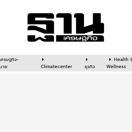
เศรษฐกิจ-
Health 
บาย
Climatecenter
ธุรกิจ
Wellness