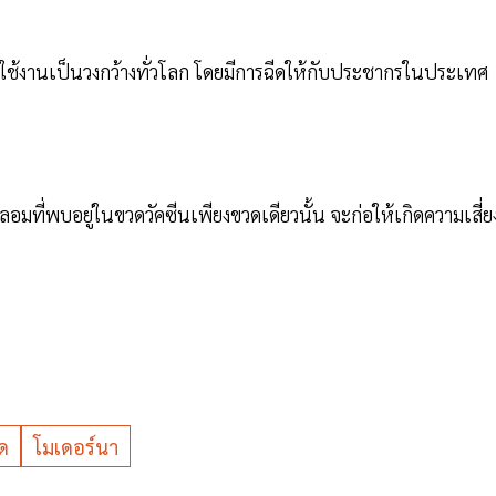
ปใช้งานเป็นวงกว้างทั่วโลก โดยมีการฉีดให้กับประชากรในประเทศ
ลอมที่พบอยู่ในขวดวัคซีนเพียงขวดเดียวนั้น จะก่อให้เกิดความเสี่ย
ิด
โมเดอร์นา