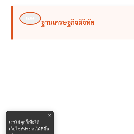
ฐานเศรษฐกิจดิจิทัล
×
เราใช้คุกกี้เพื่อให้
เว็บไซต์ทำงานได้ดีขึ้น