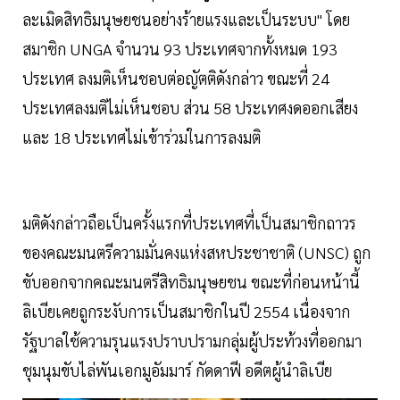
ละเมิดสิทธิมนุษยชนอย่างร้ายแรงและเป็นระบบ" โดย
สมาชิก UNGA จำนวน 93 ประเทศจากทั้งหมด 193
ประเทศ ลงมติเห็นชอบต่อญัตติดังกล่าว ขณะที่ 24
ประเทศลงมติไม่เห็นชอบ ส่วน 58 ประเทศงดออกเสียง
และ 18 ประเทศไม่เข้าร่วมในการลงมติ
มติดังกล่าวถือเป็นครั้งแรกที่ประเทศที่เป็นสมาชิกถาวร
ของคณะมนตรีความมั่นคงแห่งสหประชาชาติ (UNSC) ถูก
ขับออกจากคณะมนตรีสิทธิมนุษยชน ขณะที่ก่อนหน้านี้
ลิเบียเคยถูกระงับการเป็นสมาชิกในปี 2554 เนื่องจาก
รัฐบาลใช้ความรุนแรงปราบปรามกลุ่มผู้ประท้วงที่ออกมา
ชุมนุมขับไล่พันเอกมูอัมมาร์ กัดดาฟี อดีตผู้นำลิเบีย