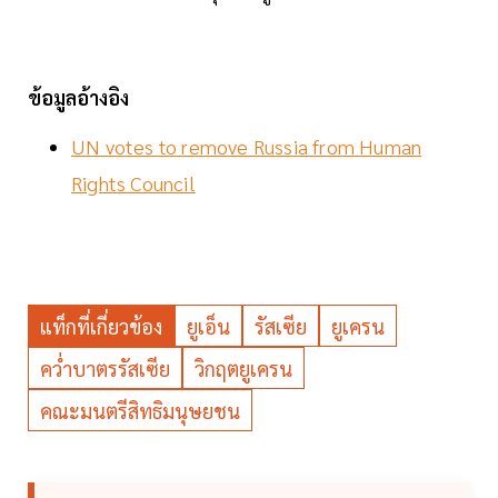
ข้อมูลอ้างอิง
UN votes to remove Russia from Human
Rights Council
แท็กที่เกี่ยวข้อง
ยูเอ็น
รัสเซีย
ยูเครน
คว่ำบาตรรัสเซีย
วิกฤตยูเครน
คณะมนตรีสิทธิมนุษยชน