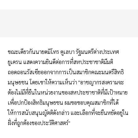
ขณะเดียวกันนายดมิโทร คูเลบา รัฐมนตรีต่างประเทศ
ยูเครน แสดงความยินดีต่อการที่สหประชาชาติมีมติ
ถอดถอนรัสเซียออกจากการเป็นสมาชิกคณะมนตรีสิทธิ
มนุษยชน โดยเขาให้ความเห็นว่า "อาชญากรสงครามจะ
ต้องไม่มีที่ยืนในหน่วยงานของสหประชาชาติที่มีเป้าหมาย
เพื่อปกป้องสิทธิมนุษยชน ผมขอขอบคุณสมาชิกที่ได้
ให้การสนับสนุนญัตติดังกล่าว และเลือกที่จะยืนหยัดอยู่ใน
ฝั่งที่ถูกต้องของประวัติศาสตร์"