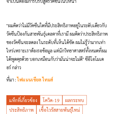
จำเป็นต้องมีการปรับสูตรวัคซีนในปีหน้า
"ผมคิดว่าไม่มีวัคซีนใดที่มีประสิทธิภาพอยู่ในระดับเดียวกับ
วัคซีนป้องกันสายพันธุ์เดลตาที่เรามี ผมคิดว่าประสิทธิภาพ
ของวัคซีนจะลดลง ในระดับที่เห็นได้ชัด ผมไม่รู้ว่ามากเท่า
ไหร่เพราะเราต้องรอข้อมูล แต่นักวิทยาศาสตร์ทั้งหมดที่ผม
ได้พูดคุยด้วย บอกเหมือนกับว่ามันน่าจะไม่ดี" ซีอีโอโมเด
อร์ กล่าว
ที่มา :
ไฟแนนเชียล ไทมส์
แท็กที่เกี่ยวข้อง
โควิด-19
ผลกระทบ
ประสิทธิภาพ
เชื้อไวรัสสายพันธุ์ใหม่