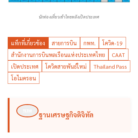
นักท่องเที่ยวเข้าไทยหลังเปิดประเทศ
แท็กที่เกี่ยวข้อง
สายการบิน
กพท.
โควิด-19
สำนักงานการบินพลเรือนแห่งประเทศไทย
CAAT
เปิดประเทศ
โควิดสายพันธ์ใหม่
Thailand Pass
โอไมครอน
ฐานเศรษฐกิจดิจิทัล