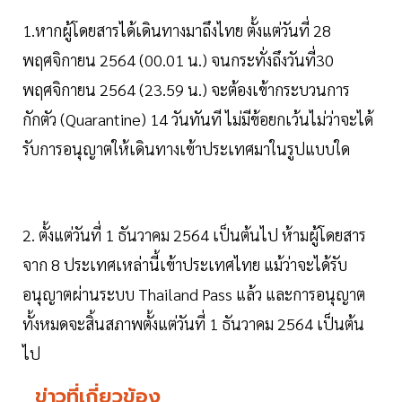
1.หากผู้โดยสารได้เดินทางมาถึงไทย ตั้งแต่วันที่ 28
พฤศจิกายน 2564 (00.01 น.) จนกระทั่งถึงวันที่30
พฤศจิกายน 2564 (23.59 น.) จะต้องเข้ากระบวนการ
กักตัว (Quarantine) 14 วันทันที ไม่มีข้อยกเว้นไม่ว่าจะได้
รับการอนุญาตให้เดินทางเข้าประเทศมาในรูปแบบใด
2. ตั้งแต่วันที่ 1 ธันวาคม 2564 เป็นต้นไป ห้ามผู้โดยสาร
จาก 8 ประเทศเหล่านี้เข้าประเทศไทย แม้ว่าจะได้รับ
อนุญาตผ่านระบบ Thailand Pass แล้ว และการอนุญาต
ทั้งหมดจะสิ้นสภาพตั้งแต่วันที่ 1 ธันวาคม 2564 เป็นต้น
ไป
ข่าวที่เกี่ยวข้อง