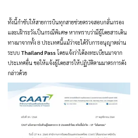
ทั้งนี้กำชับให้สายการบินทุกสายช่วยตรวจสอบกลั่นกรอง
และเฝ้าระวังเป็นกรณีพิเศษ หากทราบว่ามีผู้โดยสารเดิน
ทางมาจากทั้ง 8 ประเทศนี้แม้ว่าจะได้รับการอนุญาตผ่าน
ระบบ
Thailand
Pass
โดยแจ้งว่าได้ลงทะเบียนมาจาก
ประเทศอื่น ขอให้แจ้งผู้โดยสารให้ปฏิบัติตามมาตรการดัง
กล่าวด้วย