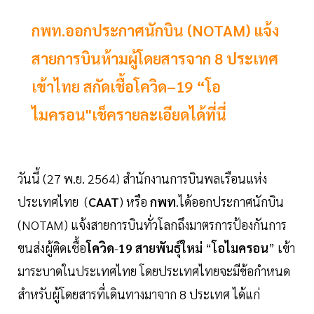
กพท.ออกประกาศนักบิน (NOTAM) แจ้ง
สายการบินห้ามผู้โดยสารจาก 8 ประเทศ
เข้าไทย สกัดเชื้อโควิด–19 “โอ
ไมครอน"เช็ครายละเอียดได้ที่นี่
วันนี้ (27 พ.ย. 2564) สำนักงานการบินพลเรือนแห่ง
ประเทศไทย (
CAAT
) หรือ
กพท
.ได้ออกประกาศนักบิน
(NOTAM) แจ้งสายการบินทั่วโลกถึงมาตรการป้องกันการ
ขนส่งผู้ติดเชื้อ
โควิด
-
19
สายพันธุ์ใหม่
“
โอไมครอน
” เข้า
มาระบาดในประเทศไทย โดยประเทศไทยจะมีข้อกำหนด
สำหรับผู้โดยสารที่เดินทางมาจาก 8 ประเทศ ได้แก่