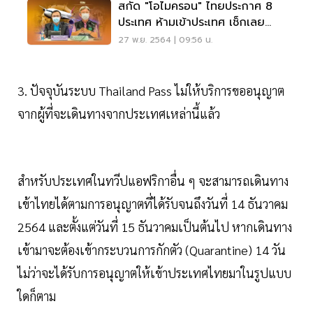
สกัด "โอไมครอน" ไทยประกาศ 8
ประเทศ ห้ามเข้าประเทศ เช็กเลย
ประเทศไหนบ้าง
27 พ.ย. 2564 | 09:56 น.
3. ปัจจุบันระบบ Thailand Pass ไม่ให้บริการขออนุญาต
จากผู้ที่จะเดินทางจากประเทศเหล่านี้แล้ว
สำหรับประเทศในทวีปแอฟริกาอื่น ๆ จะสามารถเดินทาง
เข้าไทยได้ตามการอนุญาตที่ได้รับจนถึงวันที่ 14 ธันวาคม
2564 และตั้งแต่วันที่ 15 ธันวาคมเป็นต้นไป หากเดินทาง
เข้ามาจะต้องเข้ากระบวนการกักตัว (Quarantine) 14 วัน
ไม่ว่าจะได้รับการอนุญาตให้เข้าประเทศไทยมาในรูปแบบ
ใดก็ตาม