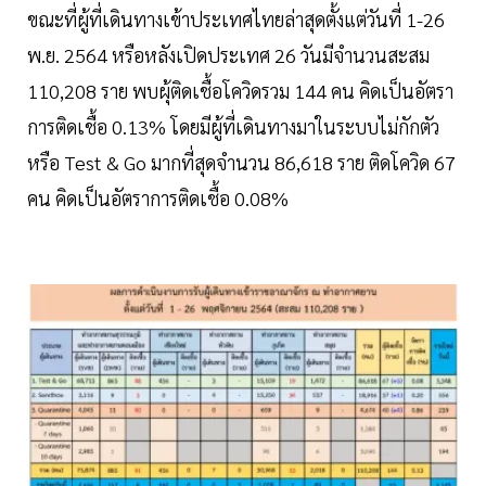
ขณะที่ผู้ที่เดินทางเข้าประเทศไทยล่าสุดตั้งแต่วันที่ 1-26
พ.ย. 2564 หรือหลังเปิดประเทศ 26 วันมีจำนวนสะสม
110,208 ราย พบผุ้ติดเชื้อโควิดรวม 144 คน คิดเป็นอัตรา
การติดเชื้อ 0.13% โดยมีผู้ที่เดินทางมาในระบบไม่กักตัว
หรือ Test & Go มากที่สุดจำนวน 86,618 ราย ติดโควิด 67
คน คิดเป็นอัตราการติดเชื้อ 0.08%