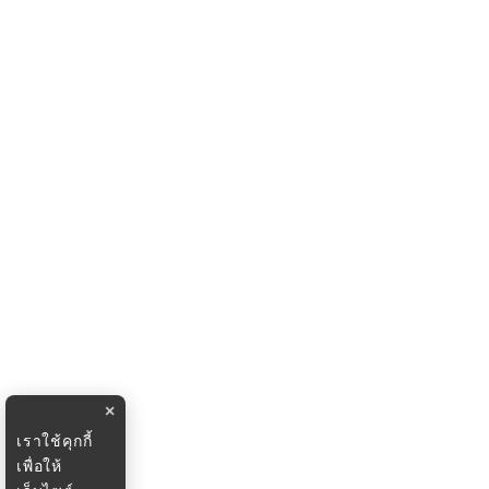
×
เราใช้คุกกี้
เพื่อให้