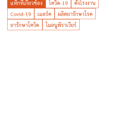
แท็กที่เกี่ยวข้อง
โควิด-19
ตั้งโรงงาน
Covid-19
เมอร์ค
ผลิตยารักษาโรค
ยารักษาโควิด
โมลนูพิราเวียร์