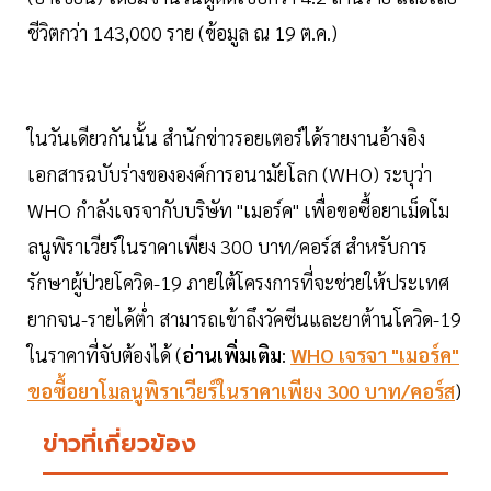
ชีวิตกว่า 143,000 ราย (ข้อมูล ณ 19 ต.ค.)
ในวันเดียวกันนั้น สำนักข่าวรอยเตอร์ได้รายงานอ้างอิง
เอกสารฉบับร่างขององค์การอนามัยโลก (WHO) ระบุว่า
WHO กำลังเจรจากับบริษัท "เมอร์ค" เพื่อขอซื้อยาเม็ดโม
ลนูพิราเวียร์ในราคาเพียง 300 บาท/คอร์ส สำหรับการ
รักษาผู้ป่วยโควิด-19 ภายใต้โครงการที่จะช่วยให้ประเทศ
ยากจน-รายได้ต่ำ สามารถเข้าถึงวัคซีนและยาต้านโควิด-19
ในราคาที่จับต้องได้ (
อ่านเพิ่มเติม
:
WHO เจรจา "เมอร์ค"
ขอซื้อยาโมลนูพิราเวียร์ในราคาเพียง 300 บาท/คอร์ส
)
ข่าวที่เกี่ยวข้อง