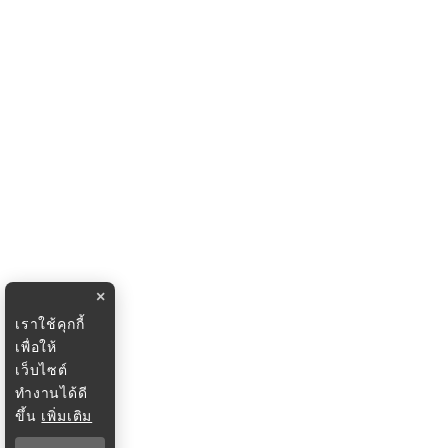
×
เราใช้คุกกี้
เพื่อให้
เว็บไซต์
ทำงานได้ดี
ขึ้น
เพิ่มเติม