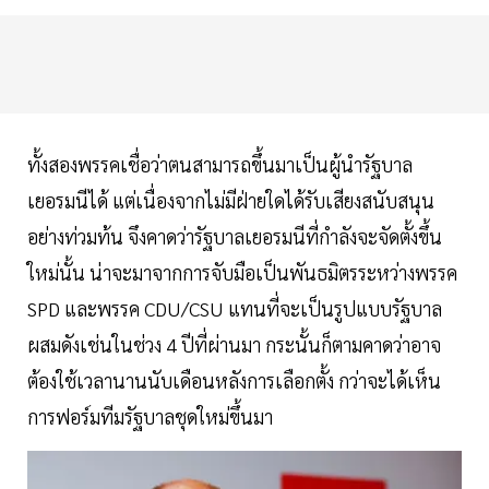
ทั้งสองพรรคเชื่อว่าตนสามารถขึ้นมาเป็นผู้นำรัฐบาล
เยอรมนีได้ แต่เนื่องจากไม่มีฝ่ายใดได้รับเสียงสนับสนุน
อย่างท่วมท้น จึงคาดว่ารัฐบาลเยอรมนีที่กำลังจะจัดตั้งขึ้น
ใหม่นั้น น่าจะมาจากการจับมือเป็นพันธมิตรระหว่างพรรค
SPD และพรรค CDU/CSU แทนที่จะเป็นรูปแบบรัฐบาล
ผสมดังเช่นในช่วง 4 ปีที่ผ่านมา กระนั้นก็ตามคาดว่าอาจ
ต้องใช้เวลานานนับเดือนหลังการเลือกตั้ง กว่าจะได้เห็น
การฟอร์มทีมรัฐบาลชุดใหม่ขึ้นมา