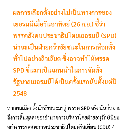
ผลการเลือกตั้งอย่างไม่เป็นทางการของ
เยอรมนีเมื่อวันอาทิตย์ (26 ก.ย.) ชี้ว่า
พรรคสังคมประชาธิปไตยเยอรมนี (SPD)
น่าจะเป็นฝ่ายคว้าชัยชนะในการเลือกตั้ง
ทั่วไปอย่างฉิวเฉียด ซึ่งอาจทำให้พรรค
SPD ขึ้นมาเป็นแกนนำในการจัดตั้ง
รัฐบาลเยอรมนีได้เป็นครั้งแรกนับตั้งแต่ปี
2548
หากผลเลือกตั้งนำชัยชนะมาสู่
พรรค SPD
จริง นั่นก็หมาย
ถึงการสิ้นสุดลงของอำนาจการบริหารโดยฝ่ายอนุรักษ์นิยม
อย่าง
พรรคสหภาพประชาธิปไตยคริสเตียน (CDU)
/