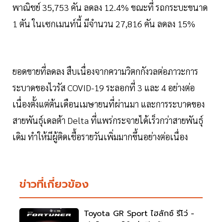
พาณิชย์ 35,753 คัน ลดลง 12.4% ขณะที่ รถกระบะขนาด
1 ตัน ในเซกเมนท์นี้ มีจำนวน 27,816 คัน ลดลง 15%
ยอดขายที่ลดลง สืบเนื่องจากความวิตกกังวลต่อภาวะการ
ระบาดของไวรัส COVID-19 ระลอกที่ 3 และ 4 อย่างต่อ
เนื่องตั้งแต่ต้นเดือนเมษายนที่ผ่านมา และการระบาดของ
สายพันธุ์เดลต้า Delta ที่แพร่กระจายได้เร็วกว่าสายพันธุ์
เดิม ทำให้มีผู้ติดเชื้อรายวันเพิ่มมากขึ้นอย่างต่อเนื่อง
ข่าวที่เกี่ยวข้อง
Toyota GR Sport ไฮลักซ์ รีโว่ -