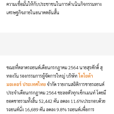
ความเชื่อมั่นให้กับประชาชนในการดำเนินกิจกรรมทาง
เศรษฐกิจภายในอนาคตอันสั้น
ขณะที่ตลาดรถยนต์เดือนกรกฎาคม 2564 นายสุรศักดิ์ สุ
ทองวัน รองกรรมการผู้จัดการใหญ่ บริษัท
โตโยต้า
มอเตอร์ ประเทศไทย
จำกัด รายงานสถิติการขายรถยนต์
ประจำเดือนกรกฎาคม 2564 ชะลอตัวทุกเซ็กเมนท์ โดยมี
ยอดขายรวมทั้งสิ้น 52,442 คัน ลดลง 11.6%ประกอบด้วย
รถยนต์นั่ง 16,689 คัน ลดลง 9.8% รถยนต์เพื่อการ