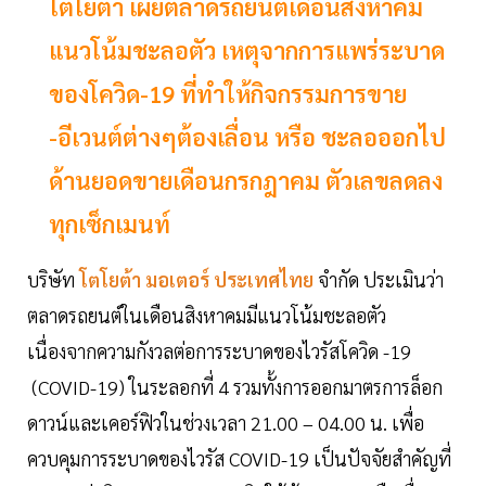
โตโยต้า เผยตลาดรถยนต์เดือนสิงหาคม
แนวโน้มชะลอตัว เหตุจากการแพร่ระบาด
ของโควิด-19 ที่ทำให้กิจกรรมการขาย
-อีเวนต์ต่างๆต้องเลื่อน หรือ ชะลอออกไป
ด้านยอดขายเดือนกรกฎาคม ตัวเลขลดลง
ทุกเซ็กเมนท์
บริษัท
โตโยต้า มอเตอร์ ประเทศไทย
จำกัด ประเมินว่า
ตลาดรถยนต์ในเดือนสิงหาคมมีแนวโน้มชะลอตัว
เนื่องจากความกังวลต่อการระบาดของไวรัสโควิด -19
(COVID-19) ในระลอกที่ 4 รวมทั้งการออกมาตรการล็อก
ดาวน์และเคอร์ฟิวในช่วงเวลา 21.00 – 04.00 น. เพื่อ
ควบคุมการระบาดของไวรัส COVID-19 เป็นปัจจัยสำคัญที่