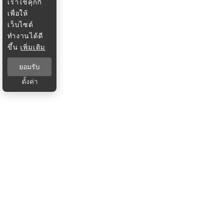
เราใช้คุกกี้
เพื่อให้
เว็บไซต์
ทำงานได้ดี
ขึ้น
เพิ่มเติม
ยอมรับ
ตั้งค่า