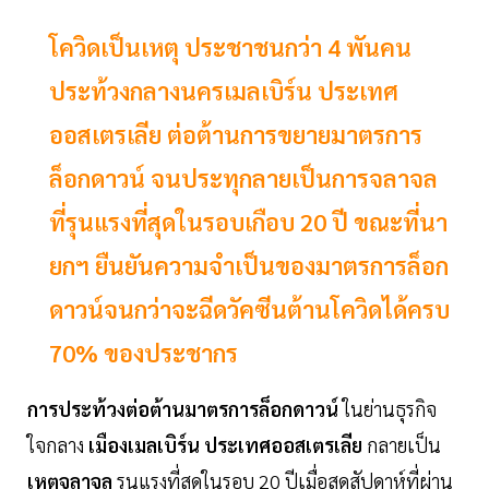
โควิดเป็นเหตุ ประชาชนกว่า 4 พันคน
ประท้วงกลางนครเมลเบิร์น ประเทศ
ออสเตรเลีย ต่อต้านการขยายมาตรการ
ล็อกดาวน์ จนประทุกลายเป็นการจลาจล
ที่รุนแรงที่สุดในรอบเกือบ 20 ปี ขณะที่นา
ยกฯ ยืนยันความจำเป็นของมาตรการล็อก
ดาวน์จนกว่าจะฉีดวัคซีนต้านโควิดได้ครบ
70% ของประชากร
การประท้วงต่อต้านมาตรการล็อกดาวน์
ในย่านธุรกิจ
ใจกลาง
เมืองเมลเบิร์น
ประเทศออสเตรเลีย
กลายเป็น
เหตุจลาจล
รุนแรงที่สุดในรอบ 20 ปีเมื่อสุดสัปดาห์ที่ผ่าน