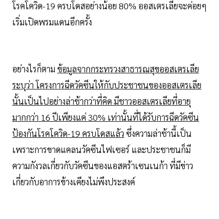
โรคโควิด-19 ครบโดสอย่างน้อย 80% ออสเตรเลียจะค่อยๆ
เริ่มเปิดพรมแดนอีกครั้ง
อย่างไรก็ตาม
ข้อมูลจากกระทรวงสาธารณสุขออสเตรเลีย
ระบุว่า โครงการฉีดวัคซีนให้กับประชาชนของออสเตรเลีย
นั้นเป็นไปอย่างล่าช้ากว่าที่คิด มีชาวออสเตรเลียที่อายุ
มากกว่า 16 ปีเพียงแค่ 30% เท่านั้นที่ได้รับการฉีดวัคซีน
ป้องกันโรคโควิด-19 ครบโดสแล้ว
ซึ่งความล่าช้านี้เป็น
เพราะการขาดแคลนวัคซีนไฟเซอร์ และประชาชนก็มี
ความกังวลเกี่ยวกับวัคซีนของแอสตร้าเซนเนก้า ที่มีข่าว
เกี่ยวกับอาการข้างเคียงไม่พึงประสงค์