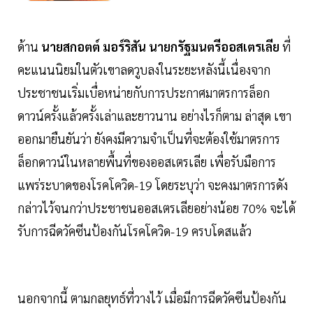
ด้าน
นายสกอตต์ มอร์ริสัน นายกรัฐมนตรีออสเตรเลีย
ที่
คะแนนนิยมในตัวเขาลดวูบลงในระยะหลังนี้เนื่องจาก
ประชาชนเริ่มเบื่อหน่ายกับการประกาศมาตรการล็อก
ดาวน์ครั้งแล้วครั้งเล่าและยาวนาน อย่างไรก็ตาม ล่าสุด เขา
ออกมายืนยันว่า ยังคงมีความจำเป็นที่จะต้องใช้มาตรการ
ล็อกดาวน์ในหลายพื้นที่ของออสเตรเลีย เพื่อรับมือการ
แพร่ระบาดของโรคโควิด-19 โดยระบุว่า จะคงมาตรการดัง
กล่าวไว้จนกว่าประชาชนออสเตรเลียอย่างน้อย 70% จะได้
รับการฉีดวัคซีนป้องกันโรคโควิด-19 ครบโดสแล้ว
นอกจากนี้ ตามกลยุทธ์ที่วางไว้ เมื่อมีการฉีดวัคซีนป้องกัน