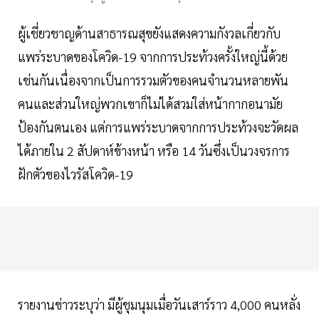
ผู้เชี่ยวชาญด้านสาธารณสุขยังแสดงความกังวลเกี่ยวกับ
แพร่ระบาดของโควิด-19 จากการประท้วงครั้งใหญ่นี้ด้วย
เช่นกันเนื่องจากเป็นการรวมตัวของคนจำนวนหลายพัน
คนและส่วนใหญ่พวกเขาก็ไม่ได้สวมใส่หน้ากากอนามัย
ป้องกันตนเอง แต่การแพร่ระบาดจากการประท้วงจะวัดผล
ได้ภายใน 2 สัปดาห์ข้างหน้า หรือ 14 วันซึ่งเป็นวงจรการ
ฝักตัวของไวรัสโควิด-19
รายงานข่าวระบุว่า มีผู้ชุมนุมเมื่อวันเสาร์ราว 4,000 คนหลั่ง