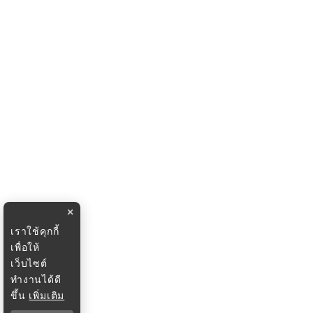
×
เราใช้คุกกี้
เพื่อให้
เว็บไซต์
ทำงานได้ดี
ขึ้น
เพิ่มเติม