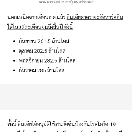
นเรนทรา โมดี นายกรัฐมนตรีอินเดีย
นอกเหนือจากเดือนส.ค.แล้ว
อินเดียคาดว่าจะจัดหาวัคซีน
ได้ในแต่ละเดือนจนถึงสิ้นปี ดังนี้
กันยายน 261.5 ล้านโดส
ตุลาคม 282.5 ล้านโดส
พฤศจิกายน 282.5 ล้านโดส
ธันวาคม 285 ล้านโดส
ทั้งนี้ อินเดียได้อนุมัติใช้งานวัคซีนป้องกันโรคโควิด-19