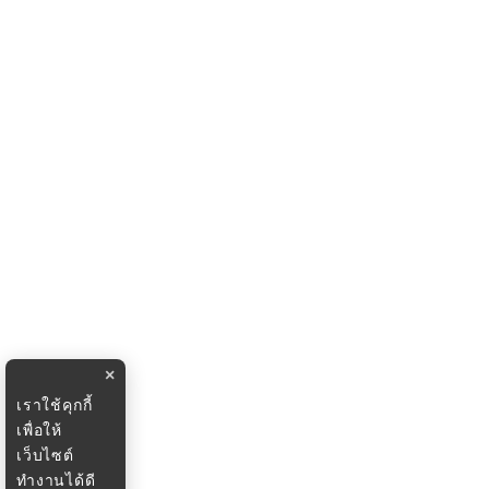
×
เราใช้คุกกี้
เพื่อให้
เว็บไซต์
ทำงานได้ดี