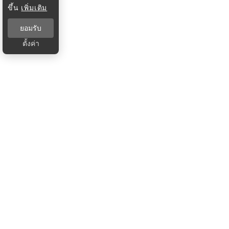
ขึ้น
เพิ่มเติม
ยอมรับ
ตั้งค่า