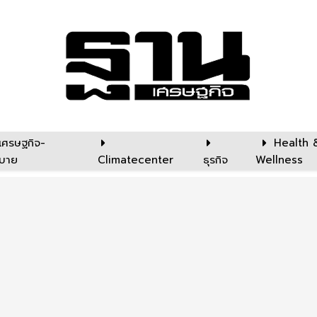
เศรษฐกิจ-
Health 
บาย
Climatecenter
ธุรกิจ
Wellness