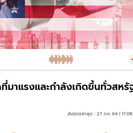
ดที่มาแรงและกำลังเกิดขึ้นทั่วสหรั
อัปเดตล่าสุด :
27 ก.ค. 64 | 17:08