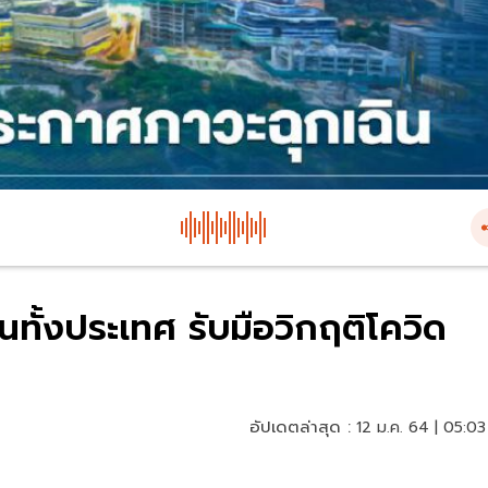
นทั้งประเทศ รับมือวิกฤติโควิด
อัปเดตล่าสุด :
12 ม.ค. 64 | 05:03