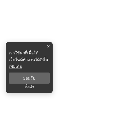
×
เราใช้คุกกี้เพื่อให้
เว็บไซต์ทำงานได้ดีขึ้น
เพิ่มเติม
ยอมรับ
ตั้งค่า