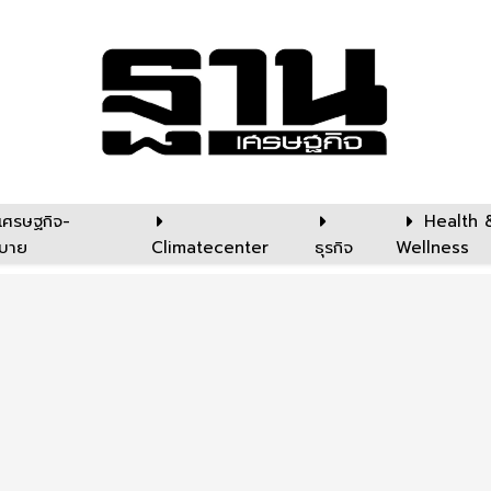
เศรษฐกิจ-
Health 
บาย
Climatecenter
ธุรกิจ
Wellness