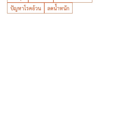
ปัญหาโรคอ้วน
ลดน้ำหนัก