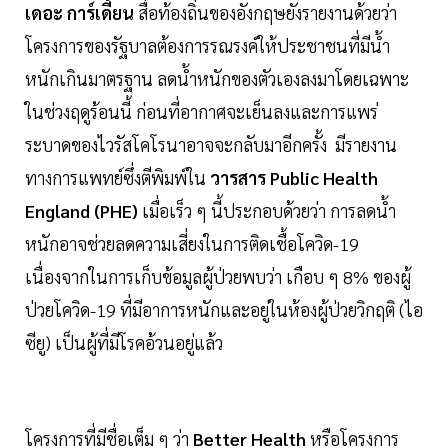
เดอะ การ์เดี้ยน
สื่อท้องถิ่นของอังกฤษยังรายงานด้วยว่า
โครงการของรัฐบาลต้องการรณรงค์ให้ประชาชนที่มีน้ำ
หนักเกินมาตรฐาน ลดน้ำหนักของตัวเองลงมาโดยเฉพาะ
ในช่วงฤดูร้อนนี้ ก่อนที่อากาศจะเย็นลงและการแพร่
ระบาดของไวรัสโคโรนาอาจจะกลับมาอีกครั้ง มีรายงาน
ทางการแพทย์ซึ่งตีพิมพ์ใน
วารสาร Public Health
England (PHE)
เมื่อเร็ว ๆ นี้ประกอบด้วยว่า การลดน้ำ
หนักอาจช่วยลดความเสี่ยงในการติดเชื้อโควิด-19
เนื่องจากในการเก็บข้อมูลผู้ป่วยพบว่า เกือบ ๆ 8% ของผู้
ป่วยโควิด-19 ที่มีอาการหนักและอยู่ในห้องผู้ป่วยวิกฤติ (ไอ
ซียู) เป็นผู้ที่มีโรคอ้วนอยู่แล้ว
โครงการที่มีชื่อเต็ม ๆ ว่า
Better Health
หรือโครงการ