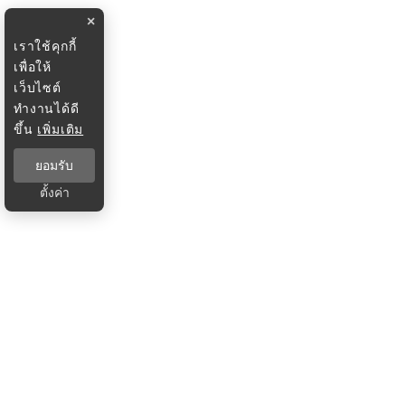
×
เราใช้คุกกี้
เพื่อให้
เว็บไซต์
ทำงานได้ดี
ขึ้น
เพิ่มเติม
ยอมรับ
ตั้งค่า