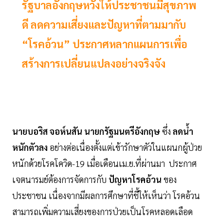
รัฐบาลอังกฤษหวังให้ประชาชนมีสุขภาพ
ดี ลดความเสี่ยงและปัญหาที่ตามมากับ
“โรคอ้วน” ประกาศหลากแผนการเพื่อ
สร้างการเปลี่ยนแปลงอย่างจริงจัง
นายบอริส จอห์นสัน นายกรัฐมนตรีอังกฤษ
ซึ่ง
ลดน้ำ
หนักตัวลง
อย่างต่อเนื่องตั้งแต่เข้ารักษาตัวในแผนกผู้ป่วย
หนักด้วยโรคโควิด-19 เมื่อเดือนเม.ย.ที่ผ่านมา ประกาศ
เจตนารมย์ต้องการจัดการกับ
ปัญหาโรคอ้วน
ของ
ประชาชน เนื่องจากมีผลการศึกษาที่ชี้ให้เห็นว่า โรคอ้วน
สามารถเพิ่มความเสี่ยงของการป่วยเป็นโรคหลอดเลือด