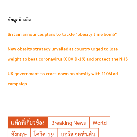
ข้อมูลอ้างอิง
Britain announces plans to tackle "obesity time bomb"
New obesity strategy unveiled as country urged to lose
weight to beat coronavirus (COVID-19) and protect the NHS
UK government to crack down on obesity with £10M ad
campaign
แท็กที่เกี่ยวข้อง
Breaking News
World
อังกฤษ
โควิด-19
บอริส จอห์นสัน