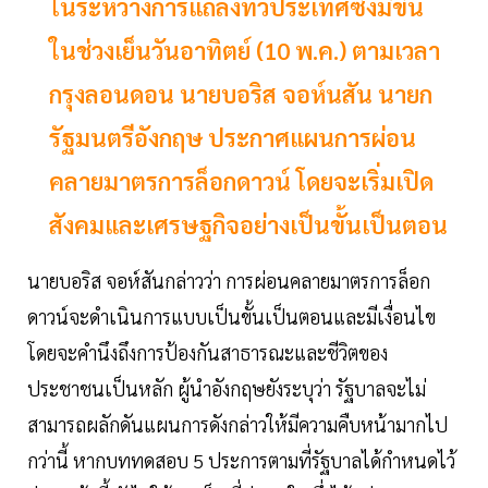
ในระหว่างการแถลงทั่วประเทศซึ่งมีขึ้น
ในช่วงเย็นวันอาทิตย์ (10 พ.ค.) ตามเวลา
กรุงลอนดอน นายบอริส จอห์นสัน นายก
รัฐมนตรีอังกฤษ ประกาศแผนการผ่อน
คลายมาตรการล็อกดาวน์ โดยจะเริ่มเปิด
สังคมและเศรษฐกิจอย่างเป็นขั้นเป็นตอน
นายบอริส จอห์สันกล่าวว่า การผ่อนคลายมาตรการล็อก
ดาวน์จะดำเนินการแบบเป็นขั้นเป็นตอนและมีเงื่อนไข
โดยจะคำนึงถึงการป้องกันสาธารณะและชีวิตของ
ประชาชนเป็นหลัก ผู้นำอังกฤษยังระบุว่า รัฐบาลจะไม่
สามารถผลักดันแผนการดังกล่าวให้มีความคืบหน้ามากไป
กว่านี้ หากบททดสอบ 5 ประการตามที่รัฐบาลได้กำหนดไว้