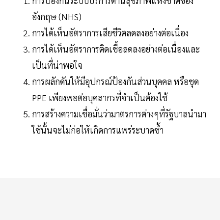
การป้องกันระบบบริการด้านสุขภาพแห่งชาติของ
อังกฤษ (NHS)
การได้เห็นอัตราการเสียชีวิตลดลงอย่างต่อเนื่อง
การได้เห็นอัตราการติดเชื้อลดลงอย่างต่อเนื่องและ
เป็นที่น่าพอใจ
การผลักดันให้มีอุปกรณ์ป้องกันส่วนบุคคล หรือชุด
PPE เพียงพอต่อบุคลากรที่จำเป็นต้องใช้
การสร้างความเชื่อมั่นว่ามาตรการต่างๆที่รัฐบาลนำมา
ใช้นั้นจะไม่ก่อให้เกิดการแพร่ระบาดซ้ำ