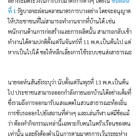
อย่างระมัดระวังในการปรับมาตรการต่างๆ โดยใน
ขั้นตอน
ที่ 1
รัฐบาลจะผ่อนคลายมาตรการบางอย่าง โดยจะอนุญาต
ให้ประชาชนที่ไม่สามารถทำงานจากที่บ้านได้ เช่น
พนักงานด้านการก่อสร้างและการผลิตนั้น สามารถกลับเข้า
ทำงานได้ตามปกติตั้งแต่วันจันทร์ที่ 11 พ.ค.เป็นต้นไป แต่
หากเป็นไปได้ ขอให้หลีกเลี่ยงการใช้ระบบขนส่งสาธารณะ
นายจอห์นสันยังระบุว่า นับตั้งแต่วันพุธที่ 13 พ.ค.เป็นต้น
ไป ประชาชนสามารถออกกำลังกายนอกบ้านได้อย่างเต็มที่
ซึ่งรวมถึงการออกมารับแสงแดดในสวนสาธารณะท้องถิ่น
การขับรถออกไปยังสถานที่ต่างๆ และเล่นกีฬา แต่มีข้อแม้
ว่า ต้องทำกิจกรรมเหล่านี้เฉพาะกับคนในครัวเรือนของตน
เท่านั้น และยังต้องดำเนินการตามมาตรการเว้นระยะห่าง