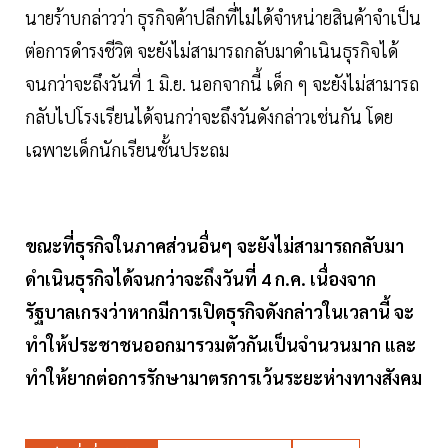
นายร้าบกล่าวว่า ธุรกิจค้าปลีกที่ไม่ได้จำหน่ายสินค้าจำเป็น
ต่อการดำรงชีวิต จะยังไม่สามารถกลับมาดำเนินธุรกิจได้
จนกว่าจะถึงวันที่ 1 มิ.ย. นอกจากนี้ เด็ก ๆ จะยังไม่สามารถ
กลับไปโรงเรียนได้จนกว่าจะถึงวันดังกล่าวเช่นกัน โดย
เฉพาะเด็กนักเรียนชั้นประถม
ขณะที่ธุรกิจในภาคส่วนอื่นๆ จะยังไม่สามารถกลับมา
ดำเนินธุรกิจได้จนกว่าจะถึงวันที่ 4 ก.ค. เนื่องจาก
รัฐบาลเกรงว่าหากมีการเปิดธุรกิจดังกล่าวในเวลานี้ จะ
ทำให้ประชาชนออกมารวมตัวกันเป็นจำนวนมาก และ
ทำให้ยากต่อการรักษามาตรการเว้นระยะห่างทางสังคม