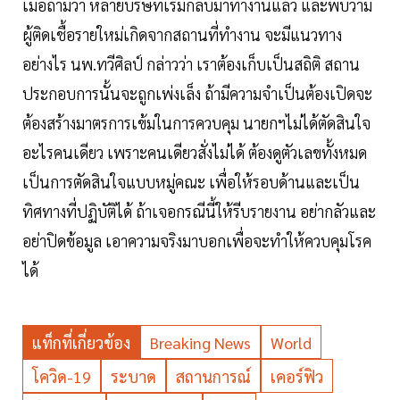
เมื่อถามว่า หลายบริษัทเริ่มกลับมาทำงานแล้ว และพบว่ามี
ผู้ติดเชื้อรายใหม่เกิดจากสถานที่ทำงาน จะมีแนวทาง
อย่างไร นพ.ทวีศิลป์ กล่าวว่า เราต้องเก็บเป็นสถิติ สถาน
ประกอบการนั้นจะถูกเพ่งเล็ง ถ้ามีความจำเป็นต้องเปิดจะ
ต้องสร้างมาตรการเข้มในการควบคุม นายกฯไม่ได้ตัดสินใจ
อะไรคนเดียว เพราะคนเดียวสั่งไม่ได้ ต้องดูตัวเลขทั้งหมด
เป็นการตัดสินใจแบบหมู่คณะ เพื่อให้รอบด้านและเป็น
ทิศทางที่ปฏิบัติได้ ถ้าเจอกรณีนี้ให้รีบรายงาน อย่ากลัวและ
อย่าปิดข้อมูล เอาความจริงมาบอกเพื่อจะทำให้ควบคุมโรค
ได้
แท็กที่เกี่ยวข้อง
Breaking News
World
โควิด-19
ระบาด
สถานการณ์
เคอร์ฟิว