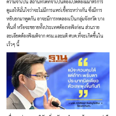
ความจำเป็น สถานที่ใดที่จำเป็นต้องเปิดต้องมีมาตรการ
ดูแลให้มั่นใจว่าจะไม่มีการแพร่เชื้อระหว่างกัน ซึ่งมีการ
หยิบยกมาพูดกัน อาจะมีการทดลองเป็นกลุ่มจังหวัด บาง
พื้นที่ หรือจะขยายทั้งประเทศต้องรอฟังก่อน ส่วนราย
ละเอียดต้องฟังมติจาก ครม.และมติ ศบค.ที่จะเกิดขึ้นใน
เร็วๆ นี้