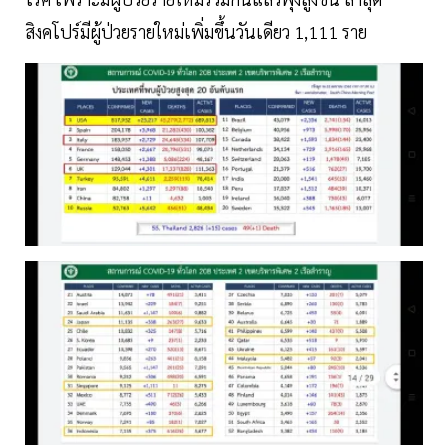
สิงคโปร์มีผู้ป่วยรายใหม่เพิ่มขึ้นวันเดียว 1,111 ราย