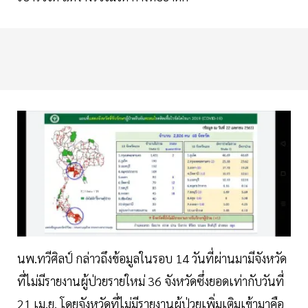
นพ.ทวีศิลป์ กล่าวถึงข้อมูลในรอบ 14 วันที่ผ่านมามีจังหวัด
ที่ไม่มีรายงานผู้ป่วยรายใหม่ 36 จังหวัดซึ่งยอดเท่ากับวันที่
21 เม.ย. โดยจังหวัดที่ไม่มีรายงานผู้ป่วยเพิ่มเติมเข้ามาคือ