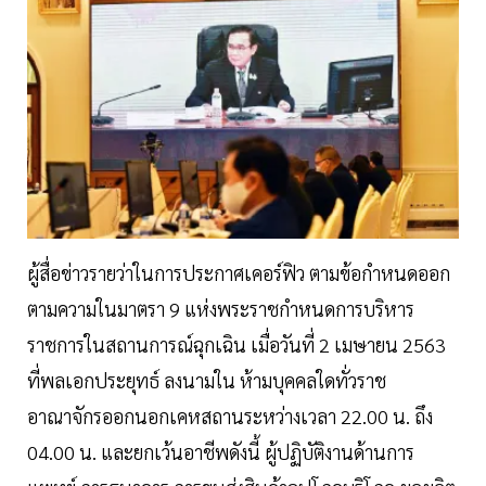
ผู้สื่อข่าวรายว่าในการประกาศเคอร์ฟิว ตามข้อกําหนดออก
ตามความในมาตรา 9 แห่งพระราชกําหนดการบริหาร
ราชการในสถานการณ์ฉุกเฉิน เมื่อวันที่ 2 เมษายน 2563
ที่พลเอกประยุทธ์ ลงนามใน ห้ามบุคคลใดทั่วราช
อาณาจักรออกนอกเคหสถานระหว่างเวลา 22.00 น. ถึง
04.00 น. และยกเว้นอาชีพดังนี้ ผู้ปฏิบัติงานด้านการ