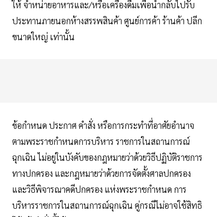
ให้ จําหน่ายอาหารและ/หรือเครื่องดื่มเพื่อนํากลับไปรับ
ประทานภายนอกห้างสรรพสินค้า ศูนย์การค้า ร้านค้า ปลีก
ขนาดใหญ่ เท่านั้น
ข้อกําหนด ประกาศ คําสั่ง หรือการกระทําที่อาศัยอํานาจ
ตามพระราชกําหนดการบริหาร ราชการในสถานการณ์
ฉุกเฉิน ไม่อยู่ในบังคับของกฎหมายว่าด้วยวิธีปฏิบัติราชการ
ทางปกครอง และกฎหมายว่าด้วยการจัดตั้งศาลปกครอง
และวิธีพิจารณาคดีปกครอง แห่งพระราชกําหนด การ
บริหารราชการในสถานการณ์ฉุกเฉิน คู่กรณีไม่อาจใช้สิทธิ