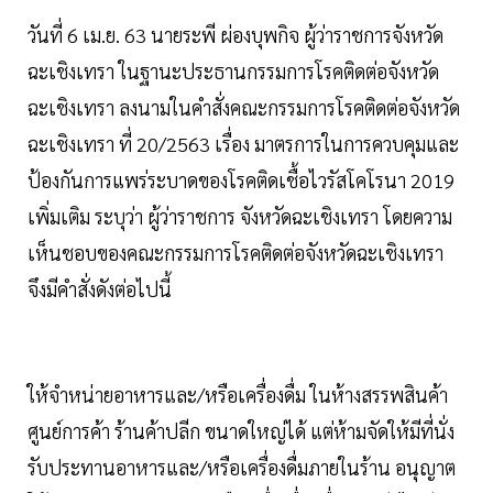
วันที่ 6 เม.ย. 63 นายระพี ผ่องบุพกิจ ผู้ว่าราชการจังหวัด
ฉะเชิงเทรา ในฐานะประธานกรรมการโรคติดต่อจังหวัด
ฉะเชิงเทรา ลงนามในคําสั่งคณะกรรมการโรคติดต่อจังหวัด
ฉะเชิงเทรา ที่ 20/2563 เรื่อง มาตรการในการควบคุมและ
ป้องกันการแพร่ระบาดของโรคติดเชื้อไวรัสโคโรนา 2019
เพิ่มเติม ระบุว่า ผู้ว่าราชการ จังหวัดฉะเชิงเทรา โดยความ
เห็นชอบของคณะกรรมการโรคติดต่อจังหวัดฉะเชิงเทรา
จึงมีคําสั่งดังต่อไปนี้
ให้จําหน่ายอาหารและ/หรือเครื่องดื่ม ในห้างสรรพสินค้า
ศูนย์การค้า ร้านค้าปลีก ขนาดใหญ่ได้ แต่ห้ามจัดให้มีที่นั่ง
รับประทานอาหารและ/หรือเครื่องดื่มภายในร้าน อนุญาต