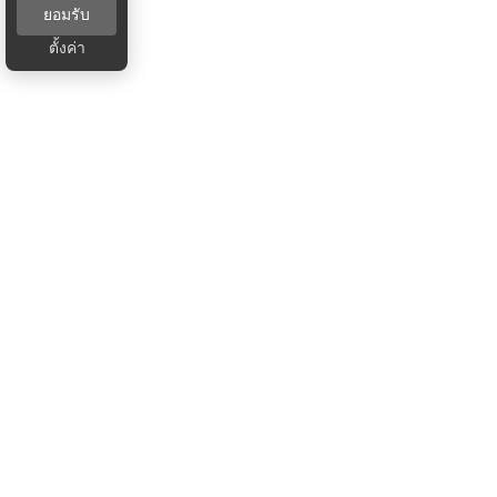
ยอมรับ
ตั้งค่า