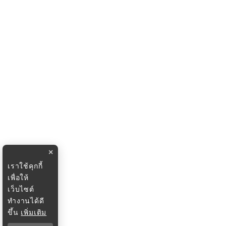
×
เราใช้คุกกี้
เพื่อให้
เว็บไซต์
ทำงานได้ดี
ขึ้น
เพิ่มเติม