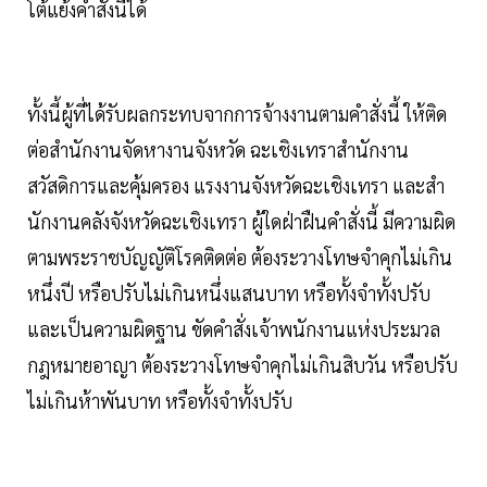
โต้แย้งคําสั่งนี้ได้
ทั้งนี้ผู้ที่ได้รับผลกระทบจากการจ้างงานตามคําสั่งนี้ ให้ติด
ต่อสํานักงานจัดหางานจังหวัด ฉะเชิงเทราสํานักงาน
สวัสดิการและคุ้มครอง แรงงานจังหวัดฉะเชิงเทรา และสํา
นักงานคลังจังหวัดฉะเชิงเทรา ผู้ใดฝ่าฝืนคําสั่งนี้ มีความผิด
ตามพระราชบัญญัติโรคติดต่อ ต้องระวางโทษจําคุกไม่เกิน
หนึ่งปี หรือปรับไม่เกินหนึ่งแสนบาท หรือทั้งจําทั้งปรับ
และเป็นความผิดฐาน ขัดคําสั่งเจ้าพนักงานแห่งประมวล
กฎหมายอาญา ต้องระวางโทษจําคุกไม่เกินสิบวัน หรือปรับ
ไม่เกินห้าพันบาท หรือทั้งจําทั้งปรับ