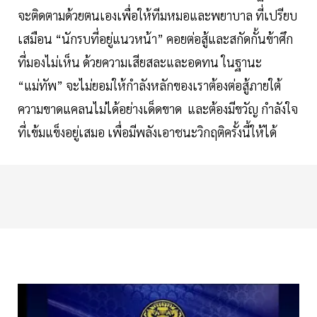
จะติดตามด้วยตนเองเพื่อให้ทีมหมอและพยาบาล ที่เปรียบ
เสมือน “นักรบที่อยู่แนวหน้า” คอยต่อสู้และสกัดกั้นข้าศึก
ที่มองไม่เห็น ด้วยความเสียสละและอดทน ในฐานะ
“แม่ทัพ” จะไม่ยอมให้กำลังหลักของเราต้องต่อสู้ภายใต้
ความขาดแคลนไม่ได้อย่างเด็ดขาด และต้องมีขวัญ กำลังใจ
ที่เข้มแข็งอยู่เสมอ เพื่อมีพลังเอาชนะวิกฤติครั้งนี้ให้ได้