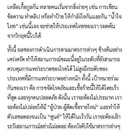
เหลือเกื้อกูลกัน หลายคนเริ่มจากสิ่งง่ายๆ เช่น การเขียน
ข้อความ ทำคลิป หรือทำป้าย ให้กำลังใจกันและกัน “น้ำใจ
ไทย” เช่นนี้เอง จะช่วยให้ประเทศไทยของเรา รอดพ้น
จากวิกฤตนี้ไปได้
ทั้งนี้ ผลของการดำเนินการตามมาตรการต่างๆ ข้างต้นอย่าง
เคร่งครัด ทำให้สถานการณ์ขณะนี้อยู่ในระดับที่ยังสามารถ
ควบคุมการแพร่ระบาดของโรคได้ ไม่สูงถึงระดับของ
ประเทศที่มีการแพร่ระบาดอย่างหนัก ทั้งนี้ เป้าหมายร่วม
กันของเรา คือ การขจัดโรคภัยและเชื้อร้ายนี้ให้ได้โดยเร็ว
ที่สุด และทุกคนปลอดภัย ดังนั้น เราจะต้องไม่ประมาท เรา
จะต้องไม่ปล่อยให้มี “ผู้ป่วย-ผู้ติดเชื้อรายใหม่” และทำให้
ตัวเลขลดลงจนเป็น “ศูนย์” ให้ได้ในเร็ววัน เราจะต้องเฝ้า
ระวังสถานการณ์อย่างไม่ลดละ ต้องบังคับใช้มาตรการต่างๆ