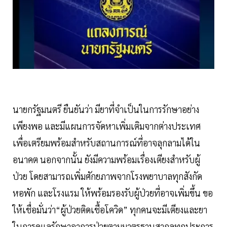
นายกรัฐมนตรี ยืนยันว่า มียาที่จำเป็นในการรักษาอย่าง
เพียงพอ และมีแผนการจัดหาเพิ่มเติมจากต่างประเทศ
เพื่อเตรียมพร้อมสำหรับสถานการณ์ที่อาจลุกลามได้ใน
อนาคต นอกจากนั้น ยังมีความพร้อมเรื่องเตียงสำหรับผู้
ป่วย โดยสามารถเพิ่มศักยภาพจากโรงพยาบาลทุกสังกัด
หอพัก และโรงแรม ให้พร้อมรองรับผู้ป่วยที่อาจเพิ่มขึ้น ขอ
ให้เชื่อมั่นว่า“ผู้ป่วยติดเชื้อโควิด” ทุกคนจะมีเตียงและยา
ในการดูแลรักษาอาการป่วยตามมาตรฐานสากลทุกประการ