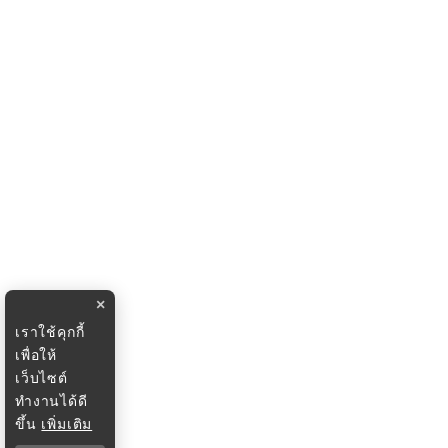
×
เราใช้คุกกี้
เพื่อให้
เว็บไซต์
ทำงานได้ดี
ขึ้น
เพิ่มเติม