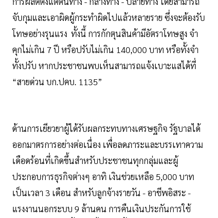
การผลิตตั้งแต่ต้นทาง - กลางทาง - ปลายทาง โดยสามารถ
จับกุมและเอาผิดผู้กระทำผิดไปแล้วหลายราย ซึ่งจะต้องรับ
โทษอย่างรุนแรง ทั้งนี้ การกักตุนสินค้ามีอัตราโทษสูง จำ
คุกไม่เกิน 7 ปี หรือปรับไม่เกิน 140,000 บาท หรือทั้งจำ
ทั้งปรับ หากประชาชนพบเห็นสามารถแจ้งเบาะแสได้ที่
“สายด่วน บก.ปคบ. 1135”
ด้านการเยียวยาผู้ได้รับผลกระทบทางเศรษฐกิจ รัฐบาลได้
ออกมาตรการอย่างต่อเนื่อง เพื่อลดภาระและบรรเทาความ
เดือดร้อนที่เกิดขึ้นสำหรับประชาชนทุกกลุ่มและผู้
ประกอบการธุรกิจต่างๆ อาทิ เงินช่วยเหลือ 5,000 บาท
เป็นเวลา 3 เดือน สำหรับลูกจ้างรายวัน - อาชีพอิสระ -
แรงงานนอกระบบ 9 ล้านคน การคืนเงินประกันการใช้