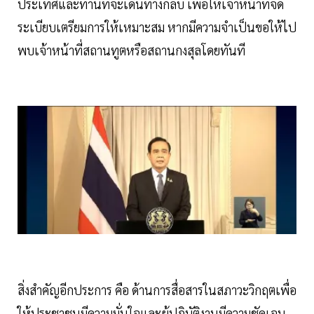
ประเทศและท่านที่จะเดินทางกลับ เพื่อให้เจ้าหน้าที่จัด
ระเบียบเตรียมการให้เหมาะสม หากมีความจำเป็นขอให้ไป
พบเจ้าหน้าที่สถานทูตหรือสถานกงสุลโดยทันที
สิ่งสำคัญอีกประการ คือ ด้านการสื่อสารในสภาวะวิกฤตเพื่อ
ให้ประชาชนมีความมั่นใจและผู้ปฏิบัติงานมีความชัดเจน