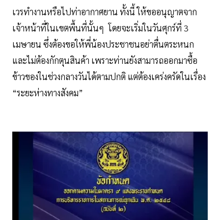
เวรทำงานหรือไปท่าอากาศยาน ทั้งนี้ ให้ขออนุญาตจาก
เจ้าหน้าที่ในเขตพื้นที่นั้นๆ โดยจะเริ่มในวันศุกร์ที่ 3
เมษายน ซึ่งต้องขอให้พี่น้องประชาชนอย่าตื่นตระหนก
และไม่ต้องกักตุนสินค้า เพราะท่านยังสามารถออกมาซื้อ
ข้าวของในช่วงกลางวันได้ตามปกติ แต่ต้องเคร่งครัดในเรื่อง
“ระยะห่างทางสังคม”