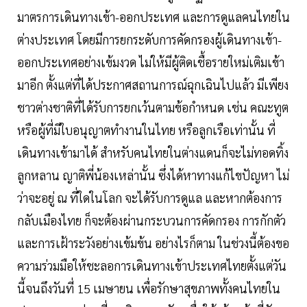
มาตรการเดินทางเข้า-ออกประเทศ และการดูแลคนไทยใน
ต่างประเทศ โดยมีการยกระดับการคัดกรองผู้เดินทางเข้า-
ออกประเทศอย่างเข้มงวด ไม่ให้มีผู้ติดเชื้อรายใหม่เติมเข้า
มาอีก ตั้งแต่ที่ได้ประกาศสถานการณ์ฉุกเฉินไปแล้ว มีเพียง
ชาวต่างชาติที่ได้รับการยกเว้นตามข้อกำหนด เช่น คณะทูต
หรือผู้ที่มีใบอนุญาตทำงานในไทย หรือลูกเรือเท่านั้น ที่
เดินทางเข้ามาได้ สำหรับคนไทยในต่างแดนก็จะไม่ทอดทิ้ง
ลูกหลาน ญาติพี่น้องเหล่านั้น ซึ่งได้หาทางแก้ไขปัญหา ไม่
ว่าจะอยู่ ณ ที่ใดในโลก จะได้รับการดูแล และหากต้องการ
กลับเมืองไทย ก็จะต้องผ่านกระบวนการคัดกรอง การกักตัว
และการเฝ้าระวังอย่างเข้มข้น อย่างไรก็ตาม ในช่วงนี้ต้องขอ
ความร่วมมือให้ชะลอการเดินทางเข้าประเทศไทยตั้งแต่วัน
นี้จนถึงวันที่ 15 เมษายน เพื่อรักษาสุขภาพทั้งคนไทยใน