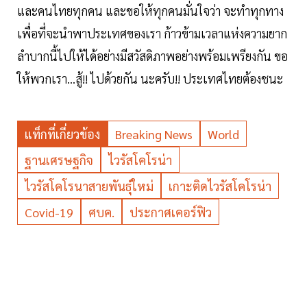
และคนไทยทุกคน และขอให้ทุกคนมั่นใจว่า จะทำทุกทาง
เพื่อที่จะนำพาประเทศของเรา ก้าวข้ามเวลาแห่งความยาก
ลำบากนี้ไปให้ได้อย่างมีสวัสดิภาพอย่างพร้อมเพรียงกัน ขอ
ให้พวกเรา...สู้!! ไปด้วยกัน นะครับ!! ประเทศไทยต้องชนะ
แท็กที่เกี่ยวข้อง
Breaking News
World
ฐานเศรษฐกิจ
ไวรัสโคโรน่า
ไวรัสโคโรนาสายพันธุ์ใหม่
เกาะติดไวรัสโคโรน่า
Covid-19
ศบค.
ประกาศเคอร์ฟิว