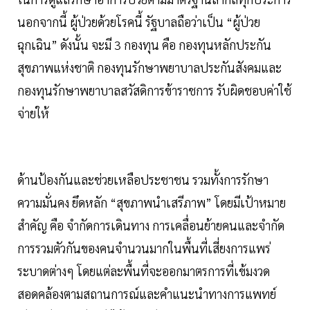
นอกจากนี้ ผู้ป่วยด้วยโรคนี้ รัฐบาลถือว่าเป็น “ผู้ป่วย
ฉุกเฉิน” ดังนั้น จะมี 3 กองทุน คือ กองทุนหลักประกัน
สุขภาพแห่งชาติ กองทุนรักษาพยาบาลประกันสังคมและ
กองทุนรักษาพยาบาลสวัสดิการข้าราชการ รับผิดชอบค่าใช้
จ่ายให้
ด้านป้องกันและช่วยเหลือประชาชน รวมทั้งการรักษา
ความมั่นคง ยึดหลัก “สุขภาพนำเสรีภาพ” โดยมีเป้าหมาย
สำคัญ คือ จำกัดการเดินทาง การเคลื่อนย้ายคนและจำกัด
การรวมตัวกันของคนจำนวนมากในพื้นที่เสี่ยงการแพร่
ระบาดต่างๆ โดยแต่ละพื้นที่จะออกมาตรการที่เข้มงวด
สอดคล้องตามสถานการณ์และคำแนะนำทางการแพทย์