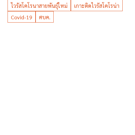
ไวรัสโคโรนาสายพันธุ์ใหม่
เกาะติดไวรัสโคโรน่า
Covid-19
ศบค.