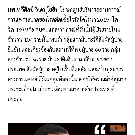
นพ.ทวีศิลป์ วิษณุโยธิน
โฆษกศูนย์บริหารสถานการณ์
การแพร่ระบาดของโรคติดเชื้อไวรัสโคโรนา 2019 (
โค
วิด-19
) หรือ
ศบค.
แถลงว่า กรณีที่วันนี้มีผู้ป่วยรายใหม่
จำนวน 104 รายนั้น พบว่า กลุ่มแรกมีประวัติสัมผัสผู้ป่วย
ยืนยัน และเกี่ยวข้องกับสถานที่ที่พบผู้ป่วย 60 ราย กลุ่ม
สองจำนวน 36 ราย มีประวัติเดินทางกลับมาจากต่าง
ประเทศ สัมผัสผู้ป่วย อยู่ในพื้นที่แออัด และเป็นบุคลากร
ทางการแพทย์ ซึ่งในกลุ่มที่สองนี้นายกฯให้ความสำคัญมาก
เพราะเชื่อมโยงกับการเดินทางมาจากต่างประเทศ ที่
ประชุม