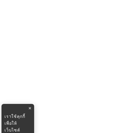
×
เราใช้คุกกี้
เพื่อให้
เว็บไซต์