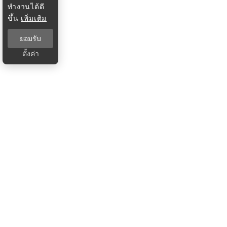
ทำงานได้ดี
ขึ้น
เพิ่มเติม
ยอมรับ
ตั้งค่า