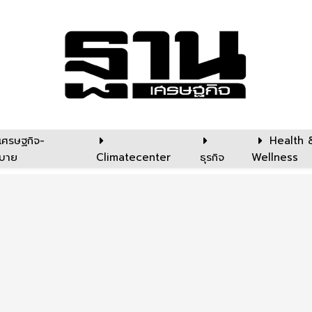
เศรษฐกิจ-
Health 
บาย
Climatecenter
ธุรกิจ
Wellness