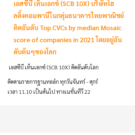
เอสซีบี เท็นเอกซ์ (SCB 10X) บริษัทโฮ
ลดิ้งคอมพานีในกลุ่มธนาคารไทยพาณิชย์
ติดอันดับ Top CVCs by median Mosaic
score of companies in 2021 โดยอยู่อัน
ดับต้นๆของโลก
เอสซีบี เท็นเอกซ์ (SCB 10X) ติดอันดับโลก
ติดตามรายการฐานทอล์ก ทุกวันจันทร์ - ศุกร์
เวลา 11.10 เป็นต้นไป ทางเนชั่นทีวี 22