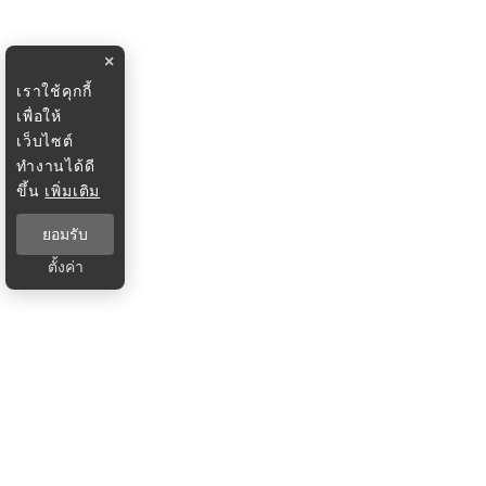
×
เราใช้คุกกี้
เพื่อให้
เว็บไซต์
ทำงานได้ดี
ขึ้น
เพิ่มเติม
ยอมรับ
ตั้งค่า