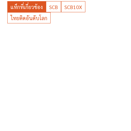
แท็กที่เกี่ยวข้อง
SCB
SCB10X
ไทยติดอันดับโลก