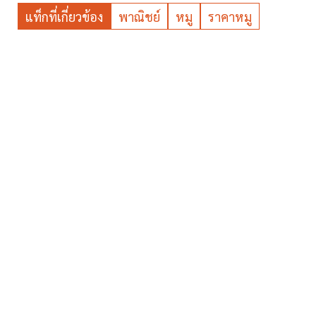
แท็กที่เกี่ยวข้อง
พาณิชย์
หมู
ราคาหมู