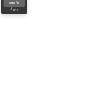
ยอมรับ
ตั้งค่า