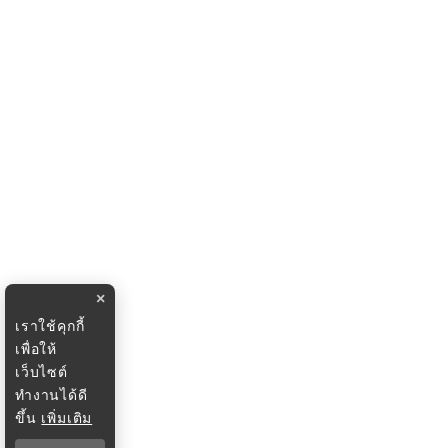
×
เราใช้คุกกี้
เพื่อให้
เว็บไซต์
ทำงานได้ดี
ขึ้น
เพิ่มเติม