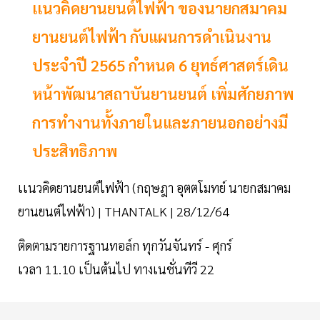
เเนวคิดยานยนต์ไฟฟ้า ของนายกสมาคม
ยานยนต์ไฟฟ้า กับแผนการดำเนินงาน
ประจำปี 2565 กำหนด 6 ยุทธ์ศาสตร์เดิน
หน้าพัฒนาสถาบันยานยนต์ เพิ่มศักยภาพ
การทำงานทั้งภายในและภายนอกอย่างมี
ประสิทธิภาพ
เเนวคิดยานยนต์ไฟฟ้า (กฤษฎา อุตตโมทย์ นายกสมาคม
ยานยนต์ไฟฟ้า) | THANTALK | 28/12/64
ติดตามรายการฐานทอล์ก ทุกวันจันทร์ - ศุกร์
เวลา 11.10 เป็นต้นไป ทางเนชั่นทีวี 22