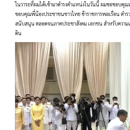
ในวาระที่ผมได้เข้ามาดำรงตำแหน่งในวันนี้ ผมขอขอบคุณส
ขอบคุณพี่น้องประชาชนชาวไทย ข้าราชการพลเรือน ตำรว
สนับสนุน ตลอดจนภาคประชาสังคม เอกชน สำหรับความเชื
ดิน