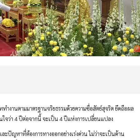
ททำงานตามมาตรฐานจริยธรรมด้วยความซื่อสัตย์สุจริต ยึดถือผล
ว่า 4 ปีต่อจากนี้ จะเป็น 4 ปีแห่งการเปลี่ยนแปลง
และปัญหาที่ต้องการทางออกอย่างเร่งด่วน ไม่ว่าจะเป็นด้าน