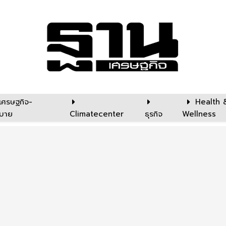
เศรษฐกิจ-
Health 
บาย
Climatecenter
ธุรกิจ
Wellness