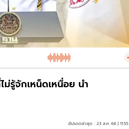
ม่รู้จักเหน็ดเหนื่อย นำ
อัปเดตล่าสุด :
23 ส.ค. 66 | 11:55