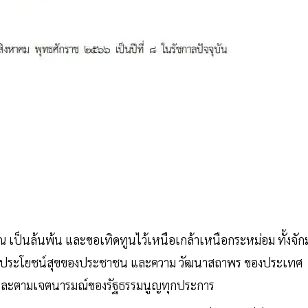
เป็นล้นพ้น และขอเทิดทูนไว้เหนือเกล้าเหนือกระหม่อม ทั้งจักมุ
ริต เพื่อประโยชน์สุขของประชาชน และความ วัฒนาสถาพร ของประเทศ
ละตามเจตนารมณ์ของรัฐธรรมนูญทุกประการ