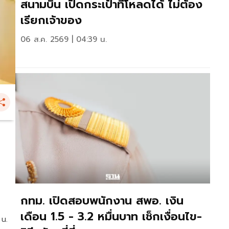
สนามบิน เปิดกระเป๋าที่โหลดได้ ไม่ต้อง
เรียกเจ้าของ
06 ส.ค. 2569 | 04:39 น.
กทม. เปิดสอบพนักงาน สพอ. เงิน
เดือน 1.5 - 3.2 หมื่นบาท เช็กเงื่อนไข-
 น.