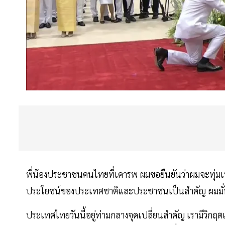
พี่น้องประชาชนคนไทยที่เคารพ ผมขอยืนยันว่าผมจะทุ่มเ
ประโยชน์ของประเทศชาติและประชาชนเป็นสำคัญ ผมมั่นใจ
ประเทศไทยวันนี้อยู่ท่ามกลางจุดเปลี่ยนสำคัญ เรามีวิกฤต