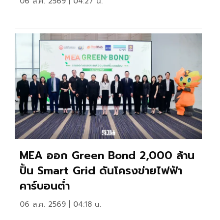
06 ส.ค. 2569 | 04:27 น.
MEA ออก Green Bond 2,000 ล้าน
ปั้น Smart Grid ดันโครงข่ายไฟฟ้า
คาร์บอนต่ำ
06 ส.ค. 2569 | 04:18 น.