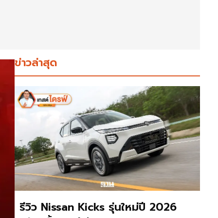
ข่าวล่าสุด
รีวิว Nissan Kicks รุ่นใหม่ปี 2026