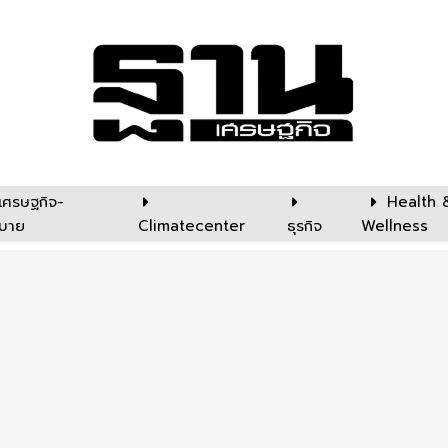
เศรษฐกิจ-
Health 
บาย
Climatecenter
ธุรกิจ
Wellness