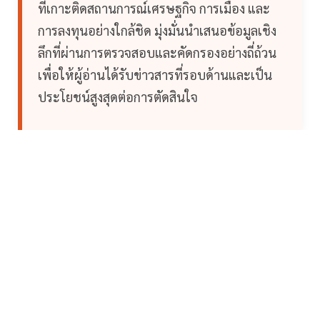
ที่เกาะติดสถานการณ์เศรษฐกิจ การเมือง และ
การลงทุนอย่างใกล้ชิด มุ่งมั่นนำเสนอข้อมูลเชิง
ลึกที่ผ่านการตรวจสอบและคัดกรองอย่างถี่ถ้วน
เพื่อให้ผู้อ่านได้รับข่าวสารที่รอบด้านและเป็น
ประโยชน์สูงสุดต่อการตัดสินใจ