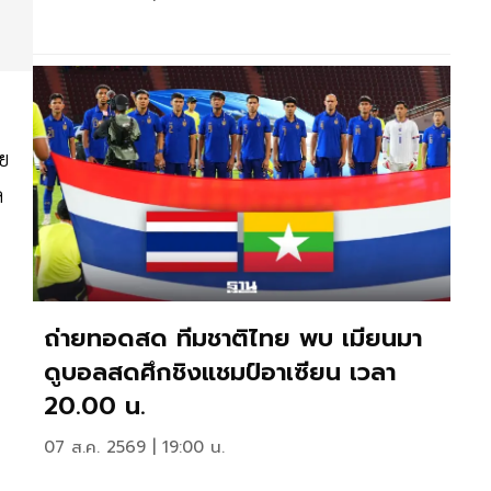
ตย
ล
ถ่ายทอดสด ทีมชาติไทย พบ เมียนมา
ดูบอลสดศึกชิงแชมป์อาเซียน เวลา
20.00 น.
07 ส.ค. 2569 | 19:00 น.