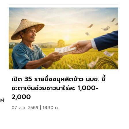
เปิด 35 รายชื่ออนุผลิตข้าว นบข. ชี้
ชะตาเงินช่วยชาวนาไร่ละ 1,000-
2,000
ทศ
07 ส.ค. 2569 | 18:30 น.