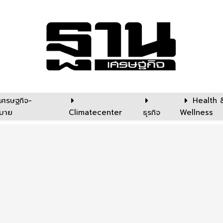
เศรษฐกิจ-
Health 
บาย
Climatecenter
ธุรกิจ
Wellness