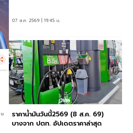
07 ส.ค. 2569 | 19:45 น.
ราคาน้ำมันวันนี้2569 (8 ส.ค. 69)
 น.
บางจาก ปตท. อัปเดตราคาล่าสุด