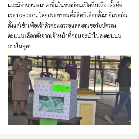
และมีจำนวนหนาตาขึ้นในช่วงก่อนเปิดหีบเลือกตั้ง คือ
เวลา 08.00 น.โดยประชาชนที่มีสิทธิเลือกตั้งมายืนรอกัน
ตั้งแต่เช้าเพื่อเข้าคิวต่อแถวรอแสดงตนขอรับบัตรลง
คะแนนเลือกตั้งจากเจ้าหน้าที่ก่อนจะนำไปลงคะแนน
ภายในคูหา