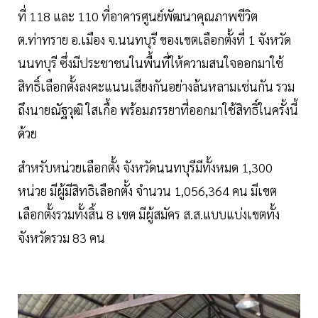
ที่ 118 และ 110 ที่อาคารศูนย์พัฒนาคุณภาพชีวิต
ต.ท่าทราย อ.เมือง จ.นนทบุรี ของเขตเลือกตั้งที่ 1 จังหวัด
นนทบุรี ซึ่งมีประชาชนในพื้นที่ให้ความสนใจออกมาใช้
สิทธิ์เลือกตั้งลงคะแนนเสียงกันอย่างล้นหลามเช่นกัน รวม
ถึงนายณัฐวุฒิ ใสเกื้อ พร้อมภรรยาที่ออกมาใช้สิทธิ์ในครั้งนี้
ด้วย
สำหรับหน่วยเลือกตั้ง จังหวัดนนทบุรีมีทั้งหมด 1,300
หน่วย มีผู้มีสิทธิเลือกตั้ง จำนวน 1,056,364 คน มีเขต
เลือกตั้งรวมทั้งสิ้น 8 เขต มีผู้สมัคร ส.ส.แบบแบ่งเขตทั้ง
จังหวัดรวม 83 คน