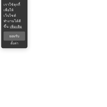
เราใช้คุกกี้
เพื่อให้
เว็บไซต์
ทำงานได้ดี
ขึ้น
เพิ่มเติม
ยอมรับ
ตั้งค่า