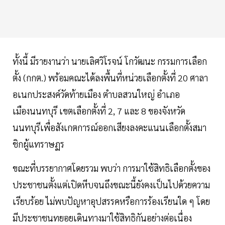
ทั้งนี้ มีรายงานว่า นายเลิศวิโรจน์ โกวัฒนะ กรรมการเลือก
ตั้ง (กกต.) พร้อมคณะได้ลงพื้นที่หน่วยเลือกตั้งที่ 20 ศาลา
อเนกประสงค์วัดท้ายเมือง ตำบลสวนใหญ่ อำเภอ
เมืองนนทบุรี เขตเลือกตั้งที่ 2, 7 และ 8 ของจังหวัด
นนทบุรีเพื่อสังเกตการณ์ออกเสียงลงคะแนนเลือกตั้งสมา
ชิกผู้แทราษฏร
ขณะที่บรรยากาศโดยรวม พบว่า การมาใช้สิทธิเลือกตั้งของ
ประชาชนตั้งแต่เปิดหีบจนถึงขณะนี้ยังคงเป็นไปด้วยความ
เรียบร้อย ไม่พบปัญหาอุปสรรคหรือการร้องเรียนใด ๆ โดย
มีประชาชนทยอยเดินทางมาใช้สิทธิกันอย่างต่อเนื่อง