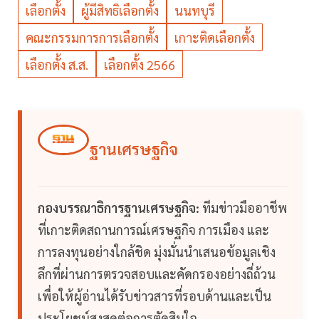
เลือกตั้ง
ผู้มีสิทธิเลือกตั้ง
นนทบุรี
คณะกรรมการการเลือกตั้ง
เกาะติดเลือกตั้ง
เลือกตั้ง ส.ส.
เลือกตั้ง 2566
ฐานเศรษฐกิจ
กองบรรณาธิการฐานเศรษฐกิจ:
ทีมข่าวมืออาชีพ
ที่เกาะติดสถานการณ์เศรษฐกิจ การเมือง และ
การลงทุนอย่างใกล้ชิด มุ่งมั่นนำเสนอข้อมูลเชิง
ลึกที่ผ่านการตรวจสอบและคัดกรองอย่างถี่ถ้วน
เพื่อให้ผู้อ่านได้รับข่าวสารที่รอบด้านและเป็น
ประโยชน์สูงสุดต่อการตัดสินใจ