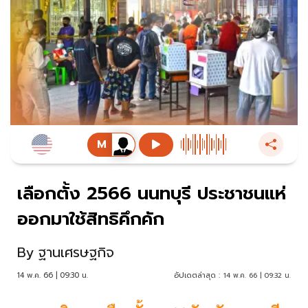
เลือกตั้ง 2566 นนทบุรี ประชาชนแห่
ออกมาใช้สิทธิคึกคัก
By
ฐานเศรษฐกิจ
14 พ.ค. 66 | 09:30 น.
อัปเดตล่าสุด :
14 พ.ค. 66 | 09:32 น.