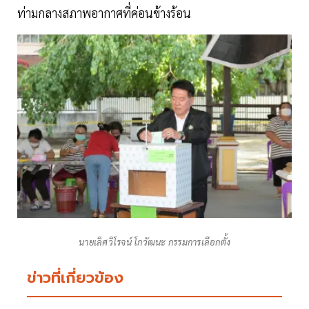
ท่ามกลางสภาพอากาศที่ค่อนข้างร้อน
นายเลิศวิโรจน์ โกวัฒนะ กรรมการเลือกตั้ง
ข่าวที่เกี่ยวข้อง