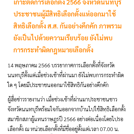
เกาะติดการเลือกตั้ง 2566 จังหวัดนนทบุรี
ประชาชนผู้มีสิทธิเลือกตั้งแห่ออกมาใช้
สิทธิเลือกตั้ง ส.ส. กันอย่างคึกคัก ภาพรวม
ยังเป็นไปด้วยความเรียบร้อย ยังไม่พบ
การกระทำผิดกฎหมายเลือกตั้ง
14 พฤษภาคม 2566 บรรยากาศการเลือกตั้งที่จังหวัด
นนทบุรีตั้งแต่เมื่อช่วงเช้าที่ผ่านมา ยังไม่พบการกระทำผิด
ใด ๆ โดยมีประชาชนออกมาใช้สิทธิกันอย่างคึกคัก
ผู้สื่อข่าวรายงานว่า เมื่อช่วงเช้าที่ผ่านมาประชาชนชาว
จังหวัดนนทบุรีพร้อมใจกันออกจากบ้านไปใช้สิทฺธิเลือกตั้ง
สมาชิกสภาผู้แทนราษฎรปี 2566 อย่างต่อเนื่องโดยไปรอ
เลือกตั้ง ณ หน่วยเลือกตั้งที่มีชื่ออยู่ตั้งแต่เวลา 07.00 น.