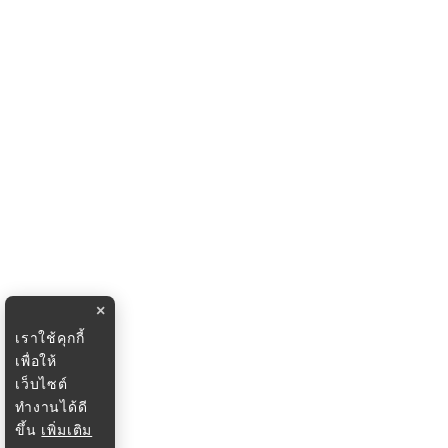
×
เราใช้คุกกี้
เพื่อให้
เว็บไซต์
ทำงานได้ดี
ขึ้น
เพิ่มเติม