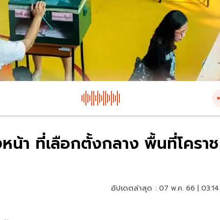
้า ที่เลือกตั้งกลาง พื้นที่โคราช
อัปเดตล่าสุด :
07 พ.ค. 66 | 03:14