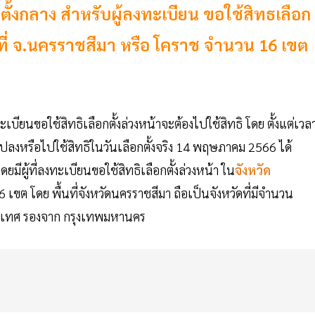
กตั้งกลาง สำหรับผู้ลงทะเบียน ขอใช้สิทธเลือก
นที่ จ.นครราชสีมา หรือ โคราช จำนวน 16 เขต
ทะเบียนขอใช้สิทธิเลือกตั้งล่วงหน้าจะต้องไปใช้สิทธิ โดย ตั้งแต่เวล
แปลงหรือไปใช้สิทธิในวันเลือกตั้งจริง 14 พฤษภาคม 2566 ได้
ีผู้ที่ลงทะเบียนขอใช้สิทธิเลือกตั้งล่วงหน้า ใน
จังหวัด
 เขต โดย พื้นที่จังหวัดนครราชสีมา ถือเป็นจังหวัดที่มีจำนวน
ระเทศ รองจาก กรุงเทพมหานคร