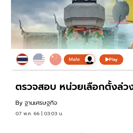
Play
ตรวจสอบ หน่วยเลือกตั้งล่วงหน
By
ฐานเศรษฐกิจ
07 พ.ค. 66 | 03:03 น.