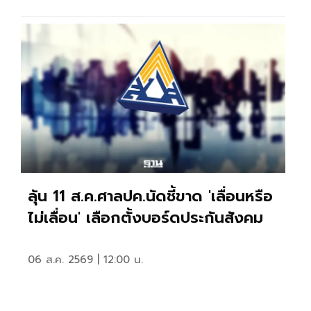
ลุ้น 11 ส.ค.ศาลปค.นัดชี้ขาด 'เลื่อนหรือ
ไม่เลื่อน' เลือกตั้งบอร์ดประกันสังคม
06 ส.ค. 2569 | 12:00 น.