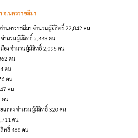
น้า จ.นครราชสีมา
ซ่านครราชสีมา จำนวนผู้มีสิทธิ์ 22,842 คน
จำนวนผู้มีสิทธิ์ 2,338 คน
ือง จำนวนผู้มีสิทธิ์ 2,095 คน
1,862 คน
524 คน
776 คน
 547 คน
47 คน
ยแถลง จำนวนผู้มีสิทธิ์ 320 คน
 1,711 คน
ิทธิ์ 468 คน