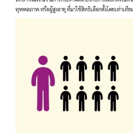
ทุพพลภาพ หรือผู้สูงอายุ ที่มาใช้สิทธิเลือกตั้งโดยเท่าเทีย