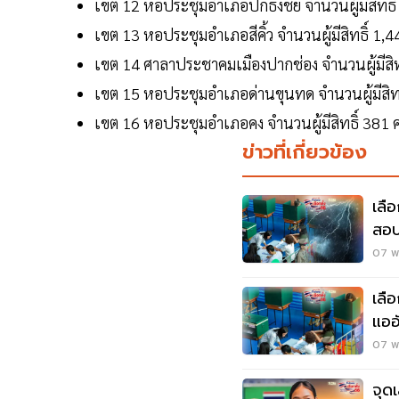
เขต 12 หอประชุมอำเภอปักธงชัย จำนวนผู้มีสิทธิ
เขต 13 หอประชุมอำเภอสีคิ้ว จำนวนผู้มีสิทธิ์ 1,
เขต 14 ศาลาประชาคมเมืองปากช่อง จำนวนผู้มีสิ
เขต 15 หอประชุมอำเภอด่านขุนทด จำนวนผู้มีสิท
เขต 16 หอประชุมอำเภอคง จำนวนผู้มีสิทธิ์ 381
ข่าวที่เกี่ยวข้อง
เลื
สอบ
07 พ.
เลื
แออั
หมื่
07 พ.
จุดเ