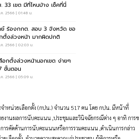
 33 เขต มีที่ไหนบ้าง เช็คที่นี่
ค. 2566 | 01:48 น.
ิทย์ ร้องกกต. สอบ 3 จังหวัด ขอ
อกตั้งล่วงหน้า มากผิดปกติ
ค. 2566 | 02:03 น.
ีเลือกตั้งล่วงหน้านอกเขต ง่ายๆ
7 ขั้นตอน
ค. 2566 | 05:09 น.
ระจำหน่วยเลือกตั้ง (กปน.) จำนวน 517 คน โดย กปน. มีหน้าที่
รายงานผลการนับคะแนน ,ประชุมและวินิจฉัยกรณีต่าง ๆ อาทิ การ
อกตั้ง การคัดค้านการนับคะแนนหรือการรวมคะแนน ,ดำเนินการกล่าว
น่วยเลือกตั้ง ,อำนวยความสะดวกแก่ประชาชน ผู้พิการหรือ