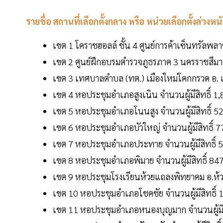
รายชื่อ สถานที่เลือกตั้งกลาง หรือ หน่วยเลือกตั้งล่วงห
เขต 1 โคราชฮอลล์ ชั้น 4 ศูนย์การค้าเซ็นทรัลพลา
เขต 2 ศูนย์ฝึกอบรมตำรวจภูธรภาค 3 นครราชสีมา 
เขต 3 เทศบาลตำบล (ทต.) เมืองใหม่โคกกรวด อ. เม
เขต 4 หอประชุมอำเภอสูงเนิน จำนวนผู้มีสิทธิ์ 
เขต 5 หอประชุมอำเภอโนนสูง จำนวนผู้มีสิทธิ์ 
เขต 6 หอประชุมอำเภอบัวใหญ่ จำนวนผู้มีสิทธิ์ 
เขต 7 หอประชุมอำเภอประทาย จำนวนผู้มีสิทธิ์
เขต 8 หอประชุมอำเภอพิมาย จำนวนผู้มีสิทธิ์ 8
เขต 9 หอประชุมโรงเรียนห้วยแถลงพิทยาคม อ.ห้ว
เขต 10 หอประชุมอำเภอโชคชัย จำนวนผู้มีสิทธิ์
เขต 11 หอประชุมอำเภอหนองบุญมาก จำนวนผู้มีส