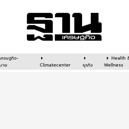
เศรษฐกิจ-
Health 
บาย
Climatecenter
ธุรกิจ
Wellness