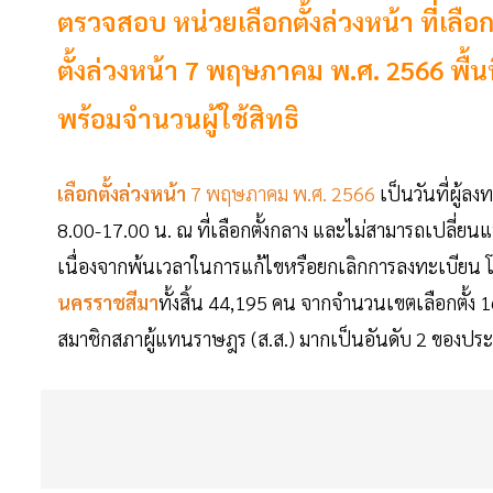
ตรวจสอบ หน่วยเลือกตั้งล่วงหน้า ที่เลือ
ตั้งล่วงหน้า 7 พฤษภาคม พ.ศ. 2566 พื้
พร้อมจำนวนผู้ใช้สิทธิ
เลือกตั้งล่วงหน้า
7 พฤษภาคม พ.ศ. 2566
เป็นวันที่ผู้ลง
8.00-17.00 น. ณ ที่เลือกตั้งกลาง และไม่สามารถเปลี่ยน
เนื่องจากพ้นเวลาในการแก้ไขหรือยกเลิกการลงทะเบียน โดยม
นครราชสีมา
ทั้งสิ้น 44,195 คน จากจำนวนเขตเลือกตั้ง 16
สมาชิกสภาผู้แทนราษฎร (ส.ส.) มากเป็นอันดับ 2 ของป