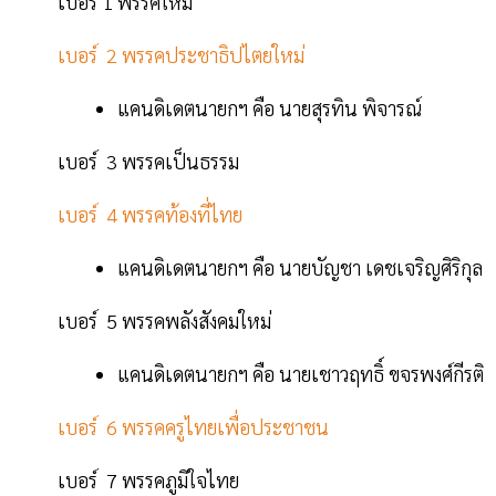
เบอร์ 1 พรรคใหม่
เบอร์ 2 พรรคประชาธิปไตยใหม่
แคนดิเดตนายกฯ คือ นายสุรทิน พิจารณ์
เบอร์ 3 พรรคเป็นธรรม
เบอร์ 4 พรรคท้องที่ไทย
แคนดิเดตนายกฯ คือ นายบัญชา เดชเจริญศิริกุล
เบอร์ 5 พรรคพลังสังคมใหม่
แคนดิเดตนายกฯ คือ นายเชาวฤทธิ์ ขจรพงศ์กีรติ
เบอร์ 6 พรรคครูไทยเพื่อประชาชน
เบอร์ 7 พรรคภูมิใจไทย