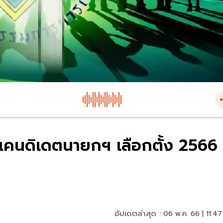
อแคนดิเดตนายกฯ เลือกตั้ง 2566
อัปเดตล่าสุด :
06 พ.ค. 66 | 11:47