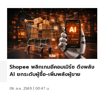
Shopee พลิกเกมอีคอมเมิร์ซ ดึงพลัง
AI ยกระดับผู้ซื้อ-เพิ่มพลังผู้ขาย
06 ส.ค. 2569 | 00:47 น.