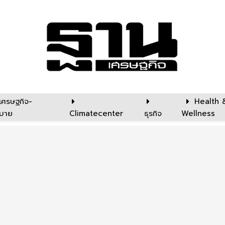
เศรษฐกิจ-
Health 
บาย
Climatecenter
ธุรกิจ
Wellness