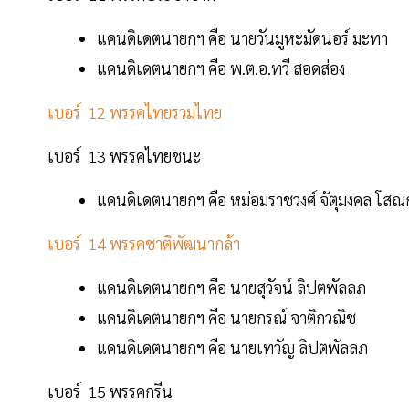
แคนดิเดตนายกฯ คือ นายวันมูหะมัดนอร์ มะทา
แคนดิเดตนายกฯ คือ พ.ต.อ.ทวี สอดส่อง
เบอร์ 12 พรรคไทยรวมไทย
เบอร์ 13 พรรคไทยชนะ
แคนดิเดตนายกฯ คือ หม่อมราชวงศ์ จัตุมงคล โสณ
เบอร์ 14 พรรคชาติพัฒนากล้า
แคนดิเดตนายกฯ คือ นายสุวัจน์ ลิปตพัลลภ
แคนดิเดตนายกฯ คือ นายกรณ์ จาติกวณิช
แคนดิเดตนายกฯ คือ นายเทวัญ ลิปตพัลลภ
เบอร์ 15 พรรคกรีน