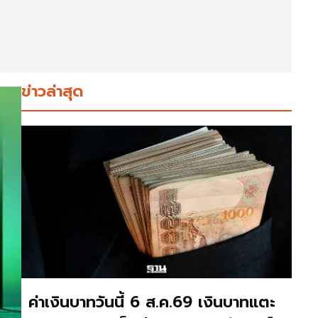
ข่าวล่าสุด
ค่าเงินบาทวันนี้ 6 ส.ค.69 เงินบาทแตะ