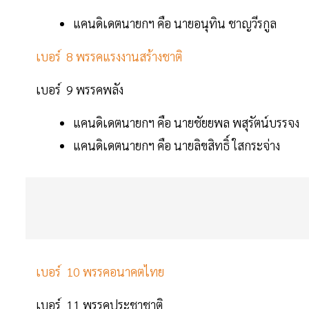
แคนดิเดตนายกฯ คือ นายอนุทิน ชาญวีรกูล
เบอร์ 8 พรรคแรงงานสร้างชาติ
เบอร์ 9 พรรคพลัง
แคนดิเดตนายกฯ คือ นายชัยยพล พสุรัตน์บรรจง
แคนดิเดตนายกฯ คือ นายลิขสิทธิ์ ใสกระจ่าง
เบอร์ 10 พรรคอนาคตไทย
เบอร์ 11 พรรคประชาชาติ