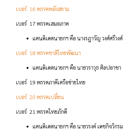
เบอร์ 16 พรรคพลังสยาม
เบอร์ 17 พรรคเสมอภาค
แคนดิเดตนายกฯ คือ นางรฎาวัญ วงศ์ศรีวงศ์
เบอร์ 18 พรรคชาติไทยพัฒนา
แคนดิเดตนายกฯ คือ นายวราวุธ ศิลปอาชา
เบอร์ 19 พรรคภาคีเครือข่ายไทย
เบอร์ 20 พรรคเปลี่ยน
เบอร์ 21 พรรคไทยภักดี
แคนดิเดตนายกฯ คือ นายวรงค์ เดชกิจวิกรม