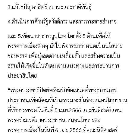
3.แก้ไขปัญหาสิทธิ สถานะและชาติพันธุ์
4.ดำเนินการด้านรัฐสวัสดิการ และการกระจายอำนาจ
และ 5.พัฒนาสาธารณูปโภค โดยทั้ง 5 ด้านเพื่อให้
พรรคการเมืองต่างๆ นําไปพิจารณากำหนดเป็นนโยบาย
ของพรรค เพื่อมุ่งลดความเหลื่อมล้ำ และสร้างความเป็น
ธรรมให้เกิดขึ้นในสังคม ผ่านแนวทาง และกระบวนการ
ประชาธิปไตย
“พรรคประชาธิปัตย์พร้อมรับข้อเสนอที่ทางขบวนการ
ประชาชนเพื่อสังคมที่เป็นธรรม จะยื่นข้อเสนอนโยบาย ณ
ที่ทำการพรรค ในวันที่ 5 เม.ย.2566 และยินดีส่งตัวแทน
พรรคร่วมเวทีภาคประชาชนเสนอนโยบายต่อ
พรรคการเมือง ในวันที่ 6 เม.ย.2566 ที่คณะนิติศาสตร์