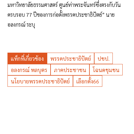
มหาวิทยาลัยธรรมศาสตร์ ศูนย์ท่าพระจันทร์ซึ่งตรงกับวัน
ครบรอบ 77 ปีของการก่อตั้งพรรคประชาธิปัตย์” นาย
อลงกรณ์ ระบุ
แท็กที่เกี่ยวข้อง
พรรคประชาธิปัตย์
ปชป.
อลงกรณ์ พลบุตร
ภาคประชาชน
โฉนดชุมชน
นโยบายพรรคประชาธิปัตย์
เลือกตั้ง66