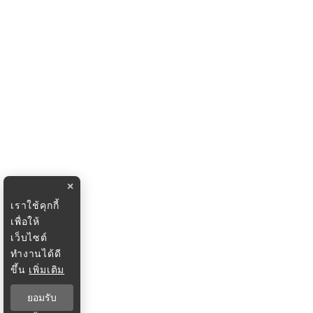
×
เราใช้คุกกี้
เพื่อให้
เว็บไซต์
ทำงานได้ดี
ขึ้น
เพิ่มเติม
ยอมรับ