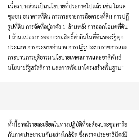
เนื่อง บางส่วนเป็นนโยบายที่ประกาศไปแล้ว เช่น โฉนด
ชุมชน ธนาคารที่ดิน การกระจายการถือครองที่ดิน การปฏึ
รูปที่ดิน การจัดที่อยู่อาศัย 1 ล้านหลัง การออกโฉนดที่ดิน
1 ล้านแปลง การออกกรรมสิทธิ์ทำกินในที่ดินของรัฐทุก
ประเภท การกระจายอำนาจ การปฏิรูประบบราชการและ
กระบวนการยุติธรรม นโยบายเพศสภาพและชาติพันธ์
นโยบายรัฐสวัสดิการ และการพัฒนาโครงสร้างพื้นฐาน”
ทั้งนี้อาจมีรายละเอียดในทางปฏิบัติที่จะต้องประชุมหารือ
กับภาคประชาชนกันอย่างใกล้ชิด ซึ่งพรรคประชาธิปัตย์มี