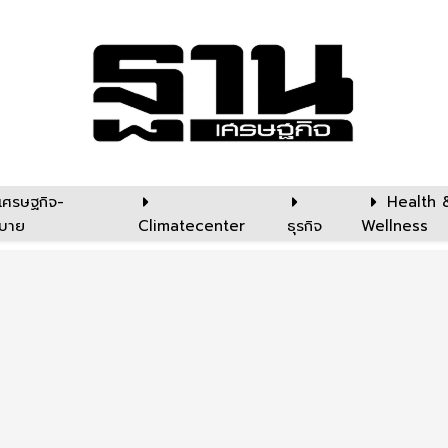
เศรษฐกิจ-
Health 
บาย
Climatecenter
ธุรกิจ
Wellness