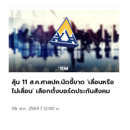
ลุ้น 11 ส.ค.ศาลปค.นัดชี้ขาด 'เลื่อนหรือ
ไม่เลื่อน' เลือกตั้งบอร์ดประกันสังคม
06 ส.ค. 2569 | 12:00 น.