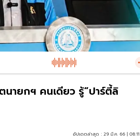
นายกฯ คนเดียว รู้“ปาร์ตี้ลิ
อัปเดตล่าสุด :
29 มี.ค. 66 | 08:11