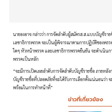
นายองอาจ กล่าวว่า การจัดลำดับผู้สมัครส.ส.แบบบัญชีรายชื
เลขาธิการพรรค จะเป็นผู้พิจารณาตามการปฏิบัติของพรรคในก
ใดๆ หัวหน้าพรรค และเลขาธิการพรรคยืนยัน จะดำเนินการจ
พรรคเป็นหลัก
“จะมีการเปิดเผยลำดับการจัดลำดับบัญชีรายชื่อ ภายหลังกา
บัญชีรายชื่อที่ปลอดภัยที่จะได้รับการเลือกตั้งแน่นอนว่า จะ
พร้อมในการทำหน้าที่”
ข่าวที่เกี่ยวข้อง