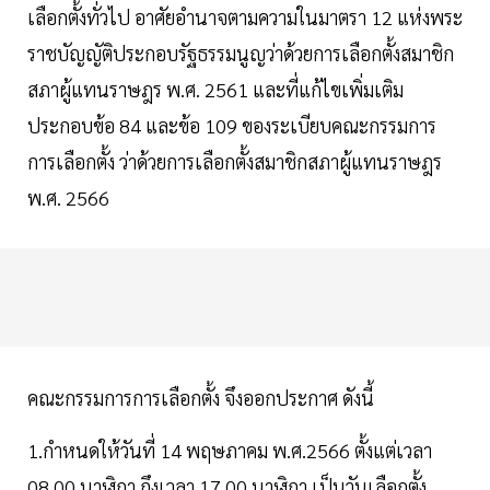
เลือกตั้งทั่วไป อาศัยอำนาจตามความในมาตรา 12 แห่งพระ
ราชบัญญัติประกอบรัฐธรรมนูญว่าด้วยการเลือกตั้งสมาชิก
สภาผู้แทนราษฎร พ.ศ. 2561 และที่แก้ไขเพิ่มเติม
ประกอบข้อ 84 และข้อ 109 ของระเบียบคณะกรรมการ
การเลือกตั้ง ว่าด้วยการเลือกตั้งสมาชิกสภาผู้แทนราษฎร
พ.ศ. 2566
คณะกรรมการการเลือกตั้ง จึงออกประกาศ ดังนี้
1.กำหนดให้วันที่ 14 พฤษภาคม พ.ศ.2566 ตั้งแต่เวลา
08.00 นาฬิกา ถึงเวลา 17.00 นาฬิกา เป็นวันเลือกตั้ง