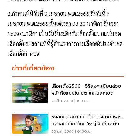
2.กำหนดให้วันที่ 3 เมษายน พ.ศ.2566 ถึงวันที่ 7
เมษายน พ.ศ.2566 ตั้งแต่เวลา 08.30 นาฬิกา ถึงเวลา
16.30 นาฬิกา เป็นวันรับสมัครรับเลือกตั้งแบบแบ่งเขต
เลือกตั้ง ณ สถานที่ที่ผู้อำนวยการการเลือกตั้งประจำเขต
เลือกตั้งกำหนด
ข่าวที่เกี่ยวข้อง
เลือกตั้ง2566 : วิธีลงทะเบียนล่วง
หน้าทั้งแบบในเขต และนอกเขต
21 มี.ค. 2566 | 10:15 น.
ชงสมุดปกขาว เคลื่อนประเทศ หอฯ-
สภาอุตฯจัดดีเบตใหญ่รับเลือกตั้ง
23 มี.ค. 2566 | 01:30 น.