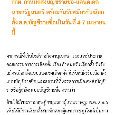
กกต. กำหนดส่งบัญชีรายชื่อ-แคนดิเดต
นายกรัฐมนตรี พร้อมวันรับสมัครรับเลือก
ตั้ง ส.ส.บัญชีรายชื่อเป็นวันที่ 4-7 เมษายน
นี้
จากกรณีที่เว็บไซต์ราชกิจจานุเบกษา เผยแพร่ประกาศ
คณะกรรมการการเลือกตั้ง เรื่อง กำหนดวันเลือกตั้ง วันรับ
สมัครเลือกตั้งแบบแบ่งเขตเลือกตั้ง วันรับสมัครรับเลือกตั้ง
แบบบัญชีรายชื่อ และสถานที่ที่พรรคการเมืองจะส่งบัญชี
รายชื่อผู้สมัครแบบบัญชีรายชื่อ ความว่า
ด้วยได้มีพระราชกฤษฎีกายุบสภาผู้แทนราษฎร พ.ศ. 2566
เพื่อให้มีการเลือกตั้งสมาชิกสภาผู้แทนราษฎรใหม่เป็นการ