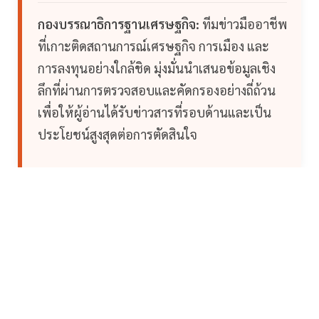
กองบรรณาธิการฐานเศรษฐกิจ:
ทีมข่าวมืออาชีพ
ที่เกาะติดสถานการณ์เศรษฐกิจ การเมือง และ
การลงทุนอย่างใกล้ชิด มุ่งมั่นนำเสนอข้อมูลเชิง
ลึกที่ผ่านการตรวจสอบและคัดกรองอย่างถี่ถ้วน
เพื่อให้ผู้อ่านได้รับข่าวสารที่รอบด้านและเป็น
ประโยชน์สูงสุดต่อการตัดสินใจ