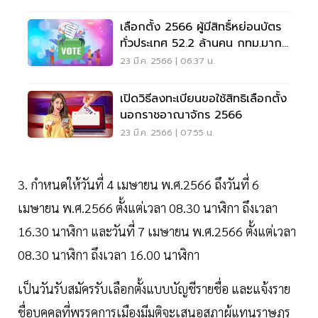
เลือกตั้ง 2566 ผู้มีสิทธิ์หย่อนบัตร
ทั่วประเทศ 52.2 ล้านคน กทม.มาก
สุด
23 มี.ค. 2566 | 06:37 น.
เปิดวิธีลงทะเบียนขอใช้สิทธิเลือกตั้ง
นอกราชอาณาจักร 2566
23 มี.ค. 2566 | 07:55 น.
3. กำหนดให้วันที่ 4 เมษายน พ.ศ.2566 ถึงวันที่ 6
เมษายน พ.ศ.2566 ตั้งแต่เวลา 08.30 นาฬิกา ถึงเวลา
16.30 นาฬิกา และวันที่ 7 เมษายน พ.ศ.2566 ตั้งแต่เวลา
08.30 นาฬิกา ถึงเวลา 16.00 นาฬิกา
เป็นวันรับสมัครรับเลือกตั้งแบบบัญชีรายชื่อ และแจ้งราย
ชื่อบุคคลที่พรรคการเมืองมีมติจะเสนอสภาผู้แทนราษฎร