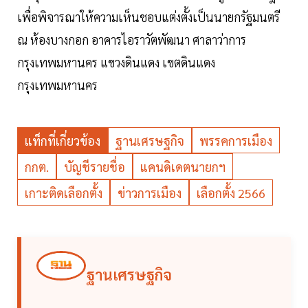
เพื่อพิจารณาให้ความเห็นชอบแต่งตั้งเป็นนายกรัฐมนตรี
ณ ห้องบางกอก อาคารไอราวัตพัฒนา ศาลาว่าการ
กรุงเทพมหานคร แขวงดินแดง เขตดินแดง
กรุงเทพมหานคร
แท็กที่เกี่ยวข้อง
ฐานเศรษฐกิจ
พรรคการเมือง
กกต.
บัญชีรายชื่อ
แคนดิเดตนายกฯ
เกาะติดเลือกตั้ง
ข่าวการเมือง
เลือกตั้ง 2566
ฐานเศรษฐกิจ