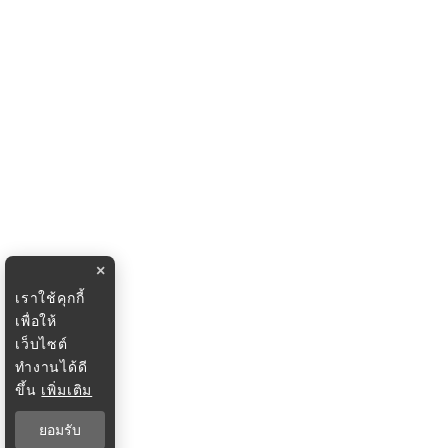
×
เราใช้คุกกี้
เพื่อให้
เว็บไซต์
ทำงานได้ดี
ขึ้น
เพิ่มเติม
ยอมรับ