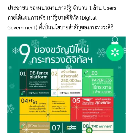
ประชาชน ของหน่วยงานภาครัฐ จำนวน 1 ล้าน Users
ภายใต้แผนการพัฒนารัฐบาลดิจิทัล (Digital
Government) ที่เป็นนโยบายสำคัญของกระทรวงดีอี