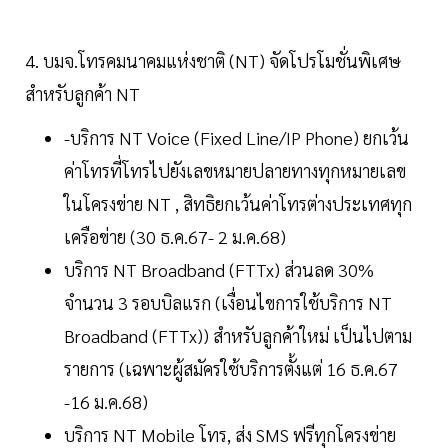
4. บมจ.โทรคมนาคมแห่งชาติ (NT) จัดโปรโมชั่นพิเศษ
สำหรับลูกค้า NT
-บริการ NT Voice (Fixed Line/IP Phone) ยกเว้น
ค่าโทรที่โทรไปยังเลขหมายปลายทางทุกหมายเลข
ในโครงข่าย NT , สิทธิยกเว้นค่าโทรต่างประเทศทุก
เครือข่าย (30 ธ.ค.67- 2 ม.ค.68)
บริการ NT Broadband (FTTx) ส่วนลด 30%
จำนวน 3 รอบบิลแรก (เงื่อนไขการใช้บริการ NT
Broadband (FTTx)) สำหรับลูกค้าใหม่ เป็นไปตาม
รายการ (เฉพาะผู้สมัครใช้บริการตั้งแต่ 16 ธ.ค.67
-16 ม.ค.68)
บริการ NT Mobile โทร, ส่ง SMS ฟรีทุกโครงข่าย