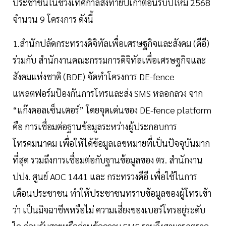
ประชาชนในช่วงเทศกาลส่งท้ายปีเก่าต้อนรับปีใหม่ 2568
จำนวน 9 โครงการ ดังนี้
1.สำนักปลัดกระทรวงดิจิทัลเพื่อเศรษฐกิจและสังคม (ดีอี)
ร่วมกับ สำนักงานคณะกรรมการดิจิทัลเพื่อเศรษฐกิจและ
สังคมแห่งชาติ (BDE) จัดทำโครงการ DE-fence
แพลตฟอร์มป้องกันการโทรและส่ง SMS หลอกลวง จาก
“แก๊งคอลเซ็นเตอร์” โดยจุดเด่นของ DE-fence platform
คือ การเชื่อมต่อฐานข้อมูลระหว่างผู้ประกอบการ
โทรคมนาคม เพื่อให้ได้ข้อมูลเลขหมายที่เป็นปัจจุบันมาก
ที่สุด รวมถึงการเชื่อมต่อกับฐานข้อมูลของ ตร. สำนักงาน
ปปง. ศูนย์ AOC 1441 และ กระทรวงดีอี เพื่อใช้ในการ
เตือนประชาชน ทำให้ประชาชนทราบข้อมูลของผู้โทรเข้า
ว่า เป็นมิจฉาชีพหรือไม่ ความเสี่ยงของเบอร์โทรอยู่ระดับ