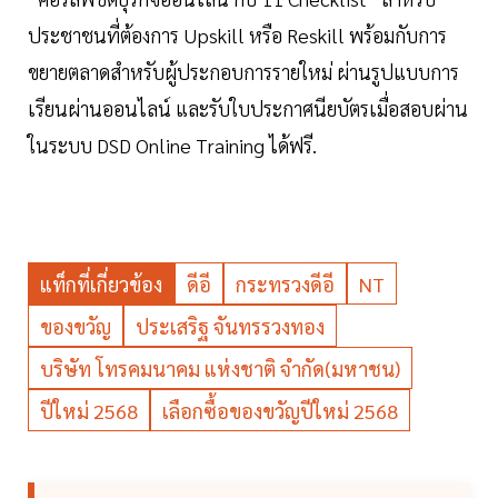
ประชาชนที่ต้องการ Upskill หรือ Reskill พร้อมกับการ
ขยายตลาดสำหรับผู้ประกอบการรายใหม่ ผ่านรูปแบบการ
เรียนผ่านออนไลน์ และรับใบประกาศนียบัตรเมื่อสอบผ่าน
ในระบบ DSD Online Training ได้ฟรี.
แท็กที่เกี่ยวข้อง
ดีอี
กระทรวงดีอี
NT
ของขวัญ
ประเสริฐ จันทรรวงทอง
บริษัท โทรคมนาคม แห่งชาติ จำกัด(มหาชน)
ปีใหม่ 2568
เลือกซื้อของขวัญปีใหม่ 2568