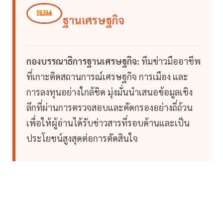
ฐานเศรษฐกิจ
กองบรรณาธิการฐานเศรษฐกิจ:
ทีมข่าวมืออาชีพ
ที่เกาะติดสถานการณ์เศรษฐกิจ การเมือง และ
การลงทุนอย่างใกล้ชิด มุ่งมั่นนำเสนอข้อมูลเชิง
ลึกที่ผ่านการตรวจสอบและคัดกรองอย่างถี่ถ้วน
เพื่อให้ผู้อ่านได้รับข่าวสารที่รอบด้านและเป็น
ประโยชน์สูงสุดต่อการตัดสินใจ