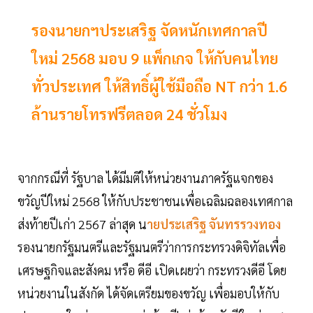
รองนายกฯประเสริฐ จัดหนักเทศกาลปี
ใหม่ 2568 มอบ 9 แพ็กเกจ ให้กับคนไทย
ทั่วประเทศ ให้สิทธิ์ผู้ใช้มือถือ NT กว่า 1.6
ล้านรายโทรฟรีตลอด 24 ชั่วโมง
จากกรณีที่ รัฐบาล ได้มีมติให้หน่วยงานภาครัฐแจกของ
ขวัญปีใหม่ 2568 ให้กับประชาชนเพื่อเฉลิมฉลองเทศกาล
ส่งท้ายปีเก่า 2567 ล่าสุด น
ายประเสริฐ จันทรรวงทอง
รองนายกรัฐมนตรีและรัฐมนตรีว่าการกระทรวงดิจิทัลเพื่อ
เศรษฐกิจและสังคม หรือ ดีอี เปิดเผยว่า กระทรวงดีอี โดย
หน่วยงานในสังกัด ได้จัดเตรียมของขวัญ เพื่อมอบให้กับ