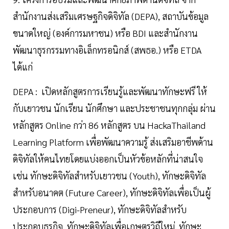
สำนักงานส่งเสริมเศรษฐกิจดิจิทัล (DEPA), สถาบันข้อมูล
ขนาดใหญ่ (องค์การมหาชน) หรือ BDI และสำนักงาน
พัฒนาธุรกรรมทางอิเล็กทรอนิกส์ (สพธอ.) หรือ ETDA
ได้แก่
DEPA : เปิดหลักสูตรการเรียนรู้และพัฒนาทักษะฟรี ให้
กับเยาวชน นักเรียน นักศึกษา และประชาชนทุกกลุ่ม ผ่าน
หลักสูตร Online กว่า 86 หลักสูตร บน HackaThailand
Learning Platform เพื่อพัฒนาความรู้ ส่งเสริมอาชีพด้าน
ดิจิทัลให้คนไทยโดยแบ่งออกเป็นหัวข้อหลักที่น่าสนใจ
เช่น ทักษะดิจิทัลสำหรับเยาวชน (Youth), ทักษะดิจิทัล
สำหรับอนาคต (Future Career), ทักษะดิจิทัลเพื่อเป็นผู้
ประกอบการ (Digi-Preneur), ทักษะดิจิทัลสำหรับ
ประกอบธุรกิจ, ทักษะดิจิทัลเพื่อเกษตรวิถีใหม่, ทักษะ