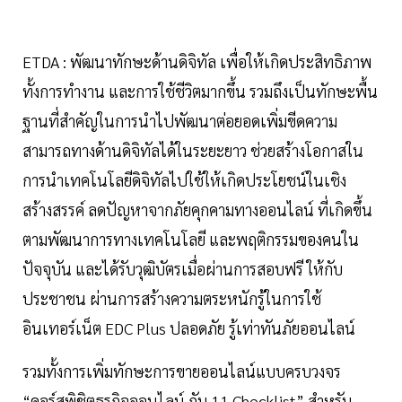
ETDA : พัฒนาทักษะด้านดิจิทัล เพื่อให้เกิดประสิทธิภาพ
ทั้งการทำงาน และการใช้ชีวิตมากขึ้น รวมถึงเป็นทักษะพื้น
ฐานที่สำคัญในการนำไปพัฒนาต่อยอดเพิ่มขีดความ
สามารถทางด้านดิจิทัลได้ในระยะยาว ช่วยสร้างโอกาสใน
การนำเทคโนโลยีดิจิทัลไปใช้ให้เกิดประโยชน์ในเชิง
สร้างสรรค์ ลดปัญหาจากภัยคุกคามทางออนไลน์ ที่เกิดขึ้น
ตามพัฒนาการทางเทคโนโลยี และพฤติกรรมของคนใน
ปัจจุบัน และได้รับวุฒิบัตรเมื่อผ่านการสอบฟรี ให้กับ
ประชาชน ผ่านการสร้างความตระหนักรู้ในการใช้
อินเทอร์เน็ต EDC Plus ปลอดภัย รู้เท่าทันภัยออนไลน์
รวมทั้งการเพิ่มทักษะการขายออนไลน์แบบครบวงจร
“คอร์สพิชิตธุรกิจออนไลน์ กับ 11 Checklist” สำหรับ