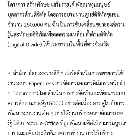
โครงการ สร้างทักษะ เสริมรายได้ พัฒนาทุนมนุษย์
บุคลากรด้านดิจิทัล โดยการอบรมผ่านศูนย์ดิจิทัลชุมชน
จำนวน 250,000 คน ซึ่งเป็นการขับเคลื่อนขยายองค์ความ
รู้และทักษะดิจิทัลเพื่อลดความเหลื่อมล้ำด้านดิจิทัล
(Digital Divide) ให้ประชาชนในพื้นที่ต่างจังหวัด
3. สำนักปลัดกระทรวงดีอี ฯ เร่งรัดดำเนินการขยายการใช้
งานระบบ Paper Less การจัดการเอกสารอิเล็กทรอนิกส์ (
e-Document) โดยดำเนินการการจัดทำและพัฒนาระบบ
คลาวด์กลางภาครัฐ (GDCC) อย่างต่อเนื่อง ควบคู่ไปกับการ
พัฒนาระบบงานต่าง ๆ ภายใต้งานบริการคลาวด์กลางภาค
รัฐ ได้แก่ ระบบ e-Office ที่ถูกพัฒนาเพื่อให้สามารถบูรณา
การ และเพิ่มประสิทธิภาพการทำงาน การให้บริการ