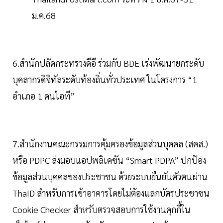
ม.ค.68
6.สำนักปลัดกระทรวงดีอี ร่วมกับ BDE เร่งพัฒนายกระดับ
บุคลากรดิจิทัลระดับท้องถิ่นทั่วประเทศ ในโครงการ “1
อำเภอ 1 คนไอที”
7.สำนักงานคณะกรรมการคุ้มครองข้อมูลส่วนบุคคล (สคส.)
หรือ PDPC ส่งมอบแอปพลิเคชัน “Smart PDPA” ปกป้อง
ข้อมูลส่วนบุคคลของประชาชน ด้วยระบบยืนยันตัวตนผ่าน
ThaID สำหรับการเข้าอาคารโดยไม่ต้องแลกบัตรประชาชน
Cookie Checker สำหรับตรวจสอบการใช้งานคุกกี้ใน