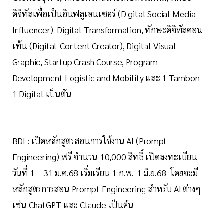
ดิจิทัลเพื่อเป็นอินฟลูเอนเซอร์ (Digital Social Media
Influencer), Digital Transformation, ทักษะดิจิทัลคอน
เท้น (Digital-Content Creator), Digital Visual
Graphic, Startup Crash Course, Program
Development Logistic and Mobility และ 1 Tambon
1 Digital เป็นต้น
BDI : เปิดหลักสูตรสอนการใช้งาน AI (Prompt
Engineering) ฟรี จำนวน 10,000 สิทธิ์ เปิดลงทะเบียน
วันที่ 1 – 31 ม.ค.68 เริ่มเรียน 1 ก.พ.-1 มิ.ย.68 โดยจะมี
หลักสูตรการสอน Prompt Engineering สำหรับ AI ต่างๆ
เช่น ChatGPT และ Claude เป็นต้น