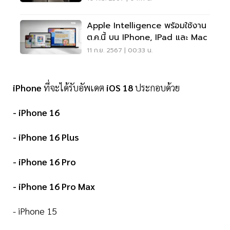
Apple Intelligence พร้อมใช้งาน
ต.ค.นี้ บน IPhone, IPad และ Mac
11 ก.ย. 2567 | 00:33 น.
iPhone
ที่จะได้รับอัพเดต
iOS 18
ประกอบด้วย
- iPhone 16
- iPhone 16 Plus
- iPhone 16 Pro
- iPhone 16 Pro Max
- iPhone 15