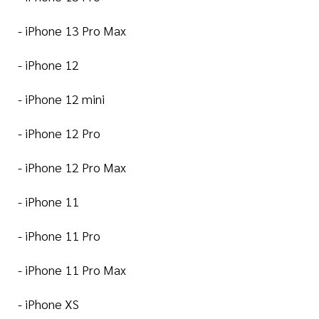
- iPhone 13 Pro Max
- iPhone 12
- iPhone 12 mini
- iPhone 12 Pro
- iPhone 12 Pro Max
- iPhone 11
- iPhone 11 Pro
- iPhone 11 Pro Max
- iPhone XS