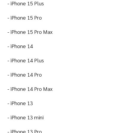
- iPhone 15 Plus
- iPhone 15 Pro
- iPhone 15 Pro Max
- iPhone 14
- iPhone 14 Plus
- iPhone 14 Pro
- iPhone 14 Pro Max
- iPhone 13
- iPhone 13 mini
- iPhone 13 Pro