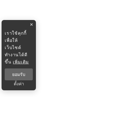
×
เราใช้คุกกี้
เพื่อให้
เว็บไซต์
ทำงานได้ดี
ขึ้น
เพิ่มเติม
ยอมรับ
ตั้งค่า