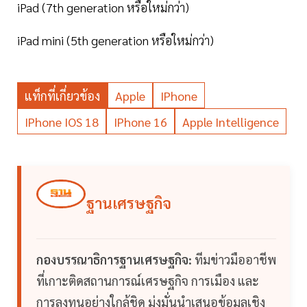
iPad (7th generation หรือใหม่กว่า)
iPad mini (5th generation หรือใหม่กว่า)
แท็กที่เกี่ยวข้อง
Apple
IPhone
IPhone IOS 18
IPhone 16
Apple Intelligence
ฐานเศรษฐกิจ
กองบรรณาธิการฐานเศรษฐกิจ:
ทีมข่าวมืออาชีพ
ที่เกาะติดสถานการณ์เศรษฐกิจ การเมือง และ
การลงทุนอย่างใกล้ชิด มุ่งมั่นนำเสนอข้อมูลเชิง