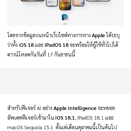
โดยจากข้อมูลบนหน้าเว็บไซต์ทางการทาง
Apple
ได้ระบุ
ว่าทั้ง i
OS 18
และ
iPadOS 18
จะพร้อมให้ผู้ใช้ทั่วไปได้
ดาวน์โหลดกันวันที่ 17 กันยายนนี้
สำหรับฟีเจอร์ AI อย่าง
Apple Intelligence
จะทยอย
อัพเดตฟีเจอร์เข้ามาใน
iOS 18.1
, iPadOS 18.1 และ
macOS Sequoia 15.1 ตั้งแต่เดือนตุลาคมนี้เป็นต้นไป