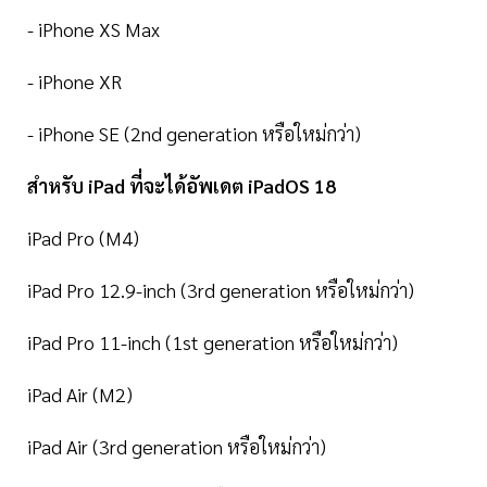
- iPhone XS Max
- iPhone XR
- iPhone SE (2nd generation หรือใหม่กว่า)
สำหรับ iPad ที่จะได้อัพเดต iPadOS 18
iPad Pro (M4)
iPad Pro 12.9-inch (3rd generation หรือใหม่กว่า)
iPad Pro 11-inch (1st generation หรือใหม่กว่า)
iPad Air (M2)
iPad Air (3rd generation หรือใหม่กว่า)