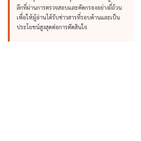
ลึกที่ผ่านการตรวจสอบและคัดกรองอย่างถี่ถ้วน
เพื่อให้ผู้อ่านได้รับข่าวสารที่รอบด้านและเป็น
ประโยชน์สูงสุดต่อการตัดสินใจ