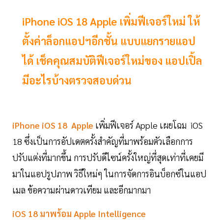
iPhone iOS 18 Apple เพิ่มฟีเจอร์ใหม่ ให้
ตั้งค่าล็อกแอปฯอีกชั้น แบบแยกรายแอป
ได้ เช็คคุณสมบัติฟีเจอร์ใหม่ของ แอปเปิ้ล
มีอะไรบ้างตรวจสอบด่วน
iPhone iOS 18 Apple
เพิ่มฟีเจอร์ Apple เผยโฉม iOS
18 ซึ่งเป็นการอัปเดตครั้งสำคัญที่มาพร้อมตัวเลือกการ
ปรับแต่งที่มากขึ้น การปรับดีไซน์ครั้งใหญ่ที่สุดเท่าที่เคยมี
มาในแอปรูปภาพ วิธีใหม่ๆ ในการจัดการอินบ็อกซ์ในแอป
เมล ข้อความผ่านดาวเทียม และอีกมากมา
iOS 18 มาพร้อม Apple Intelligence