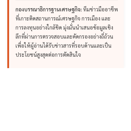
กองบรรณาธิการฐานเศรษฐกิจ:
ทีมข่าวมืออาชีพ
ที่เกาะติดสถานการณ์เศรษฐกิจ การเมือง และ
การลงทุนอย่างใกล้ชิด มุ่งมั่นนำเสนอข้อมูลเชิง
ลึกที่ผ่านการตรวจสอบและคัดกรองอย่างถี่ถ้วน
เพื่อให้ผู้อ่านได้รับข่าวสารที่รอบด้านและเป็น
ประโยชน์สูงสุดต่อการตัดสินใจ