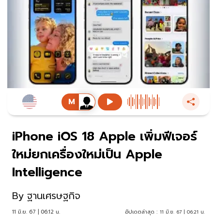
iPhone iOS 18 Apple เพิ่มฟีเจอร์
ใหม่ยกเครื่องใหม่เป็น Apple
Intelligence
By
ฐานเศรษฐกิจ
11 มิ.ย. 67 | 06:12 น.
อัปเดตล่าสุด :
11 มิ.ย. 67 | 06:21 น.