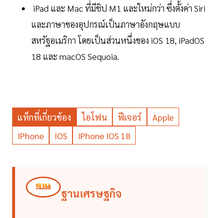
iPad และ Mac ที่มีชิป M1 และใหม่กว่า ซึ่งตั้งค่า Siri
และภาษาของอุปกรณ์เป็นภาษาอังกฤษแบบ
สหรัฐอเมริกา โดยเป็นส่วนหนึ่งของ iOS 18, iPadOS
18 และ macOS Sequoia.
แท็กที่เกี่ยวข้อง
ไอโฟน
ฟีเจอร์
Apple
IPhone
IOS
IPhone IOS 18
ฐานเศรษฐกิจ