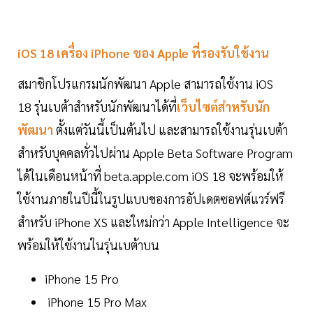
iOS 18 เครื่อง iPhone ของ Apple ที่รองรับใช้งาน
สมาชิกโปรแกรมนักพัฒนา Apple สามารถใช้งาน iOS
18 รุ่นเบต้าสำหรับนักพัฒนาได้ที่
เว็บไซต์สำหรับนัก
พัฒนา
ตั้งแต่วันนี้เป็นต้นไป และสามารถใช้งานรุ่นเบต้า
สำหรับบุคคลทั่วไปผ่าน Apple Beta Software Program
ได้ในเดือนหน้าที่ beta.apple.com iOS 18 จะพร้อมให้
ใช้งานภายในปีนี้ในรูปแบบของการอัปเดตซอฟต์แวร์ฟรี
สำหรับ iPhone XS และใหม่กว่า Apple Intelligence จะ
พร้อมให้ใช้งานในรุ่นเบต้าบน
iPhone 15 Pro
iPhone 15 Pro Max