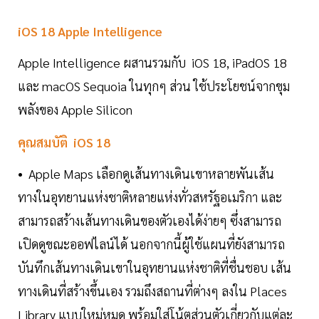
iOS 18 Apple Intelligence
Apple Intelligence ผสานรวมกับ iOS 18, iPadOS 18
และ macOS Sequoia ในทุกๆ ส่วน ใช้ประโยชน์จากขุม
พลังของ Apple Silicon
คุณสมบัติ iOS 18
• Apple Maps เลือกดูเส้นทางเดินเขาหลายพันเส้น
ทางในอุทยานแห่งชาติหลายแห่งทั่วสหรัฐอเมริกา และ
สามารถสร้างเส้นทางเดินของตัวเองได้ง่ายๆ ซึ่งสามารถ
เปิดดูขณะออฟไลน์ได้ นอกจากนี้ผู้ใช้แผนที่ยังสามารถ
บันทึกเส้นทางเดินเขาในอุทยานแห่งชาติที่ชื่นชอบ เส้น
ทางเดินที่สร้างขึ้นเอง รวมถึงสถานที่ต่างๆ ลงใน Places
Library แบบใหม่หมด พร้อมใส่โน้ตส่วนตัวเกี่ยวกับแต่ละ