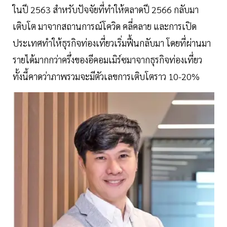
ในปี 2563 สำหรับปัจจัยที่ทำให้ตลาดปี 2566 กลับมา
เติบโต มาจากสถานการณ์โควิด คลี่คลาย และการเปิด
ประเทศทำให้ธุรกิจท่องเที่ยวเริ่มฟื้นกลับมา โดยที่ผ่านมา
รายได้มากกว่าครึ่งของอีคอมเมิร์ซมาจากธุรกิจท่องเที่ยว
ทั้งนี้คาดว่าภาพรวมจะมีตัวเลขการเติบโตราว 10-20%