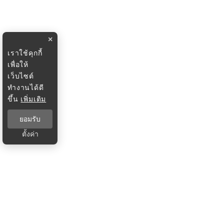
×
เราใช้คุกกี้
เพื่อให้
เว็บไซต์
ทำงานได้ดี
ขึ้น
เพิ่มเติม
ยอมรับ
ตั้งค่า