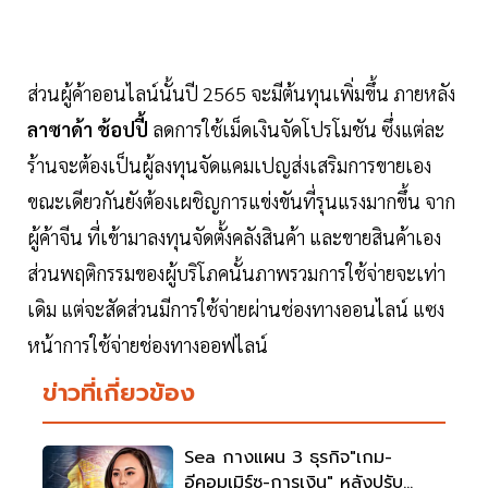
ส่วนผู้ค้าออนไลน์นั้นปี 2565 จะมีต้นทุนเพิ่มขึ้น ภายหลัง
ลาซาด้า ช้อปปี้
ลดการใช้เม็ดเงินจัดโปรโมชัน ซึ่งแต่ละ
ร้านจะต้องเป็นผู้ลงทุนจัดแคมเปญส่งเสริมการขายเอง
ขณะเดียวกันยังต้องเผชิญการแข่งขันที่รุนแรงมากขึ้น จาก
ผู้ค้าจีน ที่เข้ามาลงทุนจัดตั้งคลังสินค้า และขายสินค้าเอง
ส่วนพฤติกรรมของผู้บริโภคนั้นภาพรวมการใช้จ่ายจะเท่า
เดิม แต่จะสัดส่วนมีการใช้จ่ายผ่านช่องทางออนไลน์ แซง
หน้าการใช้จ่ายช่องทางออฟไลน์
ข่าวที่เกี่ยวข้อง
Sea กางแผน 3 ธุรกิจ"เกม-
อีคอมเมิร์ซ-การเงิน" หลังปรับ