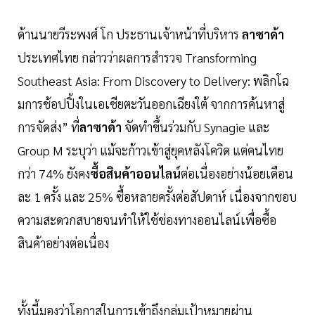
ด้านนายวีระพงศ์ โก ประธานเจ้าหน้าที่บริหาร
ลาซาด้า
ประเทศไทย กล่าวว่าผลการสำรวจ Transforming
Southeast Asia: From Discovery to Delivery: พลิกโฉ
มการช้อปปิ้งในเอเชียตะวันออกเฉียงใต้ จากการค้นหาสู่
การจัดส่ง” ที่
ลาซาด้า
จัดทำขึ้นร่วมกับ Synagie และ
Group M ระบุว่า แม้จะก้าวเข้าสู่ยุคหลังโควิด แต่คนไทย
กว่า 74% ยังคง
ซื้อสินค้าออนไลน์
ต่อเนื่องอย่างน้อยเดือน
ละ 1 ครั้ง และ 25% ซื้อหลายครั้งต่อสัปดาห์ เนื่องจากชอบ
ความสะดวกสบายจนทำให้ใช้ช่องทางออนไลน์เพื่อซื้อ
สินค้าอย่างต่อเนื่อง
ทั้งนี้มองว่าโอกาสในการเข้าถึงกลุ่มเป้าหมายผ่าน