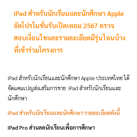
iPad สำหรับนักเรียนและนักศึกษา Apple
อัดโปรโมชั่นรับเปิดเทอม 2567 ตรวจ
สอบเงื่อนไขและรายละเอียดมีรุ่นไหนบ้าง
ที่เข้าร่วมโครงการ
iPad สำหรับนักเรียนและนักศึกษา Apple ประเทศไทย ได้
จัดแคมเปญส่งเสริมการขาย iPad สำหรับนักเรียนและ
นักศึกษา
iPad สำหรับนักเรียนและนักศึกษา รายละเอียดดังนี้
iPad Pro ส่วนลดนักเรียนเพื่อการศึกษา