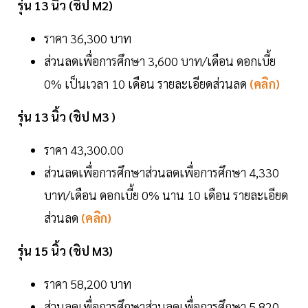
รุ่น 13 นิ้ว (ชิป M2)
ราคา 36,300 บาท
ส่วนลดเพื่อการศึกษา 3,600 บาท/เดือน ดอกเบี้ย
0% เป็นเวลา 10 เดือน รายละเอียดส่วนลด
(คลิก)
รุ่น 13 นิ้ว (ชิป M3 )
ราคา 43,300.00
ส่วนลดเพื่อการศึกษาส่วนลดเพื่อการศึกษา 4,330
บาท/เดือน ดอกเบี้ย 0% นาน 10 เดือน รายละเอียด
ส่วนลด
(คลิก)
รุ่น 15 นิ้ว (ชิป M3)
ราคา 58,200 บาท
ส่วนลดเพื่อการศึกษาส่วนลดเพื่อการศึกษา 5,820