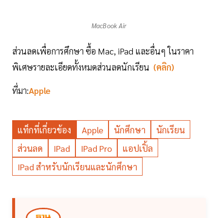
MacBook Air
ส่วนลดเพื่อการศึกษา ซื้อ Mac, iPad และอื่นๆ ในราคา
พิเศษรายละเอียดทั้งหมดส่วนลดนักเรียน
(คลิก)
ที่มา:
Apple
แท็กที่เกี่ยวข้อง
Apple
นักศึกษา
นักเรียน
ส่วนลด
IPad
IPad Pro
แอปเปิ้ล
IPad สำหรับนักเรียนและนักศึกษา