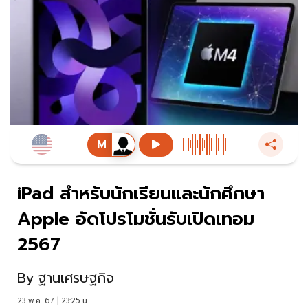
iPad สำหรับนักเรียนและนักศึกษา
Apple อัดโปรโมชั่นรับเปิดเทอม
2567
By
ฐานเศรษฐกิจ
23 พ.ค. 67 | 23:25 น.