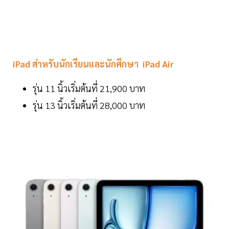
iPad สำหรับนักเรียนและนักศึกษา iPad Air
รุ่น 11 นิ้วเริ่มต้นที่ 21,900 บาท
รุ่น 13 นิ้วเริ่มต้นที่ 28,000 บาท