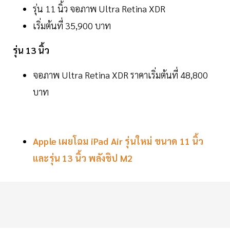
รุ่น 11 นิ้ว จอภาพ Ultra Retina XDR
เริ่มต้นที่ 35,900 บาท
รุ่น 13 นิ้ว
จอภาพ Ultra Retina XDR ราคาเริ่มต้นที่ 48,800
บาท
Apple เผยโฉม iPad Air รุ่นใหม่ ขนาด 11 นิ้ว
และรุ่น 13 นิ้ว พลังชิป M2