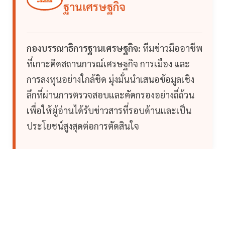
ฐานเศรษฐกิจ
กองบรรณาธิการฐานเศรษฐกิจ:
ทีมข่าวมืออาชีพ
ที่เกาะติดสถานการณ์เศรษฐกิจ การเมือง และ
การลงทุนอย่างใกล้ชิด มุ่งมั่นนำเสนอข้อมูลเชิง
ลึกที่ผ่านการตรวจสอบและคัดกรองอย่างถี่ถ้วน
เพื่อให้ผู้อ่านได้รับข่าวสารที่รอบด้านและเป็น
ประโยชน์สูงสุดต่อการตัดสินใจ