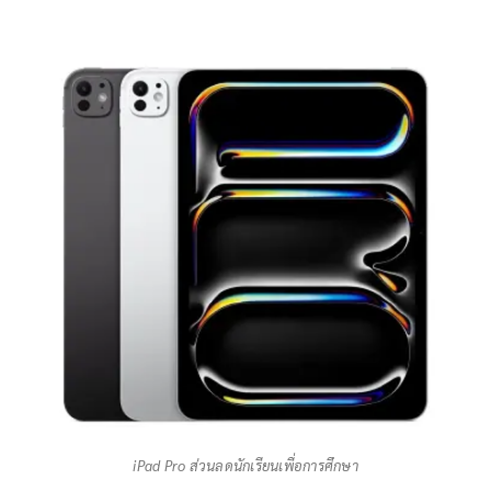
iPad Pro ส่วนลดนักเรียนเพื่อการศึกษา