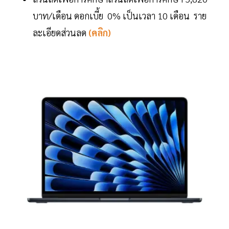
บาท/เดือน ดอกเบี้ย 0% เป็นเวลา 10 เดือน ราย
ละเอียดส่วนลด
(คลิก)