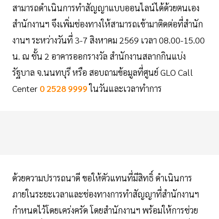
สามารถดำเนินการทำสัญญาแบบออนไลน์ได้ด้วยตนเอง
สำนักงานฯ จึงเพิ่มช่องทางให้สามารถเข้ามาติดต่อที่สำนัก
งานฯ ระหว่างวันที่ 3-7 สิงหาคม 2569 เวลา 08.00-15.00
น. ณ ชั้น 2 อาคารออกรางวัล สำนักงานสลากกินแบ่ง
รัฐบาล จ.นนทบุรี หรือ สอบถามข้อมูลที่ศูนย์ GLO Call
Center
0 2528 9999
ในวันและเวลาทำการ
ด้วยความปรารถนาดี ขอให้ตัวแทนที่มีสิทธิ์ ดำเนินการ
ภายในระยะเวลาและช่องทางการทำสัญญาที่สำนักงานฯ
กำหนดไว้โดยเคร่งครัด โดยสำนักงานฯ พร้อมให้การช่วย