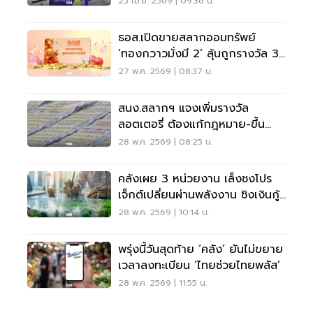
25 เม.ย. 2569 | 09:36 น.
ธอส.เปิดขายสลากออมทรัพย์
‘ทองกวาวมั่งมี 2’ ลุ้นถูกรางวัล 3
ล้านบาท
27 พ.ค. 2569 | 08:37 น.
สนง.สลากฯ แจงเพิ่มรางวัล
ลอตเตอรี่ ต้องแก้กฎหมาย-ขึ้น
ราคาขาย
28 พ.ค. 2569 | 08:25 น.
คลังเผย 3 หน่วยงาน เล็งชงโปร
เจ็กต์เปลี่ยนผ่านพลังงาน ชิงเงินกู้
2 แสนล้าน
28 พ.ค. 2569 | 10:14 น.
พรุ่งนี้วันสุดท้าย ‘คลัง’ ยันไม่ขยาย
เวลาลงทะเบียน ‘ไทยช่วยไทยพลัส’
28 พ.ค. 2569 | 11:55 น.