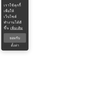
เราใช้คุกกี้
เพื่อให้
เว็บไซต์
ทำงานได้ดี
ขึ้น
เพิ่มเติม
ยอมรับ
ตั้งค่า