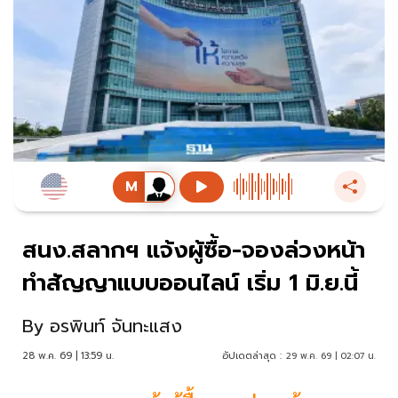
สนง.สลากฯ แจ้งผู้ซื้อ-จองล่วงหน้า
ทำสัญญาแบบออนไลน์ เริ่ม 1 มิ.ย.นี้
By
อรพินท์ จันทะแสง
28 พ.ค. 69 | 13:59 น.
อัปเดตล่าสุด :
29 พ.ค. 69 | 02:07 น.