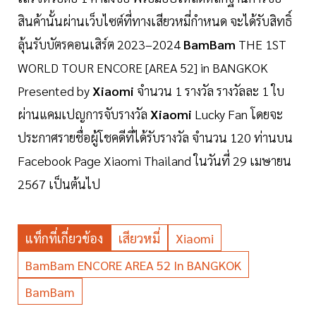
สินค้านั้นผ่านเว็บไซต์ที่ทางเสียวหมี่กำหนด จะได้รับสิทธิ์
ลุ้นรับบัตรคอนเสิร์ต 2023–2024
BamBam
THE 1ST
WORLD TOUR ENCORE [AREA 52] in BANGKOK
Presented by
Xiaomi
จำนวน 1 รางวัล รางวัลละ 1 ใบ
ผ่านแคมเปญการจับรางวัล
Xiaomi
Lucky Fan โดยจะ
ประกาศรายชื่อผู้โชคดีที่ได้รับรางวัล จำนวน 120 ท่านบน
Facebook Page Xiaomi Thailand ในวันที่ 29 เมษายน
2567 เป็นต้นไป
แท็กที่เกี่ยวข้อง
เสียวหมี่
Xiaomi
BamBam ENCORE AREA 52 In BANGKOK
BamBam