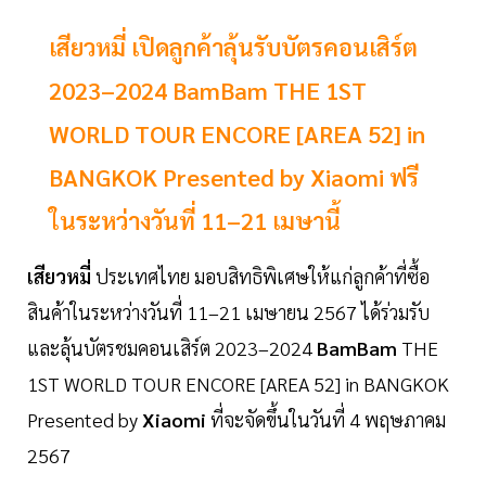
เสียวหมี่ เปิดลูกค้าลุ้นรับบัตรคอนเสิร์ต
2023–2024 BamBam THE 1ST
WORLD TOUR ENCORE [AREA 52] in
BANGKOK Presented by Xiaomi ฟรี
ในระหว่างวันที่ 11–21 เมษานี้
เสียวหมี่
ประเทศไทย มอบสิทธิพิเศษให้แก่ลูกค้าที่ซื้อ
สินค้าในระหว่างวันที่ 11–21 เมษายน 2567 ได้ร่วมรับ
และลุ้นบัตรชมคอนเสิร์ต 2023–2024
BamBam
THE
1ST WORLD TOUR ENCORE [AREA 52] in BANGKOK
Presented by
Xiaomi
ที่จะจัดขึ้นในวันที่ 4 พฤษภาคม
2567