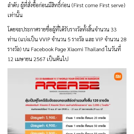
ลำดับ ผู้ที่สั่งซื้อก่อนมีสิทธิ์ก่อน (First come First serve)
เท่านั้น
โดยจะประกาศรายชื่อผู้ที่ได้รับรางวัลทั้งสิ้นจำนวน 33
ท่าน (แบ่งเป็น VVIP จำนวน 5 รางวัล และ VIP จำนวน 28
รางวัล) บน Facebook Page Xiaomi Thailand ในวันที่
12 เมษายน 2567 เป็นต้นไป