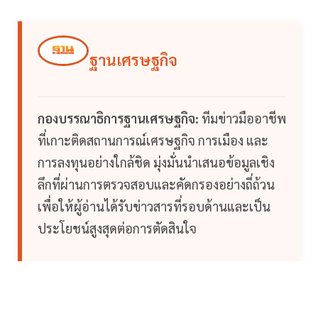
ฐานเศรษฐกิจ
กองบรรณาธิการฐานเศรษฐกิจ:
ทีมข่าวมืออาชีพ
ที่เกาะติดสถานการณ์เศรษฐกิจ การเมือง และ
การลงทุนอย่างใกล้ชิด มุ่งมั่นนำเสนอข้อมูลเชิง
ลึกที่ผ่านการตรวจสอบและคัดกรองอย่างถี่ถ้วน
เพื่อให้ผู้อ่านได้รับข่าวสารที่รอบด้านและเป็น
ประโยชน์สูงสุดต่อการตัดสินใจ