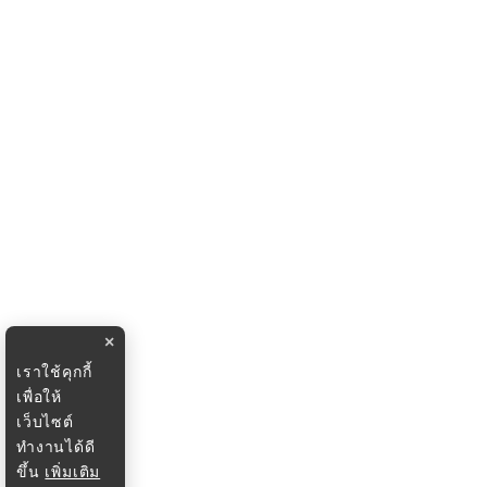
×
เราใช้คุกกี้
เพื่อให้
เว็บไซต์
ทำงานได้ดี
ขึ้น
เพิ่มเติม