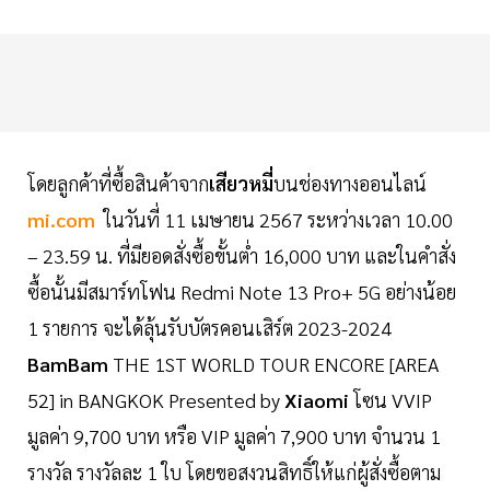
โดยลูกค้าที่ซื้อสินค้าจาก
เสียวหมี่
บนช่องทางออนไลน์
mi.com
ในวันที่ 11 เมษายน 2567 ระหว่างเวลา 10.00
– 23.59 น. ที่มียอดสั่งซื้อขั้นต่ำ 16,000 บาท และในคำสั่ง
ซื้อนั้นมีสมาร์ทโฟน Redmi Note 13 Pro+ 5G อย่างน้อย
1 รายการ จะได้ลุ้นรับบัตรคอนเสิร์ต 2023-2024
BamBam
THE 1ST WORLD TOUR ENCORE [AREA
52] in BANGKOK Presented by
Xiaomi
โซน VVIP
มูลค่า 9,700 บาท หรือ VIP มูลค่า 7,900 บาท จำนวน 1
รางวัล รางวัลละ 1 ใบ โดยขอสงวนสิทธิ์ให้แก่ผู้สั่งซื้อตาม