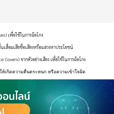
es) เพื่อใช้ในการฉ้อโกง
นเสื่อมเสียชื่อเสียงหรือแสวงหาประโยชน์
oice Covers) จากตัวอย่างเสียง เพื่อใช้ในการฉ้อโกง
 ทำให้เกิดความตื่นตระหนก หรือความเข้าใจผิด