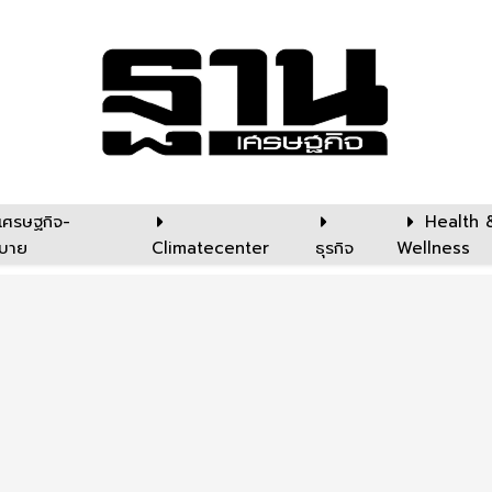
เศรษฐกิจ-
Health 
บาย
Climatecenter
ธุรกิจ
Wellness