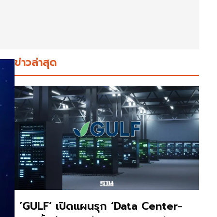
ข่าวล่าสุด
‘GULF’ เปิดแผนรุก ‘Data Center-