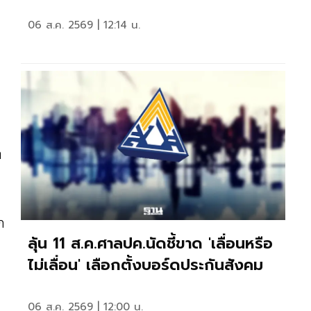
06 ส.ค. 2569 | 12:14 น.
า
ก
ลุ้น 11 ส.ค.ศาลปค.นัดชี้ขาด 'เลื่อนหรือ
ไม่เลื่อน' เลือกตั้งบอร์ดประกันสังคม
06 ส.ค. 2569 | 12:00 น.