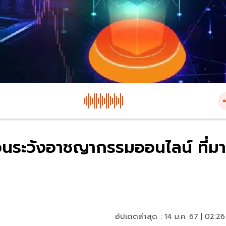
อนระวังอาชญากรรมออนไลน์ ที่มา
อัปเดตล่าสุด :
14 ม.ค. 67 | 02:26