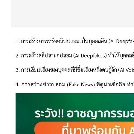
1. การสร้างภาพหรือคลิปปลอมเป็นบุคคลอื่น (AI Deepfak
2. การสร้างคลิปลามกปลอม (AI Deepfakes) ทำให้บุคคลอื่
3. การเลียนเสียงของบุคคลที่มีชื่อเสียงหรือคนรู้จัก (AI V
4. การสร้างข่าวปลอม (Fake News) ที่ดูน่าเชื่อถือ