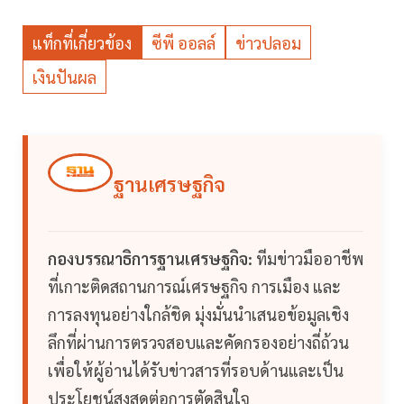
แท็กที่เกี่ยวข้อง
ซีพี ออลล์
ข่าวปลอม
เงินปันผล
ฐานเศรษฐกิจ
กองบรรณาธิการฐานเศรษฐกิจ:
ทีมข่าวมืออาชีพ
ที่เกาะติดสถานการณ์เศรษฐกิจ การเมือง และ
การลงทุนอย่างใกล้ชิด มุ่งมั่นนำเสนอข้อมูลเชิง
ลึกที่ผ่านการตรวจสอบและคัดกรองอย่างถี่ถ้วน
เพื่อให้ผู้อ่านได้รับข่าวสารที่รอบด้านและเป็น
ประโยชน์สูงสุดต่อการตัดสินใจ