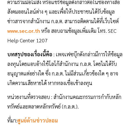
ความร่วมมือไม่ส่ง หรือแชร์ข้อมูลดังกล่าวต่อในช่องทางสื่อ
สังคมออนไลน์ต่าง ๆ และเพื่อให้ประชาชนได้รับข้อมูล
ข่าวสารจากสำนักงาน ก.ล.ต. สามารถติดตามได้ที่เว็บไซต์
www.sec.or.th
หรือ สอบถามข้อมูลเพิ่มเติม โทร. SEC
Help Center 1207
บทสรุปของเรื่องนี้คือ
: เพจเฟซบุ๊กดังกล่าวมีการให้ข้อมูล
ลงทุนโดยแอบอ้างใช้โลโก้สำนักงาน ก.ล.ต. โดยไม่ได้รับ
อนุญาตแต่อย่างใด ซึ่ง ก.ล.ต. ไม่มีส่วนเกี่ยวข้องใด ๆ อาจ
เกิดความเสียหายได้ หากหลงเชื่อเข้าลงทุน
หน่วยงานที่ตรวจสอบ : สำนักงานคณะกรรมการกำกับหลัก
ทรัพย์และตลาดหลักทรัพย์ (ก.ล.ต.).
ที่มา:
ศูนย์ต้านข่าวปลอม