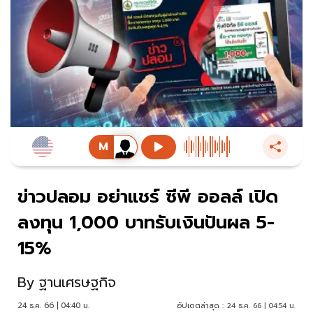
ข่าวปลอม อย่าแชร์ ซีพี ออลล์ เปิด
ลงทุน 1,000 บาทรับเงินปันผล 5-
15%
By
ฐานเศรษฐกิจ
24 ธ.ค. 66 | 04:40 น.
อัปเดตล่าสุด :
24 ธ.ค. 66 | 04:54 น.