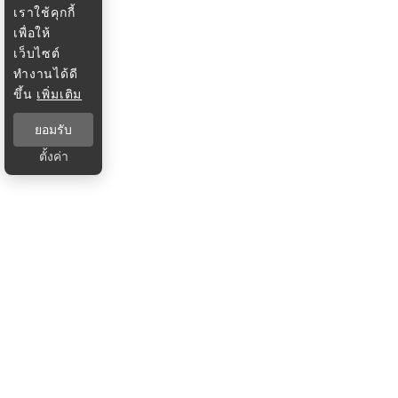
เราใช้คุกกี้
เพื่อให้
เว็บไซต์
ทำงานได้ดี
ขึ้น
เพิ่มเติม
ยอมรับ
ตั้งค่า