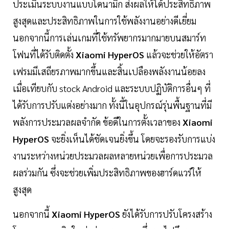
ประเมินระบบงานแบบไดนามิก ส่งผลให้ได้ประสิทธิภาพ
สูงสุดและประสิทธิภาพในการใช้พลังงานอย่างดีเยี่ยม
นอกจากนี้การเล่นเกมที่ใช้ทรัพยากรมากมายบนสมาร์ท
โฟนที่ได้รับติดตั้ง
Xiaomi HyperOS
แล้วจะช่วยให้อัตรา
เฟรมมีเสถียรภาพมากขึ้นและสิ้นเปลืองพลังงานน้อยลง
เมื่อเทียบกับ stock Android และระบบปฏิบัติการอื่นๆ ที่
ได้รับการปรับแต่งอย่างมาก ทั้งนี้ในอุปกรณ์รุ่นพื้นฐานที่มี
พลังการประมวลผลจำกัด ข้อดีในการตั้งเวลาของ
Xiaomi
HyperOS
จะยิ่งเห็นได้ชัดเจนยิ่งขึ้น โดยจะรองรับการแบ่ง
งานระหว่างหน่วยประมวลผลหลายหน่วยเพื่อการประมวล
ผลร่วมกัน ซึ่งจะช่วยเพิ่มประสิทธิภาพของฮาร์ดแวร์ให้
สูงสุด
นอกจากนี้
Xiaomi HyperOS
ยังได้รับการปรับโครงสร้าง