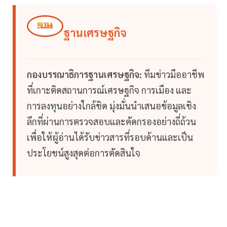
ฐานเศรษฐกิจ
กองบรรณาธิการฐานเศรษฐกิจ:
ทีมข่าวมืออาชีพ
ที่เกาะติดสถานการณ์เศรษฐกิจ การเมือง และ
การลงทุนอย่างใกล้ชิด มุ่งมั่นนำเสนอข้อมูลเชิง
ลึกที่ผ่านการตรวจสอบและคัดกรองอย่างถี่ถ้วน
เพื่อให้ผู้อ่านได้รับข่าวสารที่รอบด้านและเป็น
ประโยชน์สูงสุดต่อการตัดสินใจ