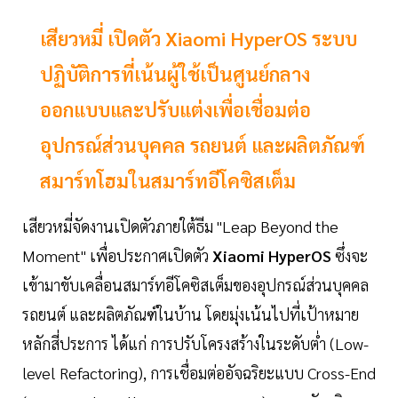
เสียวหมี่ เปิดตัว Xiaomi HyperOS ระบบ
ปฏิบัติการที่เน้นผู้ใช้เป็นศูนย์กลาง
ออกแบบและปรับแต่งเพื่อเชื่อมต่อ
อุปกรณ์ส่วนบุคคล รถยนต์ และผลิตภัณฑ์
สมาร์ทโฮมในสมาร์ทอีโคซิสเต็ม
เสียวหมี่จัดงานเปิดตัวภายใต้ธีม "Leap Beyond the
Moment" เพื่อประกาศเปิดตัว
Xiaomi HyperOS
ซึ่งจะ
เข้ามาขับเคลื่อนสมาร์ทอีโคซิสเต็มของอุปกรณ์ส่วนบุคคล
รถยนต์ และผลิตภัณฑ์ในบ้าน โดยมุ่งเน้นไปที่เป้าหมาย
หลักสี่ประการ ได้แก่ การปรับโครงสร้างในระดับต่ำ (Low-
level Refactoring), การเชื่อมต่ออัจฉริยะแบบ Cross-End