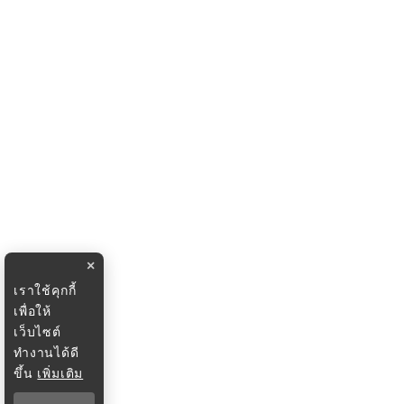
×
เราใช้คุกกี้
เพื่อให้
เว็บไซต์
ทำงานได้ดี
ขึ้น
เพิ่มเติม