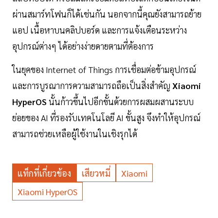
ผ่านสมาร์ทโฟนก็ได้เช่นกัน นอกจากนี้คุณยังสามารถย้าย
แอป เนื้อหาบนคลิปบอร์ด และการแจ้งเตือนระหว่าง
อุปกรณ์ต่างๆ ได้อย่างง่ายดายตามที่ต้องการ
ในยุคของ Internet of Things การเชื่อมต่อข้ามอุปกรณ์
และการบูรณาการความสามารถถือเป็นสิ่งสำคัญ
Xiaomi
HyperOS
นั้นก้าวขึ้นไปอีกขั้นด้วยการผสมผสานระบบ
ย่อยของ AI ที่รองรับเทคโนโลยี AI ขั้นสูง จึงทำให้อุปกรณ์
สามารถช่วยเหลือผู้ใช้งานในเชิงรุกได้
แท็กที่เกี่ยวข้อง
เสียวหมี่
Xiaomi
Xiaomi HyperOS