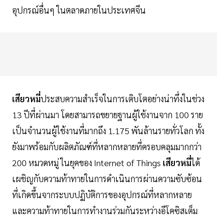
อุปกรณ์อื่นๆ ในตลาดภายในประเทศจีน
เสียวหมี่
ประสบความสำเร็จในการเติบโตอย่างน่าทึ่งในช่วง
13 ปีที่ผ่านมา โดยสามารถขยายฐานผู้ใช้งานจาก 100 ราย
เป็นจำนวนผู้ใช้งานที่มากถึง 1.175 พันล้านรายทั่วโลก ทั้ง
ยังมาพร้อมกับผลิตภัณฑ์ที่หลากหลายที่ครอบคลุมมากกว่า
200 หมวดหมู่ ในยุคของ Internet of Things
เสียวหมี่
ได้
เผชิญกับความท้าทายในการดำเนินการผ่านความซับซ้อน
ที่เกิดขึ้นจากระบบปฏิบัติการของอุปกรณ์ที่หลากหลาย
และความท้าทายในการทำงานร่วมกันระหว่างอีโคซิสเต็ม