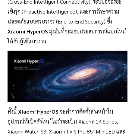
(Cross-End Intelligent Connectivity), ระบบอัจฉริยะ
เชิงรุก (Proactive Intelligence), และการรักษาความ
ปลอดภัยแบบครบวงจร (End-to-End Security) ซึ่ง
Xiaomi HyperOS
มุ่งมั่นที่จะมอบประสบการณ์แบบใหม่
ให้กับผู้ใช้แบบงาน
ทั้งนี้
Xiaomi HyperOS
จะทำการติดตั้งล่วงหน้าใน
อุปกรณ์ที่เปิดตัวใหม่ ไม่ว่าจะเป็น Xiaomi 14 Series,
Xiaomi Watch S3, Xiaomi TV S Pro 85" MiniLED และ