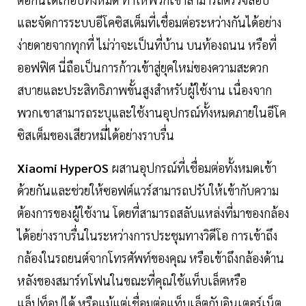
และจัดการระบบอีโคซิสเต็มที่เชื่อมต่อระหว่างกันได้อย่าง
ง่ายดายจากทุกที่ ไม่ว่าจะเป็นที่บ้าน บนท้องถนน หรือที่
ออฟฟิศ นี่ถือเป็นการก้าวเข้าสู่ยุคใหม่ของความสะดวก
สบายและประสิทธิภาพขั้นสูงสำหรับผู้ใช้งาน เนื่องจาก
พวกเขาสามารถระบุและใช้งานอุปกรณ์ทั้งหมดภายในอีโค
ซิสเต็มของเสียวหมี่ได้อย่างราบรื่น
Xiaomi HyperOS
ผสานอุปกรณ์ที่เชื่อมต่อทั้งหมดเข้า
ด้วยกันและช่วยให้ซอฟต์แวร์สามารถปรับให้เข้ากับความ
ต้องการของผู้ใช้งาน โดยที่สามารถสลับแหล่งที่มาของกล้อง
ได้อย่างราบรื่นในระหว่างการประชุมทางวิดีโอ การเข้าถึง
กล้องในรถยนต์จากโทรศัพท์ของคุณ หรือเข้าถึงกล้องด้าน
หลังของสมาร์ทโฟนในขณะที่คุณใช้แท็บเล็ตหรือ
แล็ปท็อปได้ หรือแม้แต่เชื่อมต่อแท็บเล็ตกับอินเตอร์เน็ต