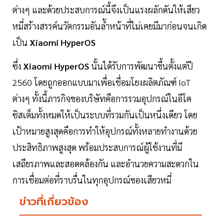
ต่างๆ และด้วยประสบการณ์นี้จึงเป็นแรงผลักดันให้เสียว
หมี่สร้างสรรค์นวัตกรรมอันล้ำหน้าที่ไม่เคยมีมาก่อนจนเกิด
เป็น
Xiaomi HyperOS
ซึ่ง
Xiaomi HyperOS
นั้นได้รับการพัฒนาขึ้นตั้งแต่ปี
2560 โดยถูกออกแบบมาเพื่อเชื่อมโยงผลิตภัณฑ์ IoT
ต่างๆ ทั้งนี้ภารกิจของบริษัทคือการรวมอุปกรณ์ในอีโค
ซิสเต็มทั้งหมดให้เป็นระบบที่รวมกันเป็นหนึ่งเดียว โดย
เป้าหมายสูงสุดคือการทำให้อุปกรณ์ทั้งหลายทำงานด้วย
ประสิทธิภาพสูงสุด พร้อมประสบการณ์ผู้ใช้งานที่มี
เสถียรภาพและสอดคล้องกัน และอำนวยความสะดวกใน
การเชื่อมต่อที่ราบรื่นในทุกอุปกรณ์ของเสียวหมี่
ข่าวที่เกี่ยวข้อง