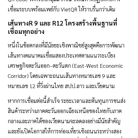
เชื่อมระบบพร้อมเพย์กับ VietQR ให้ราบรื่นกว่าเดิม
เส้นทางR 9 และ R12 โครงสร้างพื้นฐานที่
เชื่อมทุกอย่าง
หนึ่งในข้อตกลงที่มีนัยยะเชิงพาณิชย์สูงสุดคือการพัฒนา
เส้นทางคมนาคมเชื่อมสองประเทศตามแนวระเบียง
เศรษฐกิจตะวันออก–ตะวันตก (East-West Economic
Corridor) โดยเฉพาะถนนเส้นทางหมายเลข 9 และ
หมายเลข 12 ที่วิ่งผ่านไทย สปป.ลาว และเวียดนาม
หากการเชื่อมต่อนี้สำเร็จ ระยะเวลาและต้นทุนการขนส่ง
สินค้าระหว่างภาคตะวันออกเฉียงเหนือของไทยกับภาค
กลางและภาคใต้ของเวียดนามจะลดลงอย่างมีนัยสำคัญ
และยังเปิดโอกาสให้การท่องเที่ยวเชิงถนนระหว่างสอง