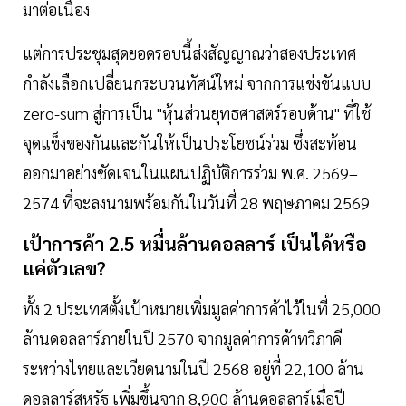
มาต่อเนื่อง
แต่การประชุมสุดยอดรอบนี้ส่งสัญญาณว่าสองประเทศ
กำลังเลือกเปลี่ยนกระบวนทัศน์ใหม่ จากการแข่งขันแบบ
zero-sum สู่การเป็น "หุ้นส่วนยุทธศาสตร์รอบด้าน" ที่ใช้
จุดแข็งของกันและกันให้เป็นประโยชน์ร่วม ซึ่งสะท้อน
ออกมาอย่างชัดเจนในแผนปฏิบัติการร่วม พ.ศ. 2569–
2574 ที่จะลงนามพร้อมกันในวันที่ 28 พฤษภาคม 2569
เป้าการค้า 2.5 หมื่นล้านดอลลาร์ เป็นได้หรือ
แค่ตัวเลข?
ทั้ง 2 ประเทศตั้งเป้าหมายเพิ่มมูลค่าการค้าไว้ในที่ 25,000
ล้านดอลลาร์ภายในปี 2570 จากมูลค่าการค้าทวิภาคี
ระหว่างไทยและเวียดนามในปี 2568 อยู่ที่ 22,100 ล้าน
ดอลลาร์สหรัฐ เพิ่มขึ้นจาก 8,900 ล้านดอลลาร์เมื่อปี