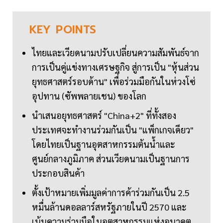
KEY
POINTS
ไทยและเวียดนามปรับเปลี่ยนความสัมพันธ์จาก
การเป็นคู่แข่งทางเศรษฐกิจ สู่การเป็น "หุ้นส่วน
ยุทธศาสตร์รอบด้าน" เพื่อร่วมมือกันในห่วงโซ่
อุปทาน (ซัพพลายเชน) ของโลก
นำเสนอยุทธศาสตร์ "China+2" ที่ทั้งสอง
ประเทศจะทำงานร่วมกันเป็น "แพ็กเกจเดียว"
โดยไทยเป็นฐานอุตสาหกรรมต้นน้ำและ
ศูนย์กลางภูมิภาค ส่วนเวียดนามเป็นฐานการ
ประกอบสินค้า
ตั้งเป้าหมายเพิ่มมูลค่าการค้าร่วมกันเป็น 2.5
หมื่นล้านดอลลาร์สหรัฐภายในปี 2570 และ
เน้นความร่วมมือในอุตสาหกรรมแห่งอนาคต