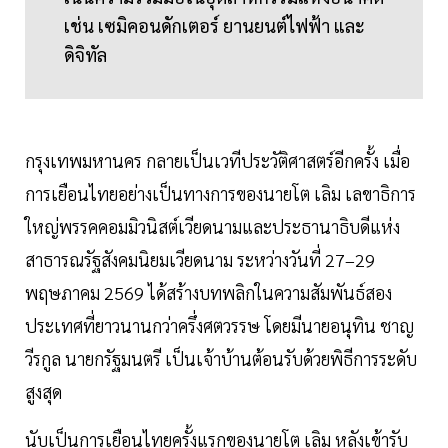
เช่น เซมิคอนดักเตอร์ ยานยนต์ไฟฟ้า และ
ดิจิทัล
กรุงเทพมหานคร กลายเป็นเวทีประวัติศาสตร์อีกครั้ง เมื่อ
การเยือนไทยอย่างเป็นทางการของนายโต เลิม เลขาธิการ
ใหญ่พรรคคอมมิวนิสต์เวียดนามและประธานาธิบดีแห่ง
สาธารณรัฐสังคมนิยมเวียดนาม ระหว่างวันที่ 27–29
พฤษภาคม 2569 ได้สร้างบทพลิกในความสัมพันธ์สอง
ประเทศที่ยาวนานกว่าครึ่งศตวรรษ โดยมีนายอนุทิน ชาญ
วีรกูล นายกรัฐมนตรี เป็นเจ้าบ้านต้อนรับด้วยพิธีการระดับ
สูงสุด
นับเป็นการเยือนไทยครั้งแรกของนายโต เลิม หลังเข้ารับ