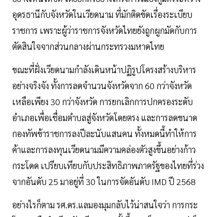
อุดรธานีกับจังหวัดในเวียดนาม ที่มักติดขัดเรื่องระเบียบ
ราชการ เพราะผู้ว่าราชการจังหวัดไทยยังถูกผูกมัดกับการ
ตัดสินใจจากส่วนกลางผ่านกระทรวงมหาดไทย
ขณะที่ฝั่งเวียดนามกำลังเดินหน้าปฏิรูปโครงสร้างบริหาร
อย่างจริงจัง ทั้งการลดจำนวนจังหวัดจาก 60 กว่าจังหวัด
เหลือเพียง 30 กว่าจังหวัด การยกเลิกการปกครองระดับ
อำเภอเพื่อเชื่อมตำบลสู่จังหวัดโดยตรง และการลดขนาด
กองทัพข้าราชการลงปีละนับแสนคน ทั้งหมดนี้ทำให้การ
ค้าและการลงทุนเวียดนามมีความคล่องตัวสูงขึ้นอย่างก้าว
กระโดด เปรียบเทียบกับประสิทธิภาพภาครัฐของไทยที่ร่วง
จากอันดับ 25 มาอยู่ที่ 30 ในการจัดอันดับ IMD ปี 2568
อย่างไรก็ตาม รศ.ดร.แลมองมุมกลับไว้น่าสนใจว่า การกระ