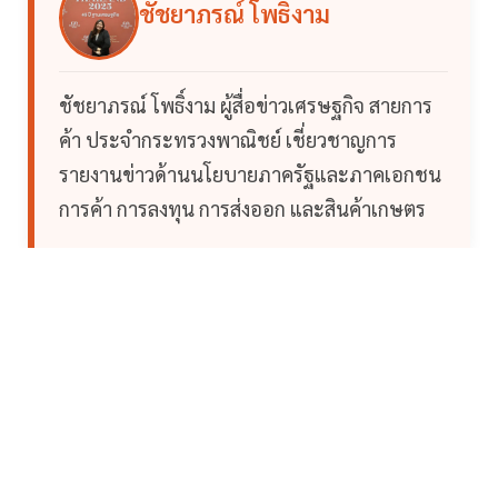
ชัชยาภรณ์ โพธิ์งาม
ชัชยาภรณ์ โพธิ์งาม ผู้สื่อข่าวเศรษฐกิจ สายการ
ค้า ประจำกระทรวงพาณิชย์ เชี่ยวชาญการ
รายงานข่าวด้านนโยบายภาครัฐและภาคเอกชน
การค้า การลงทุน การส่งออก และสินค้าเกษตร