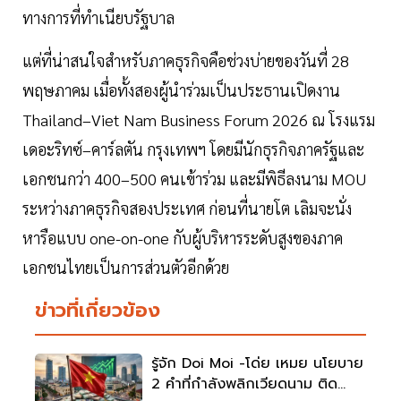
ทางการที่ทำเนียบรัฐบาล
แต่ที่น่าสนใจสำหรับภาคธุรกิจคือช่วงบ่ายของวันที่ 28
พฤษภาคม เมื่อทั้งสองผู้นำร่วมเป็นประธานเปิดงาน
Thailand–Viet Nam Business Forum 2026 ณ โรงแรม
เดอะริทซ์–คาร์ลตัน กรุงเทพฯ โดยมีนักธุรกิจภาครัฐและ
เอกชนกว่า 400–500 คนเข้าร่วม และมีพิธีลงนาม MOU
ระหว่างภาคธุรกิจสองประเทศ ก่อนที่นายโต เลิมจะนั่ง
หารือแบบ one-on-one กับผู้บริหารระดับสูงของภาค
เอกชนไทยเป็นการส่วนตัวอีกด้วย
ข่าวที่เกี่ยวข้อง
รู้จัก Doi Moi -โด่ย เหมย นโยบาย
2 คำที่กำลังพลิกเวียดนาม ติด