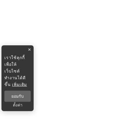
×
เราใช้คุกกี้
เพื่อให้
เว็บไซต์
ทำงานได้ดี
ขึ้น
เพิ่มเติม
ยอมรับ
ตั้งค่า