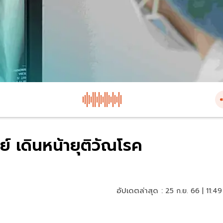
์ เดินหน้ายุติวัณโรค
อัปเดตล่าสุด :
25 ก.ย. 66 | 11:49