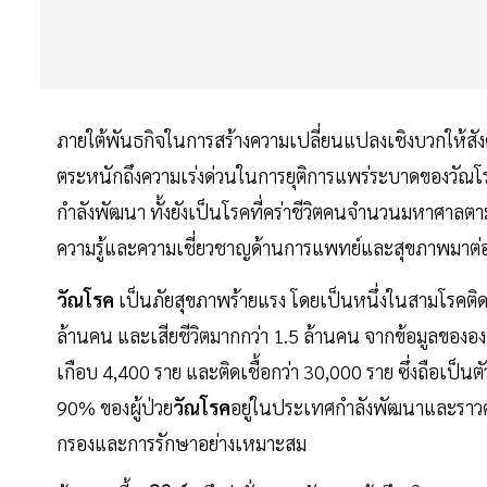
ภายใต้พันธกิจในการสร้างความเปลี่ยนแปลงเชิงบวกให้สั
ตระหนักถึงความเร่งด่วนในการยุติการแพร่ระบาดของวัณ
กำลังพัฒนา ทั้งยังเป็นโรคที่คร่าชีวิตคนจำนวนมหาศาลต
ความรู้และความเชี่ยวชาญด้านการแพทย์และสุขภาพมาต่อยอ
วัณโรค
เป็นภัยสุขภาพร้ายแรง โดยเป็นหนึ่งในสามโรคติดต่อที
ล้านคน และเสียชีวิตมากกว่า 1.5 ล้านคน จากข้อมูลขององ
เกือบ 4,400 ราย และติดเชื้อกว่า 30,000 ราย ซึ่งถือเป็นตั
90% ของผู้ป่วย
วัณโรค
อยู่ในประเทศกำลังพัฒนาและราวครึ่ง
กรองและการรักษาอย่างเหมาะสม