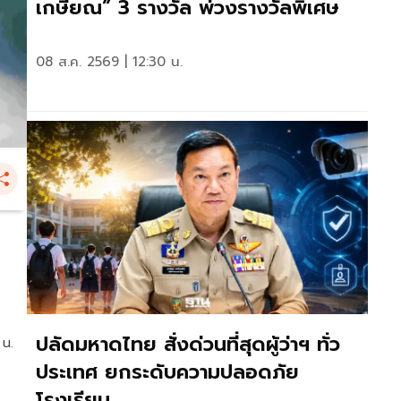
เกษียณ” 3 รางวัล พ่วงรางวัลพิเศษ
08 ส.ค. 2569 | 12:30 น.
ปลัดมหาดไทย สั่งด่วนที่สุดผู้ว่าฯ ทั่ว
 น.
ประเทศ ยกระดับความปลอดภัย
โรงเรียน