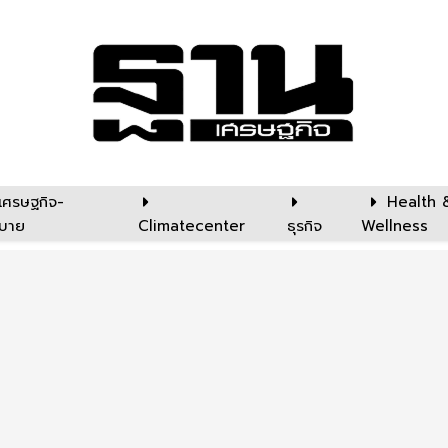
เศรษฐกิจ-
Health 
บาย
Climatecenter
ธุรกิจ
Wellness