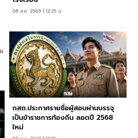
08 ส.ค. 2569 | 12:25 น.
้น
กสถ.ประกาศรายชื่อผู้สอบผ่านบรรจุ
เป็นข้าราชการท้องถิ่น ลอตปี 2568
ใหม่