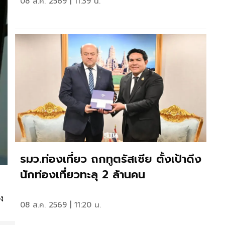
08 ส.ค. 2569 | 11:39 น.
รมว.ท่องเที่ยว ถกทูตรัสเซีย ตั้งเป้าดึง
นักท่องเที่ยวทะลุ 2 ล้านคน
อง
08 ส.ค. 2569 | 11:20 น.