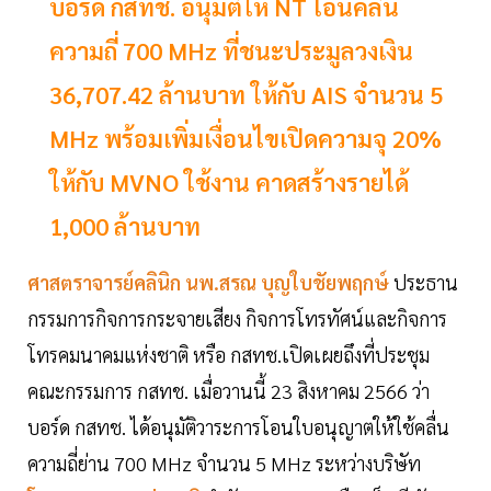
บอร์ด กสทช. อนุมัติให้ NT โอนคลื่น
ความถี่ 700 MHz ที่ชนะประมูลวงเงิน
36,707.42 ล้านบาท ให้กับ AIS จำนวน 5
MHz พร้อมเพิ่มเงื่อนไขเปิดความจุ 20%
ให้กับ MVNO ใช้งาน คาดสร้างรายได้
1,000 ล้านบาท
ศาสตราจารย์คลินิก นพ.สรณ บุญใบชัยพฤกษ์
ประธาน
กรรมการกิจการกระจายเสียง กิจการโทรทัศน์และกิจการ
โทรคมนาคมแห่งชาติ หรือ กสทช.เปิดเผยถึงที่ประชุม
คณะกรรมการ กสทช. เมื่อวานนี้ 23 สิงหาคม 2566 ว่า
บอร์ด กสทช. ได้อนุมัติวาระการโอนใบอนุญาตให้ใช้คลื่น
ความถี่ย่าน 700 MHz จำนวน 5 MHz ระหว่างบริษัท