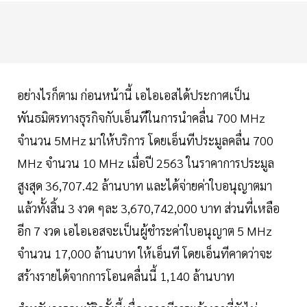
อย่างไรก็ตาม ก่อนหน้านี้ เอไอเอสได้ประกาศเป็น
พันธมิตรทางธุรกิจกับเอ็นทีในการนำคลื่น 700 MHz
จำนวน 5MHz มาให้บริการ โดยเอ็นทีประมูลคลื่น 700
MHz จำนวน 10 MHz เมื่อปี 2563 ในราคาการประมูล
สูงสุด 36,707.42 ล้านบาท และได้จ่ายค่าใบอนุญาตมา
แล้วทั้งสิ้น 3 งวด ๆละ 3,670,742,000 บาท ส่วนที่เหลือ
อีก 7 งวด เอไอเอสจะเป็นผู้ชำระค่าใบอนุญาต 5 MHz
จำนวน 17,000 ล้านบาท ให้เอ็นที โดยเอ็นทีคาดว่าจะ
สร้างรายได้จากการโอนคลื่นนี้ 1,140 ล้านบาท