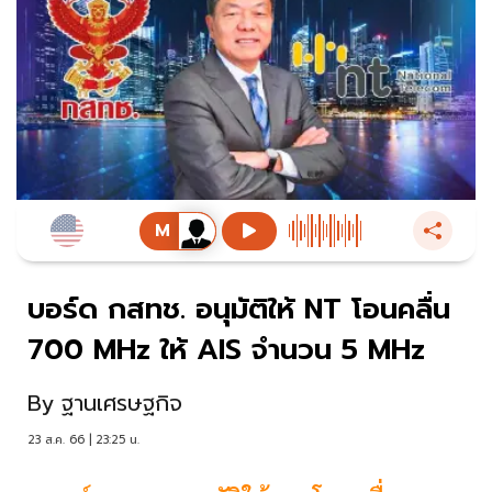
บอร์ด กสทช. อนุมัติให้ NT โอนคลื่น
700 MHz ให้ AIS จำนวน 5 MHz
By
ฐานเศรษฐกิจ
23 ส.ค. 66 | 23:25 น.