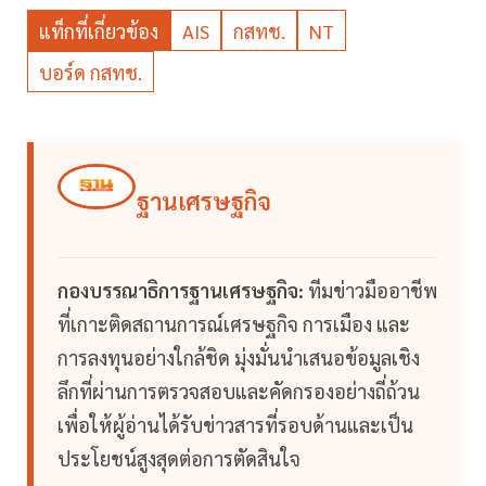
แท็กที่เกี่ยวข้อง
AIS
กสทช.
NT
บอร์ด กสทช.
ฐานเศรษฐกิจ
กองบรรณาธิการฐานเศรษฐกิจ:
ทีมข่าวมืออาชีพ
ที่เกาะติดสถานการณ์เศรษฐกิจ การเมือง และ
การลงทุนอย่างใกล้ชิด มุ่งมั่นนำเสนอข้อมูลเชิง
ลึกที่ผ่านการตรวจสอบและคัดกรองอย่างถี่ถ้วน
เพื่อให้ผู้อ่านได้รับข่าวสารที่รอบด้านและเป็น
ประโยชน์สูงสุดต่อการตัดสินใจ