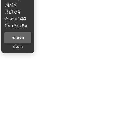
เพื่อให้
เว็บไซต์
ทำงานได้ดี
ขึ้น
เพิ่มเติม
ยอมรับ
ตั้งค่า