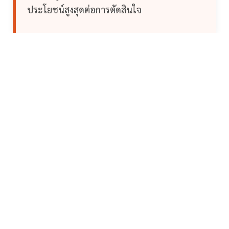
ประโยชน์สูงสุดต่อการตัดสินใจ