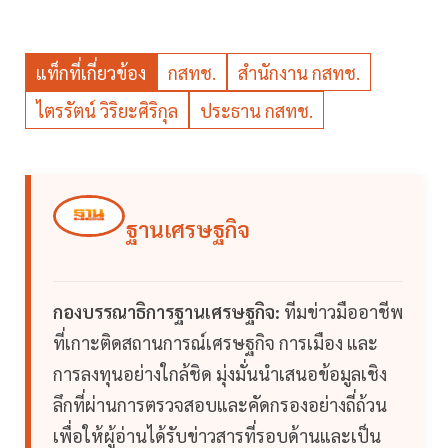
แท็กที่เกี่ยวข้อง
กสทช.
สำนักงาน กสทช.
ไตรรัตน์ วิริยะศิริกุล
ประธาน กสทช.
ฐานเศรษฐกิจ
กองบรรณาธิการฐานเศรษฐกิจ:
ทีมข่าวมืออาชีพ
ที่เกาะติดสถานการณ์เศรษฐกิจ การเมือง และ
การลงทุนอย่างใกล้ชิด มุ่งมั่นนำเสนอข้อมูลเชิง
ลึกที่ผ่านการตรวจสอบและคัดกรองอย่างถี่ถ้วน
เพื่อให้ผู้อ่านได้รับข่าวสารที่รอบด้านและเป็น