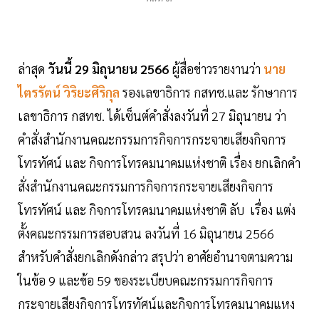
ล่าสุด
วันนี้ 29 มิถุนายน 2566
ผู้สื่อข่าวรายงานว่า
นาย
ไตรรัตน์ วิริยะศิริกุล
รองเลขาธิการ กสทช.และ รักษาการ
เลขาธิการ กสทช. ได้เซ็นต์คำสั่งลงวันที่ 27 มิถุนายน ว่า
คำสั่งสำนักงานคณะกรรมการกิจการกระจายเสียงกิจการ
โทรทัศน์ และ กิจการโทรคมนาคมแห่งชาติ เรื่อง ยกเลิกคำ
สั่งสำนักงานคณะกรรมการกิจการกระจายเสียงกิจการ
โทรทัศน์ และ กิจการโทรคมนาคมแห่งชาติ ลับ เรื่อง แต่ง
ตั้งคณะกรรมการสอบสวน ลงวันที่ 16 มิถุนายน 2566
สำหรับคำสั่งยกเลิกดังกล่าว สรุปว่า อาศัยอำนาจตามความ
ในข้อ 9 และข้อ 59 ของระเบียบคณะกรรมการกิจการ
กระจายเสียงกิจการโทรทัศน์และกิจการโทรคมนาคมแหง