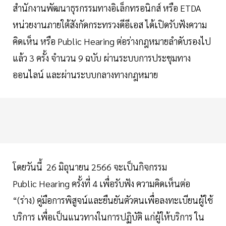
สำนักงานพัฒนาธุรกรรมทางอิเล็กทรอนิกส์ หรือ ETDA
หน่วยงานภายใต้สังกัดกระทรวงดีอีเอส ได้เปิดรับฟังความ
คิดเห็น หรือ Public Hearing ต่อร่างกฎหมายลำดับรองไป
แล้ว 3 ครั้ง จำนวน 9 ฉบับ ผ่านระบบการประชุมทาง
ออนไลน์ และผ่านระบบกลางทางกฎหมาย
โดยวันนี้ 26 มิถุนายน 2566 จะเป็นกิจกรรม
Public Hearing ครั้งที่ 4 เพื่อรับฟัง ความคิดเห็นต่อ
“(ร่าง) คู่มือการพิสูจน์และยืนยันตัวตนเพื่อลงทะเบียนผู้ใช้
บริการ เพื่อเป็นแนวทางในการปฏิบัติ แก่ผู้ให้บริการ ใน