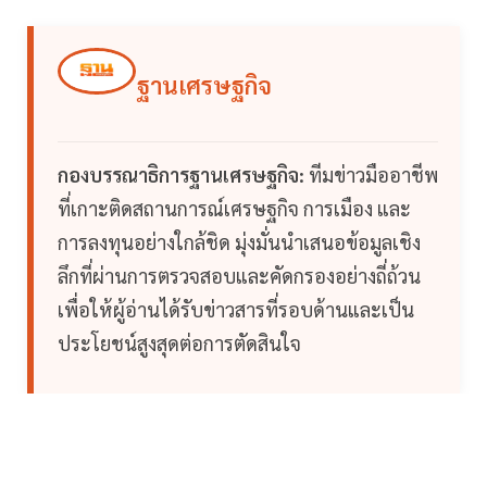
ฐานเศรษฐกิจ
กองบรรณาธิการฐานเศรษฐกิจ:
ทีมข่าวมืออาชีพ
ที่เกาะติดสถานการณ์เศรษฐกิจ การเมือง และ
การลงทุนอย่างใกล้ชิด มุ่งมั่นนำเสนอข้อมูลเชิง
ลึกที่ผ่านการตรวจสอบและคัดกรองอย่างถี่ถ้วน
เพื่อให้ผู้อ่านได้รับข่าวสารที่รอบด้านและเป็น
ประโยชน์สูงสุดต่อการตัดสินใจ