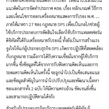
การออกเครื่องหมายแสดงการรับรอง” เพื่อนำไปเสริมเป็น
แนวคิดในการจัดทำประกาศ คธอ. เรื่อง หลักเกณฑ์ วิธีการ
และเงื่อนไขการออกเครื่องหมายแสดงการรับรอง พ.ศ. ....
ภายใต้มาตรา 27 ของ กฎหมาย DPS เพื่อเป็นกลไกช่วยผู้
ใช้บริการประกอบการตัดสินใจเลือกใช้บริการแพลตฟอร์ม
ดิจิทัลที่ได้รับเครื่องหมายรับรองนี้ ทั้งยังเป็นการสร้างแรง
จูงใจให้แก่ผู้ประกอบธุรกิจ DPS เกิดการปฏิบัติที่สอดคล้อง
กับกฎหมาย รวมถึงการได้รับความเชื่อมั่นจากผู้ใช้บริการ
มากขึ้น ซึ่งข้อมูลที่ได้จากการรับฟังความคิดเห็นและการ
ระดมความคิดเห็นในครั้งนี้ จะถูกนำไปเป็นข้อเสนอแนะ
และข้อมูลสำคัญในการนำไปปรับปรุงและพัฒนาเนื้อหา
ของเอกสารทั้ง 2 ฉบับ ให้มีความครบถ้วน ชัดเจนยิ่งขึ้น
และสามารถปฏิบัติตามได้จริง
​สำหรับผู้ประกอบธุรกิจบริการแพลตฟอร์มดิจิทัล ผู้