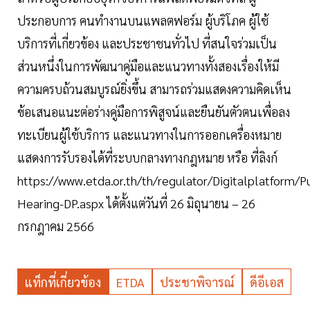
ประกอบการ คนทำงานบนแพลตฟอร์ม ผู้บริโภค ผู้ใช้
บริการที่เกี่ยวข้อง และประชาชนทั่วไป ที่สนใจร่วมเป็น
ส่วนหนึ่งในการพัฒนาคู่มือและแนวทางทั้งสองเรื่องให้มี
ความครบถ้วนสมบูรณ์ยิ่งขึ้น สามารถร่วมแสดงความคิดเห็น
ข้อเสนอแนะต่อร่างคู่มือการพิสูจน์และยืนยันตัวตนเพื่อลง
ทะเบียนผู้ใช้บริการ และแนวทางในการออกเครื่องหมาย
แสดงการรับรองได้ที่ระบบกลางทางกฎหมาย หรือ ที่ลิงก์
https://www.etda.or.th/th/regulator/Digitalplatform/Pu
Hearing-DP.aspx ได้ตั้งแต่วันที่ 26 มิถุนายน – 26
กรกฎาคม 2566
แท็กที่เกี่ยวข้อง
ETDA
ประชาพิจารณ์
ดีอีเอส