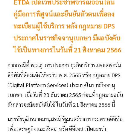
ETDA เปิดเวทีประชาพิจารณ์ออนไลน์
คู่มือการพิสูจน์และยืนยันตัวตนเพื่อลง
ทะเบียนผู้ใช้บริการ หลัง กฎหมาย DPS
ประกาศในราชกิจจานุเบกษา มีผลบังคับ
ใช้เป็นทางการในวันที่ 21 สิงหาคม 2566
จากกรณีที่ พ.ร.ฎ. การประกอบธุรกิจบริการแพลตฟอร์ม
ดิจิทัลที่ต้องแจ้งให้ทราบ พ.ศ. 2565 หรือ กฎหมาย DPS
(Digital Platform Services) ประกาศในราชกิจจานุ
เบกษา เมื่อวันที่ 23 ธันวาคม 2565 ก่อนที่กฎหมายฉบับ
ดังกล่าวจะมีผลบังคับใช้ ในวันที่ 21 สิงหาคม 2566 นี้
นายชัยวุฒิ ธนาคมานุสรณ์ รัฐมนตรีว่าการกระทรวงดิจิทัล
เพื่อเศรษฐกิจและสังคม หรือ ดีอีเอส เปิดเผยว่า