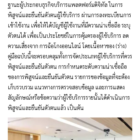
ฐานะผู้ประกอบธุรกิจบริการแพลตฟอร์มดิจิทัล ในการ
พิสูจน์และยืนยันตัวตนผู้ใช้บริการ ผ่านการลงทะเบียนการ
เข้าใช้งาน เพื่อให้ได้บัญชีผู้ใช้งานที่มีความน่าเชื่อถือ ระบุ
ตัวตนได้ เพื่อเป็นประโยชย์ในการคุ้มครองผู้ใช้บริการ ลด
ความเสี่ยงจาก การฉ้อโกงออนไลน์ โดยเนื้อหาของ (ร่าง)
คู่มือฉบับนี้จะครอบคลุมทั้งการจัดประเภทผู้ใช้บริการที่ควร
พิสูจน์และยืนยันตัวตน การกำหนดระดับความน่าเชื่อถือ
ของการพิสูจน์และยืนยันตัวตน รายการของข้อมูลที่จะต้อง
เก็บรวบรวม แนวทางการตรวจสอบข้อมูล และการแสดง
สัญลักษณ์หรือข้อความว่าผู้ใช้บริการรายนั้นได้ดำเนินการ
พิสูจน์และยืนยันตัวตนแล้ว เป็นต้น