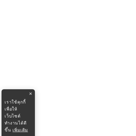
×
เราใช้คุกกี้
เพื่อให้
เว็บไซต์
ทำงานได้ดี
ขึ้น
เพิ่มเติม