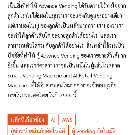
เป็นสิ่งที่ทำให้ Advance Vending ได้รับความไว้วางใจจาก
ลูกค้า เราไม่ได้มองในมุมว่าเราจะแข่งกับคู่แข่งอย่างเดียว
แต่เรามองในมุมของลูกค้าเป็นหลักมากกว่า เรามองว่าเรา
จะทำให้ลูกค้าเติบโต จะช่วยลูกค้าได้อย่างไร และเรา
สามารถเติบโตร่วมกับลูกค้าได้อย่างไร สิ่งเหล่านี้ล้วนเป็น
ปัจจัยที่ทำให้ ตู้ Advance Vending ของเราขยายตัวได้มาก
ยิ่งขึ้น และเราก็คาดว่า เราจะเป็นหนึ่งในผู้เล่นในตลาด
Smart Vending Machine and AI Retail Vending
Machine ที่ได้รับความสนใจมากๆ จากเจ้าของธุรกิจ
ภายในประเทศไทย ในปี 2566 นี้
แท็กที่เกี่ยวข้อง
AI
AWS
ตู้จำหน่ายสินค้าอัตโนมัติ
ตู้ Vending อัตโนมัติ