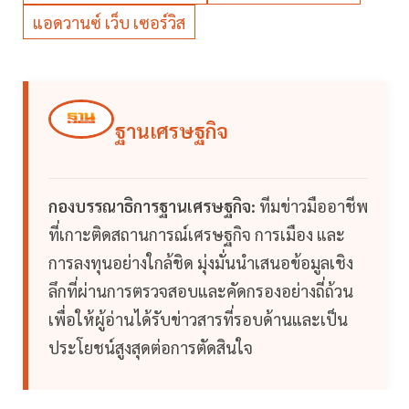
แอดวานซ์ เว็บ เซอร์วิส
ฐานเศรษฐกิจ
กองบรรณาธิการฐานเศรษฐกิจ:
ทีมข่าวมืออาชีพ
ที่เกาะติดสถานการณ์เศรษฐกิจ การเมือง และ
การลงทุนอย่างใกล้ชิด มุ่งมั่นนำเสนอข้อมูลเชิง
ลึกที่ผ่านการตรวจสอบและคัดกรองอย่างถี่ถ้วน
เพื่อให้ผู้อ่านได้รับข่าวสารที่รอบด้านและเป็น
ประโยชน์สูงสุดต่อการตัดสินใจ