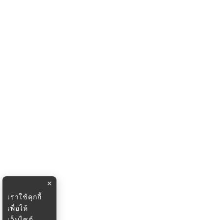
×
เราใช้คุกกี้
เพื่อให้
เว็บไซต์