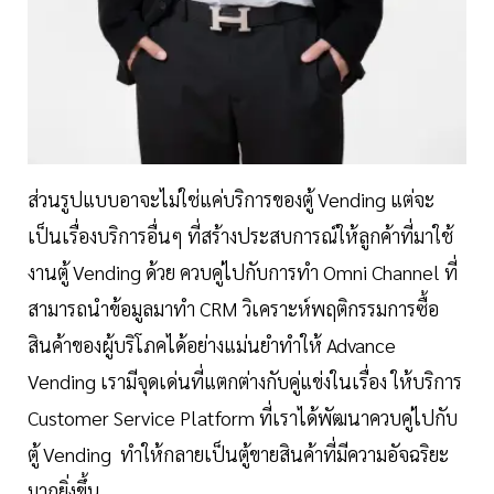
ส่วนรูปแบบอาจะไม่ใช่แค่บริการของตู้ Vending แต่จะ
เป็นเรื่องบริการอื่นๆ ที่สร้างประสบการณ์ให้ลูกค้าที่มาใช้
งานตู้ Vending ด้วย ควบคู่ไปกับการทำ Omni Channel ที่
สามารถนำข้อมูลมาทำ CRM วิเคราะห์พฤติกรรมการซื้อ
สินค้าของผู้บริโภคได้อย่างแม่นยำทำให้ Advance
Vending เรามีจุดเด่นที่แตกต่างกับคู่แข่งในเรื่อง ให้บริการ
Customer Service Platform ที่เราได้พัฒนาควบคู่ไปกับ
ตู้ Vending ทำให้กลายเป็นตู้ขายสินค้าที่มีความอัจฉริยะ
มากยิ่งขึ้น