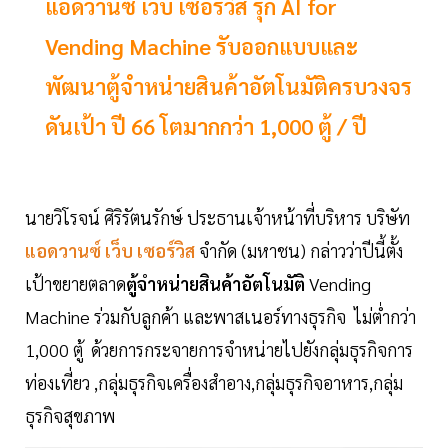
แอดวานซ์ เว็บ เซอร์วิส รุก AI for
Vending Machine รับออกแบบและ
พัฒนาตู้จำหน่ายสินค้าอัตโนมัติครบวงจร
ดันเป้า ปี 66 โตมากกว่า 1,000 ตู้ / ปี
นายวิโรจน์ ศิริรัตนรักษ์ ประธานเจ้าหน้าที่บริหาร บริษัท
แอดวานซ์ เว็บ เซอร์วิส
จำกัด (มหาชน) กล่าวว่าปีนี้ตั้ง
เป้าขยายตลาด
ตู้จำหน่ายสินค้าอัตโนมัติ
Vending
Machine ร่วมกับลูกค้า และพาสเนอร์ทางธุรกิจ ไม่ต่ำกว่า
1,000 ตู้ ด้วยการกระจายการจำหน่ายไปยังกลุ่มธุรกิจการ
ท่องเที่ยว ,กลุ่มธุรกิจเครื่องสำอาง,กลุ่มธุรกิจอาหาร,กลุ่ม
ธุรกิจสุขภาพ