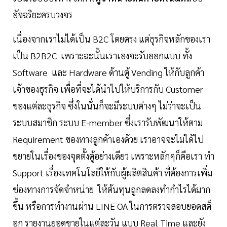
อัจฉริยะครบวงจร
เนื่องจากเราไม่ได้เป็น B2C โดยตรง แต่ธุรกิจหลักของเรา
เป็น B2B2C เพราะฉะนั้นเราเองจะรับออกแบบ ทั้ง
Software และ Hardware ด้านตู้ Vending ให้กับลูกค้า
เจ้าของธุรกิจ เพื่อที่จะได้นำไปให้บริการกับ Customer
ของแต่ละธุรกิจ ซึ่งในนั่นก็จะมีระบบต่างๆ ไม่ว่าจะเป็น
ระบบสมาชิก ระบบ E-member ซึ่งเรารับพัฒนาให้ตาม
Requirement ของทางลูกค้าเองด้วย เราอาจจะไม่ได้ไป
ขยายในเรื่องของจุดตั้งตู้อย่างเดียว เพราะหลักๆก็คือเรา ทำ
Support เรื่องเทคโนโลยีให้กับผู้ผลิตสินค้า ที่ต้องการเพิ่ม
ช่องทางการจัดจำหน่าย ให้ต้นทุนถูกลดลงทำกำไรได้มาก
ขึ้น หรือการทำงานผ่าน LINE OA ในการตรวจสอบยอดสต็
อก รายงานยอดขายในแต่ละวัน แบบ Real Time และยัง