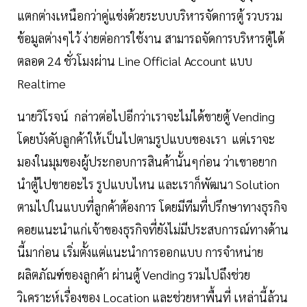
แตกต่างเหนือกว่าคู่แข่งด้วยระบบบริหารจัดการตู้ รวบรวม
ข้อมูลต่างๆไว้ ง่ายต่อการใช้งาน สามารถจัดการบริหารตู้ได้
ตลอด 24 ชั่วโมงผ่าน Line Official Account แบบ
Realtime
นายวิโรจน์ กล่าวต่อไปอีกว่าเราจะไม่ได้ขายตู้ Vending
โดยบังคับลูกค้าให้เป็นไปตามรูปแบบของเรา แต่เราจะ
มองในมุมของผู้ประกอบการสินค้านั้นๆก่อน ว่าเขาอยาก
นำตู้ไปขายอะไร รูปแบบไหน และเราก็พัฒนา Solution
ตามไปในแบบที่ลูกค้าต้องการ โดยมีทีมที่ปรึกษาทางธุรกิจ
คอยแนะนำแก่เจ้าของธุรกิจที่ยังไม่มีประสบการณ์ทางด้าน
นี้มาก่อน เริ่มตั้งแต่แนะนำการออกแบบ การจำหน่าย
ผลิตภัณฑ์ของลูกค้า ผ่านตู้ Vending รวมไปถึงช่วย
วิเคราะห์เรื่องของ Location และช่วยหาพื้นที่ เหล่านี้ล้วน