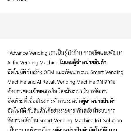
“Advance Vending เราเป็นผู้นำด้าน การผลิตและพัฒนา
AI for Vending Machine โมเดล
ตู้จำหน่ายสินค้า
อัตโนมัติ
รับสร้าง OEM และพัฒนาระบบ Smart Vending
Machine and AI Retail Vending Machine ตามความ
ต้องการของเจ้าของธุรกิจ โดยมีระบบบริหารจัดการ
อัจฉริยะที่เชื่อมโยงการทำงานระหว่าง
ตู้จำหน่ายสินค้า
อัตโนมัติ
กับสินค้าได้อย่างง่ายดาย ทันสมัย มีระบบการ
จัดการหลังบ้าน Smart Vending Machine IoT Solution
เป็นระบบบริหารจัดการ
ตู้จำหน่ายสินค้าอัตโนมัติ
แบบ